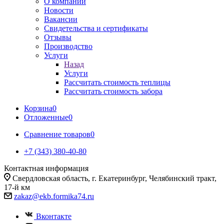
О компании
Новости
Вакансии
Свидетельства и сертификаты
Отзывы
Производство
Услуги
Назад
Услуги
Рассчитать стоимость теплицы
Рассчитать стоимость забора
Корзина
0
Отложенные
0
Сравнение товаров
0
+7 (343) 380-40-80
Контактная информация
Свердловская область, г. Екатеринбург, Челябинский тракт,
17-й км
zakaz@ekb.formika74.ru
Вконтакте