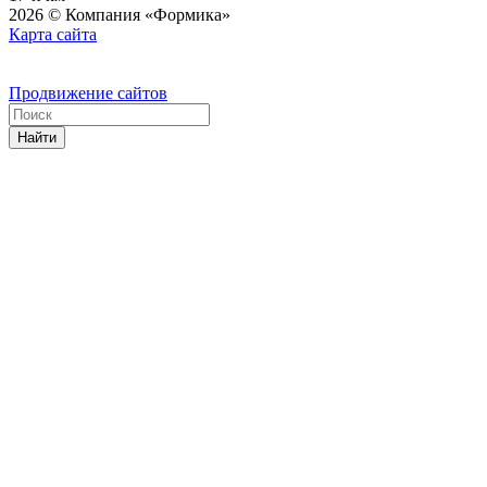
2026 © Компания «Формика»
Карта сайта
Продвижение сайтов
Найти