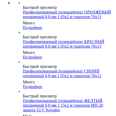
Быстрый просмотр
Профилированный поликарбонат ОРАНЖЕВЫЙ
прозрачный 0,8 мм 1,05х2 м трапеция 70х13
Много
Подробнее
Быстрый просмотр
Профилированный поликарбонат КРАСНЫЙ
прозрачный 0,8 мм 1,05х2 м трапеция 70х13
Много
Подробнее
Быстрый просмотр
Профилированный поликарбонат СИНИЙ
прозрачный 0,8 мм 1,05х2 м трапеция 70х13
Много
Подробнее
Быстрый просмотр
Профилированный поликарбонат ЖЕЛТЫЙ
прозрачный 0,8 мм 1,15х2 м трапеция МП-20
защита 1UV Novattro