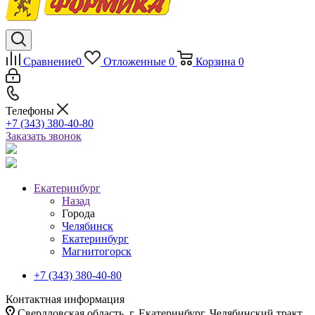
Сравнение
0
Отложенные
0
Корзина
0
Телефоны
+7 (343) 380-40-80
Заказать звонок
Екатеринбург
Назад
Города
Челябинск
Екатеринбург
Магнитогорск
+7 (343) 380-40-80
Контактная информация
Свердловская область, г. Екатеринбург, Челябинский тракт,