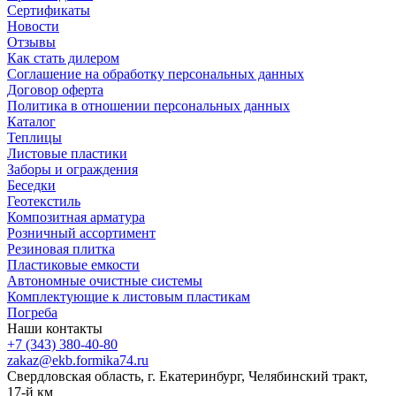
Сертификаты
Новости
Отзывы
Как стать дилером
Соглашение на обработку персональных данных
Договор оферта
Политика в отношении персональных данных
Каталог
Теплицы
Листовые пластики
Заборы и ограждения
Беседки
Геотекстиль
Композитная арматура
Розничный ассортимент
Резиновая плитка
Пластиковые емкости
Автономные очистные системы
Комплектующие к листовым пластикам
Погреба
Наши контакты
+7 (343) 380-40-80
zakaz@ekb.formika74.ru
Свердловская область, г. Екатеринбург, Челябинский тракт,
17-й км