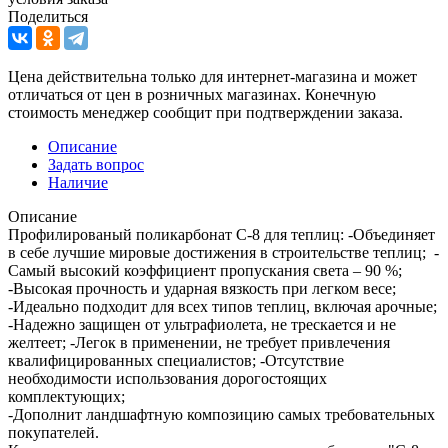
Поделиться
Цена действительна только для интернет-магазина и может
отличаться от цен в розничных магазинах. Конечную
стоимость менеджер сообщит при подтверждении заказа.
Описание
Задать вопрос
Наличие
Описание
Профилированый поликарбонат С-8 для теплиц: -Объединяет
в себе лучшие мировые достижения в строительстве теплиц; -
Самый высокий коэффициент пропускания света – 90 %;
-Высокая прочность и ударная вязкость при легком весе;
-Идеально подходит для всех типов теплиц, включая арочные;
-Надежно защищен от ультрафиолета, не трескается и не
желтеет; -Легок в применении, не требует привлечения
квалифицированных специалистов; -Отсутствие
необходимости использования дорогостоящих
комплектующих;
-Дополнит ландшафтную композицию самых требовательных
покупателей.