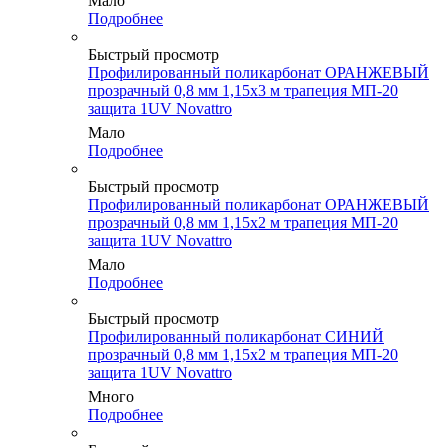
Мало
Подробнее
Быстрый просмотр
Профилированный поликарбонат ОРАНЖЕВЫЙ
прозрачный 0,8 мм 1,15х3 м трапеция МП-20
защита 1UV Novattro
Мало
Подробнее
Быстрый просмотр
Профилированный поликарбонат ОРАНЖЕВЫЙ
прозрачный 0,8 мм 1,15х2 м трапеция МП-20
защита 1UV Novattro
Мало
Подробнее
Быстрый просмотр
Профилированный поликарбонат СИНИЙ
прозрачный 0,8 мм 1,15х2 м трапеция МП-20
защита 1UV Novattro
Много
Подробнее