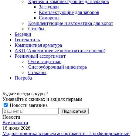
Крепеж и комплектующие для заборов
Заглушки
Комплектующие для заборов
Саморезы
Комплектующие и автоматика для ворот
Столбы
Беседки
Геотекстиль
Композитная арматура
АКП (Алюминиевые композитные панели)
Розничный ассортимент
Очки защитные
Снегоуборочный инвентарь
Стаканы
Погреба
Будьте всегда в курсе!
Узнавайте о скидках и акциях первым
Новости магазина
Новости
Все новости
16 июля 2026
Модная новинка в нашем ассортименте - Профилированный