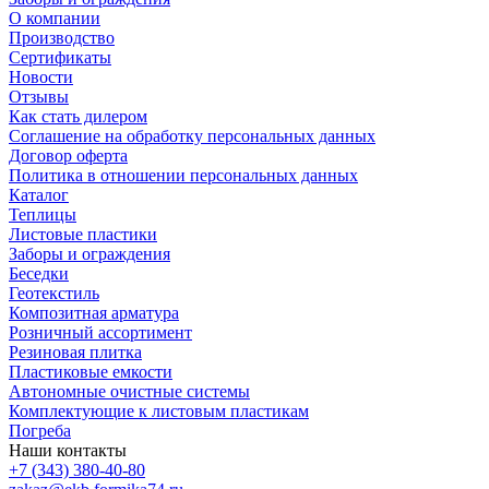
О компании
Производство
Сертификаты
Новости
Отзывы
Как стать дилером
Соглашение на обработку персональных данных
Договор оферта
Политика в отношении персональных данных
Каталог
Теплицы
Листовые пластики
Заборы и ограждения
Беседки
Геотекстиль
Композитная арматура
Розничный ассортимент
Резиновая плитка
Пластиковые емкости
Автономные очистные системы
Комплектующие к листовым пластикам
Погреба
Наши контакты
+7 (343) 380-40-80