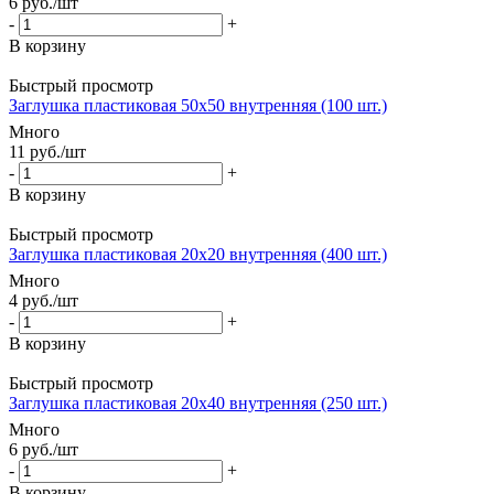
6
руб.
/шт
-
+
В корзину
Быстрый просмотр
Заглушка пластиковая 50х50 внутренняя (100 шт.)
Много
11
руб.
/шт
-
+
В корзину
Быстрый просмотр
Заглушка пластиковая 20х20 внутренняя (400 шт.)
Много
4
руб.
/шт
-
+
В корзину
Быстрый просмотр
Заглушка пластиковая 20х40 внутренняя (250 шт.)
Много
6
руб.
/шт
-
+
В корзину