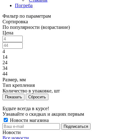
Погреба
Фильтр по параметрам
Сортировка
По популярности (возрастание)
Цена
4
14
24
34
44
Размер, мм
Тип крепления
Количество в упаковке, шт
Сбросить
Будьте всегда в курсе!
Узнавайте о скидках и акциях первым
Новости магазина
Новости
Все новости