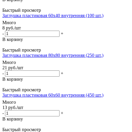
Быстрый просмотр
Заглушка пластиковая 60х40 внутренняя (100 шт.)
Много
8
руб.
/шт
-
+
В корзину
Быстрый просмотр
Заглушка пластиковая 80х80 внутренняя (250 шт.)
Много
21
руб.
/шт
-
+
В корзину
Быстрый просмотр
Заглушка пластиковая 60х60 внутренняя (450 шт.)
Много
13
руб.
/шт
-
+
В корзину
Быстрый просмотр