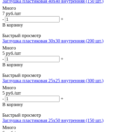
Заглушка пластиковая 40х40 внутренняя (150 шт.)
Много
7
руб.
/шт
-
+
В корзину
Быстрый просмотр
Заглушка пластиковая 30х30 внутренняя (200 шт.)
Много
5
руб.
/шт
-
+
В корзину
Быстрый просмотр
Заглушка пластиковая 25х25 внутренняя (300 шт.)
Много
5
руб.
/шт
-
+
В корзину
Быстрый просмотр
Заглушка пластиковая 25х50 внутренняя (150 шт.)
Много