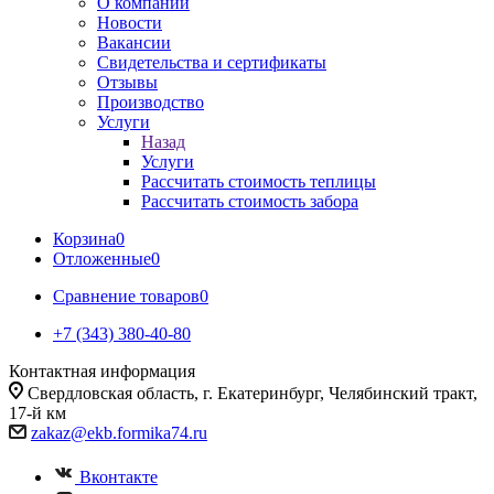
О компании
Новости
Вакансии
Свидетельства и сертификаты
Отзывы
Производство
Услуги
Назад
Услуги
Рассчитать стоимость теплицы
Рассчитать стоимость забора
Корзина
0
Отложенные
0
Сравнение товаров
0
+7 (343) 380-40-80
Контактная информация
Свердловская область, г. Екатеринбург, Челябинский тракт,
17-й км
zakaz@ekb.formika74.ru
Вконтакте