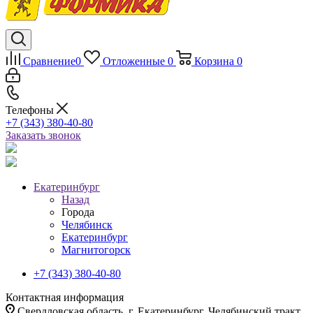
Сравнение
0
Отложенные
0
Корзина
0
Телефоны
+7 (343) 380-40-80
Заказать звонок
Екатеринбург
Назад
Города
Челябинск
Екатеринбург
Магнитогорск
+7 (343) 380-40-80
Контактная информация
Свердловская область, г. Екатеринбург, Челябинский тракт,