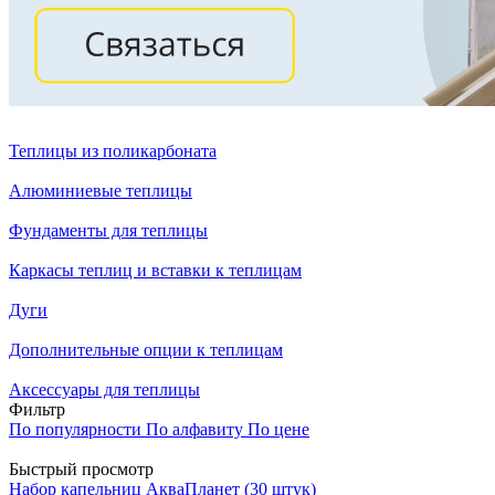
Теплицы из поликарбоната
Алюминиевые теплицы
Фундаменты для теплицы
Каркасы теплиц и вставки к теплицам
Дуги
Дополнительные опции к теплицам
Аксессуары для теплицы
Фильтр
По популярности
По алфавиту
По цене
Быстрый просмотр
Набор капельниц АкваПланет (30 штук)