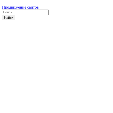
Продвижение сайтов
Найти