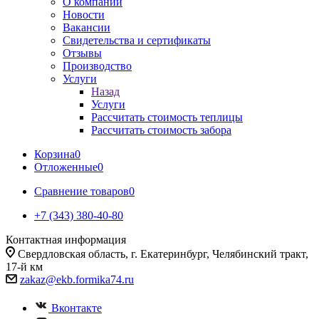
О компании
Новости
Вакансии
Свидетельства и сертификаты
Отзывы
Производство
Услуги
Назад
Услуги
Рассчитать стоимость теплицы
Рассчитать стоимость забора
Корзина
0
Отложенные
0
Сравнение товаров
0
+7 (343) 380-40-80
Контактная информация
Свердловская область, г. Екатеринбург, Челябинский тракт,
17-й км
zakaz@ekb.formika74.ru
Вконтакте