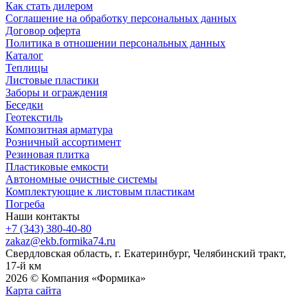
Как стать дилером
Соглашение на обработку персональных данных
Договор оферта
Политика в отношении персональных данных
Каталог
Теплицы
Листовые пластики
Заборы и ограждения
Беседки
Геотекстиль
Композитная арматура
Розничный ассортимент
Резиновая плитка
Пластиковые емкости
Автономные очистные системы
Комплектующие к листовым пластикам
Погреба
Наши контакты
+7 (343) 380-40-80
zakaz@ekb.formika74.ru
Свердловская область, г. Екатеринбург, Челябинский тракт,
17-й км
2026 © Компания «Формика»
Карта сайта