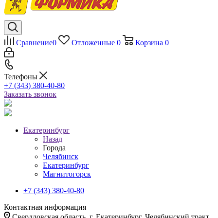
Сравнение
0
Отложенные
0
Корзина
0
Телефоны
+7 (343) 380-40-80
Заказать звонок
Екатеринбург
Назад
Города
Челябинск
Екатеринбург
Магнитогорск
+7 (343) 380-40-80
Контактная информация
Свердловская область, г. Екатеринбург, Челябинский тракт,