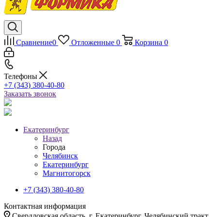
Сравнение
0
Отложенные
0
Корзина
0
Телефоны
+7 (343) 380-40-80
Заказать звонок
Екатеринбург
Назад
Города
Челябинск
Екатеринбург
Магнитогорск
+7 (343) 380-40-80
Контактная информация
Свердловская область, г. Екатеринбург, Челябинский тракт,