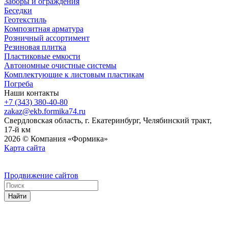
Заборы и ограждения
Беседки
Геотекстиль
Композитная арматура
Розничный ассортимент
Резиновая плитка
Пластиковые емкости
Автономные очистные системы
Комплектующие к листовым пластикам
Погреба
Наши контакты
+7 (343) 380-40-80
zakaz@ekb.formika74.ru
Свердловская область, г. Екатеринбург, Челябинский тракт,
17-й км
2026 © Компания «Формика»
Карта сайта
Продвижение сайтов
Найти