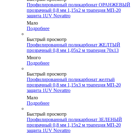
Профилированный поликарбонат ОРАНЖЕВЫЙ
прозрачный 0,8 мм 1,15х2 м трапеция МП-20
защита 1UV Novattro
Мало
Подробнее
Быстрый просмотр
Профилированный поликарбонат ЖЕЛТЫЙ
прозрачный 0,8 мм 1,05х2 м трапеция 70х13
Много
Подробнее
Быстрый просмотр
Профилированный поликарбонат желтый
прозрачный 0,8 мм 1,15х3 м трапеция МП-20
защита 1UV Novattro
Мало
Подробнее
Быстрый просмотр
Профилированный поликарбонат ЗЕЛЕНЫЙ
прозрачный 0,8 мм 1,15х2 м трапеция МП-20
защита 1UV Novattro