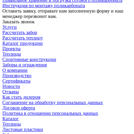
Правильное хранение и погрузка сотового поликарбоната
Инструкция по монтажу поликарбоната
Оставить заявку, отправьте нам заполненную форму и наш
менеджер перезвонит вам.
Заказать звонок
Услуги
Рассчитать забор
Рассчитать теплицу
Каталог продукции
Проекты
Теплицы
Спортивные конструкции
Заборы и ограждения
О компании
Производство
Сертификаты
Новости
Отзывы
Как стать дилером
Соглашение на обработку персональных данных
Договор оферта
Политика в отношении персональных данных
Каталог
Теплицы
Листовые пластики