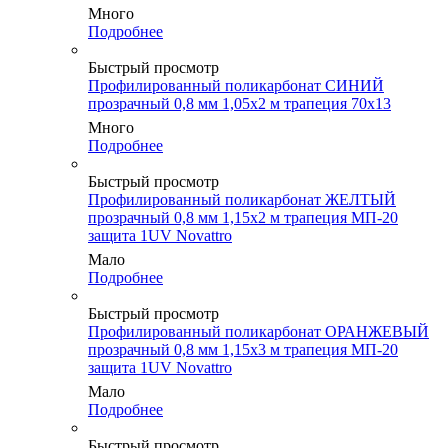
Много
Подробнее
Быстрый просмотр
Профилированный поликарбонат СИНИЙ
прозрачный 0,8 мм 1,05х2 м трапеция 70х13
Много
Подробнее
Быстрый просмотр
Профилированный поликарбонат ЖЕЛТЫЙ
прозрачный 0,8 мм 1,15х2 м трапеция МП-20
защита 1UV Novattro
Мало
Подробнее
Быстрый просмотр
Профилированный поликарбонат ОРАНЖЕВЫЙ
прозрачный 0,8 мм 1,15х3 м трапеция МП-20
защита 1UV Novattro
Мало
Подробнее
Быстрый просмотр