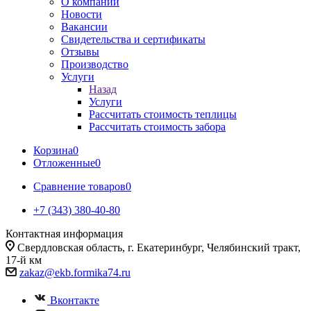
О компании
Новости
Вакансии
Свидетельства и сертификаты
Отзывы
Производство
Услуги
Назад
Услуги
Рассчитать стоимость теплицы
Рассчитать стоимость забора
Корзина
0
Отложенные
0
Сравнение товаров
0
+7 (343) 380-40-80
Контактная информация
Свердловская область, г. Екатеринбург, Челябинский тракт,
17-й км
zakaz@ekb.formika74.ru
Вконтакте