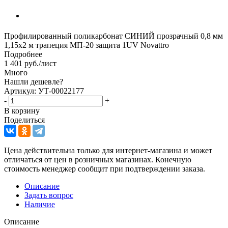
Профилированный поликарбонат СИНИЙ прозрачный 0,8 мм
1,15х2 м трапеция МП-20 защита 1UV Novattro
Подробнее
1 401
руб.
/лист
Много
Нашли дешевле?
Артикул: УТ-00022177
-
+
В корзину
Поделиться
Цена действительна только для интернет-магазина и может
отличаться от цен в розничных магазинах. Конечную
стоимость менеджер сообщит при подтверждении заказа.
Описание
Задать вопрос
Наличие
Описание