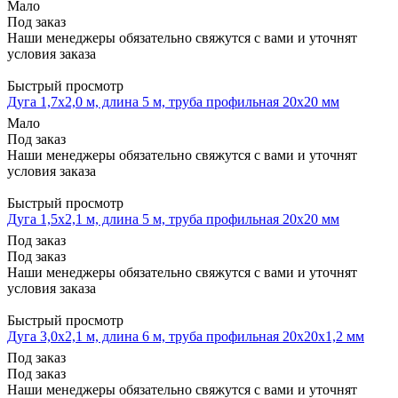
Мало
Под заказ
Наши менеджеры обязательно свяжутся с вами и уточнят
условия заказа
Быстрый просмотр
Дуга 1,7х2,0 м, длина 5 м, труба профильная 20х20 мм
Мало
Под заказ
Наши менеджеры обязательно свяжутся с вами и уточнят
условия заказа
Быстрый просмотр
Дуга 1,5х2,1 м, длина 5 м, труба профильная 20х20 мм
Под заказ
Под заказ
Наши менеджеры обязательно свяжутся с вами и уточнят
условия заказа
Быстрый просмотр
Дуга 3,0х2,1 м, длина 6 м, труба профильная 20х20х1,2 мм
Под заказ
Под заказ
Наши менеджеры обязательно свяжутся с вами и уточнят