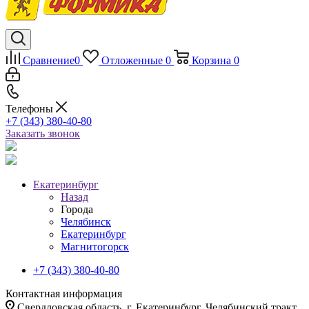
Сравнение
0
Отложенные
0
Корзина
0
Телефоны
+7 (343) 380-40-80
Заказать звонок
Екатеринбург
Назад
Города
Челябинск
Екатеринбург
Магнитогорск
+7 (343) 380-40-80
Контактная информация
Свердловская область, г. Екатеринбург, Челябинский тракт,