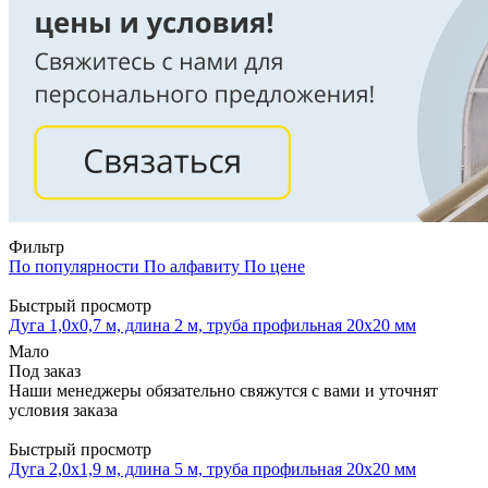
Фильтр
По популярности
По алфавиту
По цене
Быстрый просмотр
Дуга 1,0х0,7 м, длина 2 м, труба профильная 20х20 мм
Мало
Под заказ
Наши менеджеры обязательно свяжутся с вами и уточнят
условия заказа
Быстрый просмотр
Дуга 2,0х1,9 м, длина 5 м, труба профильная 20х20 мм