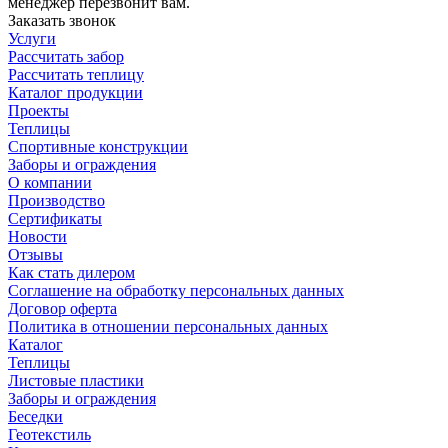
менеджер перезвонит вам.
Заказать звонок
Услуги
Рассчитать забор
Рассчитать теплицу
Каталог продукции
Проекты
Теплицы
Спортивные конструкции
Заборы и ограждения
О компании
Производство
Сертификаты
Новости
Отзывы
Как стать дилером
Соглашение на обработку персональных данных
Договор оферта
Политика в отношении персональных данных
Каталог
Теплицы
Листовые пластики
Заборы и ограждения
Беседки
Геотекстиль