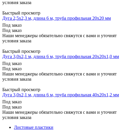
условия заказа
Быстрый просмотр
Дуга 2,5х2,3 м, длина 6 м, труба профильная 20х20 мм
Под заказ
Под заказ
Наши менеджеры обязательно свяжутся с вами и уточнят
условия заказа
Быстрый просмотр
Дуга 3,0х2,1 м, длина 6 м, труба профильная 20х20х1,0 мм
Под заказ
Под заказ
Наши менеджеры обязательно свяжутся с вами и уточнят
условия заказа
Быстрый просмотр
Дуга 3,0х2,1 м, длина 6 м, труба профильная 40х20х1,2 мм
Под заказ
Под заказ
Наши менеджеры обязательно свяжутся с вами и уточнят
условия заказа
Листовые пластики