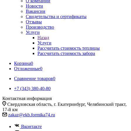
О компании
Новости
Вакансии
Свидетельства и сертификаты
Отзывы
Производство
Услуги
Назад
Услуги
Рассчитать стоимость теплицы
Рассчитать стоимость забора
Корзина
0
Отложенные
0
Сравнение товаров
0
+7 (343) 380-40-80
Контактная информация
Свердловская область, г. Екатеринбург, Челябинский тракт,
17-й км
zakaz@ekb.formika74.ru
Вконтакте