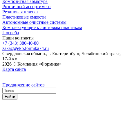
Композитная арматура
Розничный ассортимент
Резиновая плитка
Пластиковые емкости
Автономные очистные системы
Комплектующие к листовым пластикам
Погреба
Наши контакты
+7 (343) 380-40-80
zakaz@ekb.formika74.ru
Свердловская область, г. Екатеринбург, Челябинский тракт,
17-й км
2026 © Компания «Формика»
Карта сайта
Продвижение сайтов
Найти