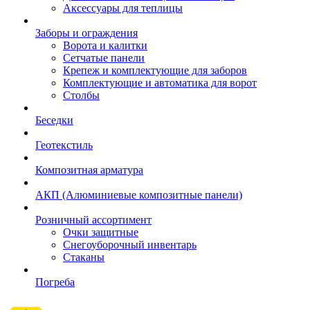
Аксессуары для теплицы
Заборы и ограждения
Ворота и калитки
Сетчатые панели
Крепеж и комплектующие для заборов
Комплектующие и автоматика для ворот
Столбы
Беседки
Геотекстиль
Композитная арматура
АКП (Алюминиевые композитные панели)
Розничный ассортимент
Очки защитные
Снегоуборочный инвентарь
Стаканы
Погреба