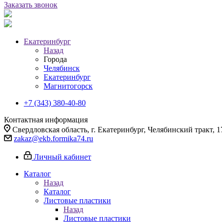
Заказать звонок
Екатеринбург
Назад
Города
Челябинск
Екатеринбург
Магнитогорск
+7 (343) 380-40-80
Контактная информация
Свердловская область, г. Екатеринбург, Челябинский тракт, 1
zakaz@ekb.formika74.ru
Личный кабинет
Каталог
Назад
Каталог
Листовые пластики
Назад
Листовые пластики