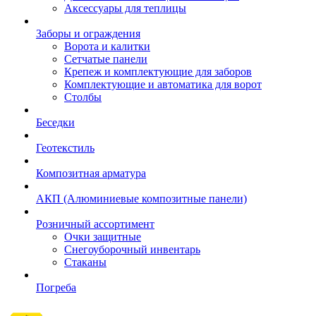
Аксессуары для теплицы
Заборы и ограждения
Ворота и калитки
Сетчатые панели
Крепеж и комплектующие для заборов
Комплектующие и автоматика для ворот
Столбы
Беседки
Геотекстиль
Композитная арматура
АКП (Алюминиевые композитные панели)
Розничный ассортимент
Очки защитные
Снегоуборочный инвентарь
Стаканы
Погреба