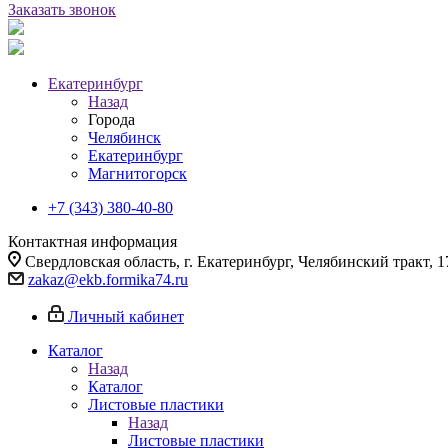
Заказать звонок
Екатеринбург
Назад
Города
Челябинск
Екатеринбург
Магнитогорск
+7 (343) 380-40-80
Контактная информация
Свердловская область, г. Екатеринбург, Челябинский тракт, 1
zakaz@ekb.formika74.ru
Личный кабинет
Каталог
Назад
Каталог
Листовые пластики
Назад
Листовые пластики