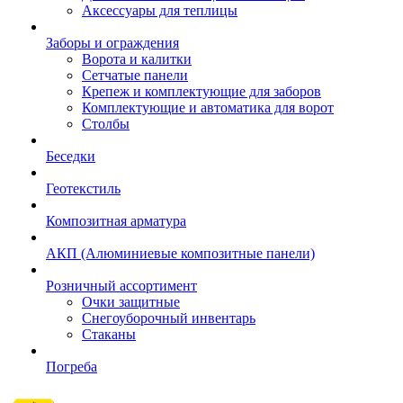
Аксессуары для теплицы
Заборы и ограждения
Ворота и калитки
Сетчатые панели
Крепеж и комплектующие для заборов
Комплектующие и автоматика для ворот
Столбы
Беседки
Геотекстиль
Композитная арматура
АКП (Алюминиевые композитные панели)
Розничный ассортимент
Очки защитные
Снегоуборочный инвентарь
Стаканы
Погреба