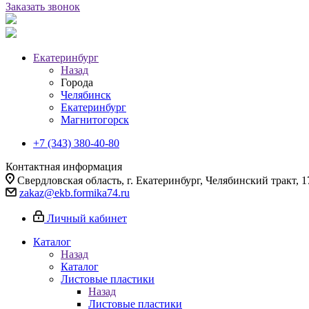
Заказать звонок
Екатеринбург
Назад
Города
Челябинск
Екатеринбург
Магнитогорск
+7 (343) 380-40-80
Контактная информация
Свердловская область, г. Екатеринбург, Челябинский тракт, 1
zakaz@ekb.formika74.ru
Личный кабинет
Каталог
Назад
Каталог
Листовые пластики
Назад
Листовые пластики