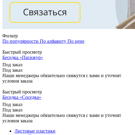
Фильтр
По популярности
По алфавиту
По цене
Быстрый просмотр
Беседка «Пасижур»
Под заказ
Под заказ
Наши менеджеры обязательно свяжутся с вами и уточнят
условия заказа
Быстрый просмотр
Беседка «Соседка»
Под заказ
Под заказ
Наши менеджеры обязательно свяжутся с вами и уточнят
условия заказа
Листовые пластики