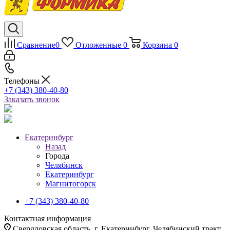
Сравнение
0
Отложенные
0
Корзина
0
Телефоны
+7 (343) 380-40-80
Заказать звонок
Екатеринбург
Назад
Города
Челябинск
Екатеринбург
Магнитогорск
+7 (343) 380-40-80
Контактная информация
Свердловская область, г. Екатеринбург, Челябинский тракт,