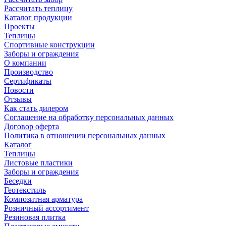
Рассчитать теплицу
Каталог продукции
Проекты
Теплицы
Спортивные конструкции
Заборы и ограждения
О компании
Производство
Сертификаты
Новости
Отзывы
Как стать дилером
Соглашение на обработку персональных данных
Договор оферта
Политика в отношении персональных данных
Каталог
Теплицы
Листовые пластики
Заборы и ограждения
Беседки
Геотекстиль
Композитная арматура
Розничный ассортимент
Резиновая плитка