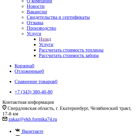
О компании
Новости
Вакансии
Свидетельства и сертификаты
Отзывы
Производство
Услуги
Назад
Услуги
Рассчитать стоимость теплицы
Рассчитать стоимость забора
Корзина
0
Отложенные
0
Сравнение товаров
0
+7 (343) 380-40-80
Контактная информация
Свердловская область, г. Екатеринбург, Челябинский тракт,
17-й км
zakaz@ekb.formika74.ru
Вконтакте