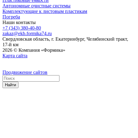
Пластиковые емкости
Автономные очистные системы
Комплектующие к листовым пластикам
Погреба
Наши контакты
+7 (343) 380-40-80
zakaz@ekb.formika74.ru
Свердловская область, г. Екатеринбург, Челябинский тракт,
17-й км
2026 © Компания «Формика»
Карта сайта
Продвижение сайтов
Найти