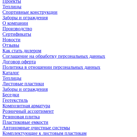
Проекты
Теплицы
Спортивные конструкции
Заборы и ограждения
О компании
Производство
Сертификаты
Новости
Отзывы
Как стать дилером
Соглашение на обработку персональных данных
Договор оферта
Политика в отношении персональных данных
Каталог
Теплицы
Листовые пластики
Заборы и ограждения
Беседки
Геотекстиль
Композитная арматура
Розничный ассортимент
Резиновая плитка
Пластиковые емкости
Автономные очистные системы
Комплектующие к листовым пластикам