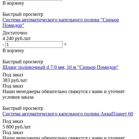
В корзину
Быстрый просмотр
Система автоматического капельного полива "Синьор
Помидор"
Достаточно
4 240
руб.
/шт
-
+
В корзину
Быстрый просмотр
Шланг поливочный d 7-9 мм, 10 м "Синьор Помидор"
Под заказ
383
руб.
/шт
Под заказ
Наши менеджеры обязательно свяжутся с вами и уточнят
условия заказа
Быстрый просмотр
Система автоматического капельного полива АкваПланет 60
Под заказ
5 800
руб.
/шт
Под заказ
Наши менеджеры обязательно свяжутся с вами и уточнят