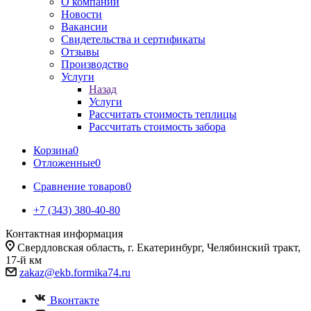
О компании
Новости
Вакансии
Свидетельства и сертификаты
Отзывы
Производство
Услуги
Назад
Услуги
Рассчитать стоимость теплицы
Рассчитать стоимость забора
Корзина
0
Отложенные
0
Сравнение товаров
0
+7 (343) 380-40-80
Контактная информация
Свердловская область, г. Екатеринбург, Челябинский тракт,
17-й км
zakaz@ekb.formika74.ru
Вконтакте