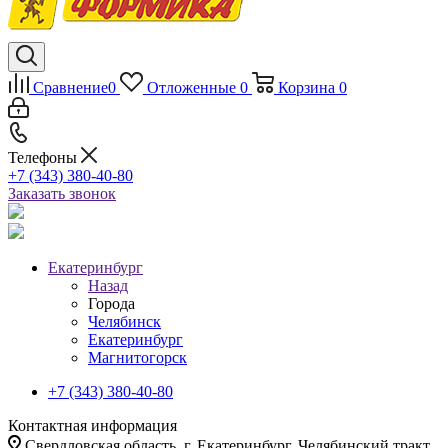
Сравнение
0
Отложенные
0
Корзина
0
Телефоны
+7 (343) 380-40-80
Заказать звонок
Екатеринбург
Назад
Города
Челябинск
Екатеринбург
Магнитогорск
+7 (343) 380-40-80
Контактная информация
Свердловская область, г. Екатеринбург, Челябинский тракт,