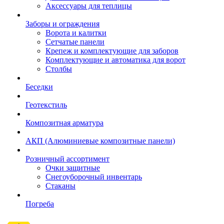
Аксессуары для теплицы
Заборы и ограждения
Ворота и калитки
Сетчатые панели
Крепеж и комплектующие для заборов
Комплектующие и автоматика для ворот
Столбы
Беседки
Геотекстиль
Композитная арматура
АКП (Алюминиевые композитные панели)
Розничный ассортимент
Очки защитные
Снегоуборочный инвентарь
Стаканы
Погреба