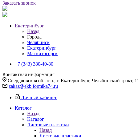
Заказать звонок
Екатеринбург
Назад
Города
Челябинск
Екатеринбург
Магнитогорск
+7 (343) 380-40-80
Контактная информация
Свердловская область, г. Екатеринбург, Челябинский тракт, 1
zakaz@ekb.formika74.ru
Личный кабинет
Каталог
Назад
Каталог
Листовые пластики
Назад
Листовые пластики