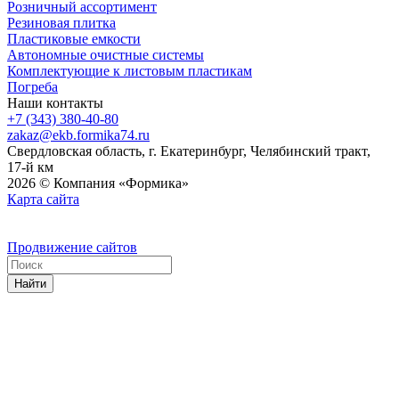
Розничный ассортимент
Резиновая плитка
Пластиковые емкости
Автономные очистные системы
Комплектующие к листовым пластикам
Погреба
Наши контакты
+7 (343) 380-40-80
zakaz@ekb.formika74.ru
Свердловская область, г. Екатеринбург, Челябинский тракт,
17-й км
2026 © Компания «Формика»
Карта сайта
Продвижение сайтов
Найти