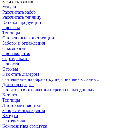
Заказать звонок
Услуги
Рассчитать забор
Рассчитать теплицу
Каталог продукции
Проекты
Теплицы
Спортивные конструкции
Заборы и ограждения
О компании
Производство
Сертификаты
Новости
Отзывы
Как стать дилером
Соглашение на обработку персональных данных
Договор оферта
Политика в отношении персональных данных
Каталог
Теплицы
Листовые пластики
Заборы и ограждения
Беседки
Геотекстиль
Композитная арматура