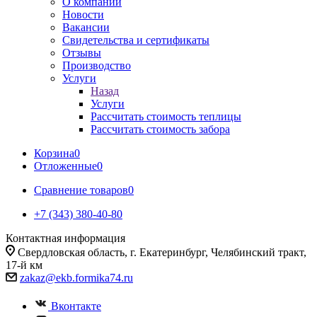
О компании
Новости
Вакансии
Свидетельства и сертификаты
Отзывы
Производство
Услуги
Назад
Услуги
Рассчитать стоимость теплицы
Рассчитать стоимость забора
Корзина
0
Отложенные
0
Сравнение товаров
0
+7 (343) 380-40-80
Контактная информация
Свердловская область, г. Екатеринбург, Челябинский тракт,
17-й км
zakaz@ekb.formika74.ru
Вконтакте