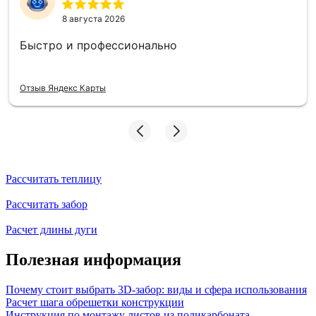
8 августа 2026
Быстро и профессионально
Отзыв Яндекс Карты
Рассчитать теплицу
Рассчитать забор
Расчет длины дуги
Полезная информация
Почему стоит выбрать 3D-забор: виды и сфера использования
Расчет шага обрешетки конструкции
Инструкция по монтажу листов из поликарбоната