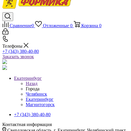
Сравнение
0
Отложенные
0
Корзина
0
Телефоны
+7 (343) 380-40-80
Заказать звонок
Екатеринбург
Назад
Города
Челябинск
Екатеринбург
Магнитогорск
+7 (343) 380-40-80
Контактная информация
Свердловская область, г. Екатеринбург, Челябинский тракт,