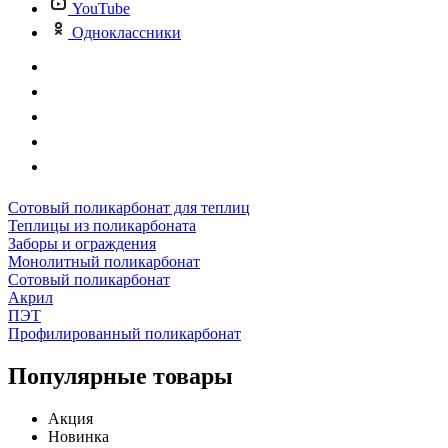
YouTube
Одноклассники
Сотовый поликарбонат для теплиц
Теплицы из поликарбоната
Заборы и ограждения
Монолитный поликарбонат
Сотовый поликарбонат
Акрил
ПЭТ
Профилированный поликарбонат
Популярные товары
Акция
Новинка