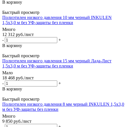
В корзину
Быстрый просмотр
Полиэтилен низкого давления 10 мм черный INKULEN
1,5х3,0 м без УФ-защиты без пленки
Много
12 312
руб.
/лист
-
+
В корзину
Быстрый просмотр
Полиэтилен низкого давления 15 мм черный Лада-Лист
1,5х3,0 м без УФ-защиты без пленки
Мало
18 468
руб.
/лист
-
+
В корзину
Быстрый просмотр
Полиэтилен низкого давления 8 мм черный INKULEN 1,5х3,0
м без УФ-защиты без пленки
Много
9 850
руб.
/лист
-
+