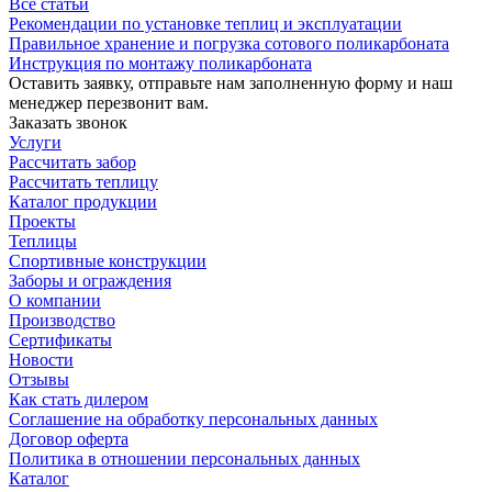
Все статьи
Рекомендации по установке теплиц и эксплуатации
Правильное хранение и погрузка сотового поликарбоната
Инструкция по монтажу поликарбоната
Оставить заявку, отправьте нам заполненную форму и наш
менеджер перезвонит вам.
Заказать звонок
Услуги
Рассчитать забор
Рассчитать теплицу
Каталог продукции
Проекты
Теплицы
Спортивные конструкции
Заборы и ограждения
О компании
Производство
Сертификаты
Новости
Отзывы
Как стать дилером
Соглашение на обработку персональных данных
Договор оферта
Политика в отношении персональных данных
Каталог