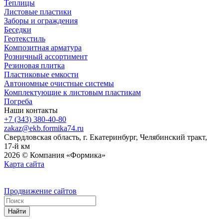
Теплицы
Листовые пластики
Заборы и ограждения
Беседки
Геотекстиль
Композитная арматура
Розничный ассортимент
Резиновая плитка
Пластиковые емкости
Автономные очистные системы
Комплектующие к листовым пластикам
Погреба
Наши контакты
+7 (343) 380-40-80
zakaz@ekb.formika74.ru
Свердловская область, г. Екатеринбург, Челябинский тракт,
17-й км
2026 © Компания «Формика»
Карта сайта
Продвижение сайтов
Найти