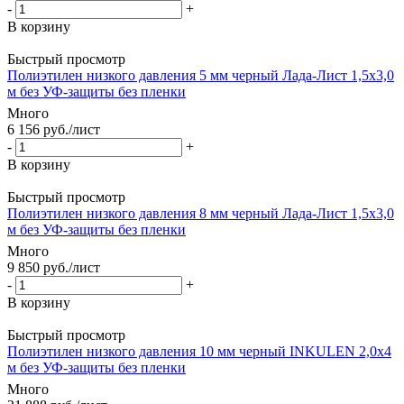
-
+
В корзину
Быстрый просмотр
Полиэтилен низкого давления 5 мм черный Лада-Лист 1,5х3,0
м без УФ-защиты без пленки
Много
6 156
руб.
/лист
-
+
В корзину
Быстрый просмотр
Полиэтилен низкого давления 8 мм черный Лада-Лист 1,5х3,0
м без УФ-защиты без пленки
Много
9 850
руб.
/лист
-
+
В корзину
Быстрый просмотр
Полиэтилен низкого давления 10 мм черный INKULEN 2,0х4
м без УФ-защиты без пленки
Много