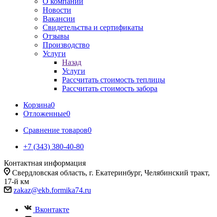
О компании
Новости
Вакансии
Свидетельства и сертификаты
Отзывы
Производство
Услуги
Назад
Услуги
Рассчитать стоимость теплицы
Рассчитать стоимость забора
Корзина
0
Отложенные
0
Сравнение товаров
0
+7 (343) 380-40-80
Контактная информация
Свердловская область, г. Екатеринбург, Челябинский тракт,
17-й км
zakaz@ekb.formika74.ru
Вконтакте