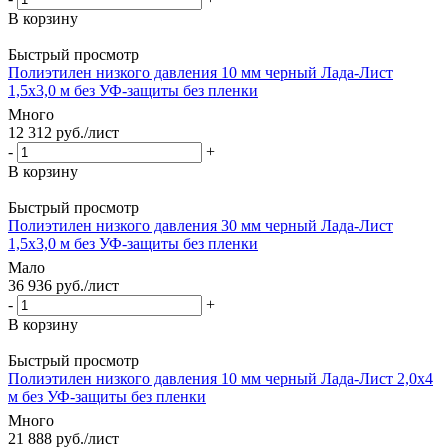
В корзину
Быстрый просмотр
Полиэтилен низкого давления 10 мм черный Лада-Лист
1,5х3,0 м без УФ-защиты без пленки
Много
12 312
руб.
/лист
-
+
В корзину
Быстрый просмотр
Полиэтилен низкого давления 30 мм черный Лада-Лист
1,5х3,0 м без УФ-защиты без пленки
Мало
36 936
руб.
/лист
-
+
В корзину
Быстрый просмотр
Полиэтилен низкого давления 10 мм черный Лада-Лист 2,0х4
м без УФ-защиты без пленки
Много
21 888
руб.
/лист