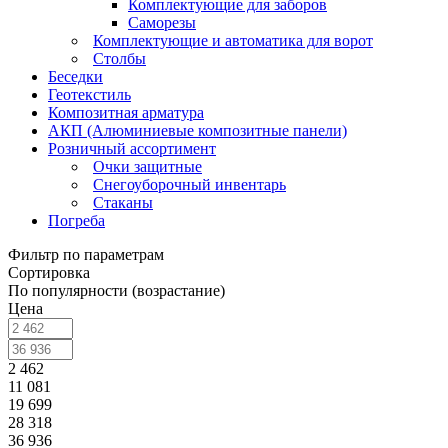
Комплектующие для заборов
Саморезы
Комплектующие и автоматика для ворот
Столбы
Беседки
Геотекстиль
Композитная арматура
АКП (Алюминиевые композитные панели)
Розничный ассортимент
Очки защитные
Снегоуборочный инвентарь
Стаканы
Погреба
Фильтр по параметрам
Сортировка
По популярности (возрастание)
Цена
2 462
11 081
19 699
28 318
36 936