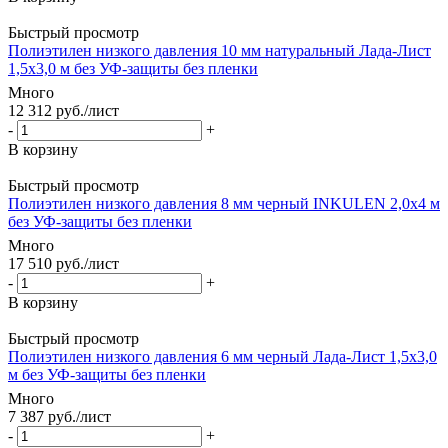
Быстрый просмотр
Полиэтилен низкого давления 10 мм натуральный Лада-Лист
1,5х3,0 м без УФ-защиты без пленки
Много
12 312
руб.
/лист
-
+
В корзину
Быстрый просмотр
Полиэтилен низкого давления 8 мм черный INKULEN 2,0х4 м
без УФ-защиты без пленки
Много
17 510
руб.
/лист
-
+
В корзину
Быстрый просмотр
Полиэтилен низкого давления 6 мм черный Лада-Лист 1,5х3,0
м без УФ-защиты без пленки
Много
7 387
руб.
/лист
-
+