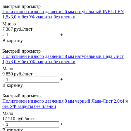
Быстрый просмотр
Полиэтилен низкого давления 6 мм натуральный INKULEN
1,5х3,0 м без УФ-защиты без пленки
Много
7 387
руб.
/лист
-
+
В корзину
Быстрый просмотр
Полиэтилен низкого давления 8 мм натуральный Лада-Лист
1,5х3,0 м без УФ-защиты без пленки
Мало
9 850
руб.
/лист
-
+
В корзину
Быстрый просмотр
Полиэтилен низкого давления 8 мм черный Лада-Лист 2,0х4 м
без УФ-защиты без пленки
Мало
17 510
руб.
/лист
-
+
В корзину