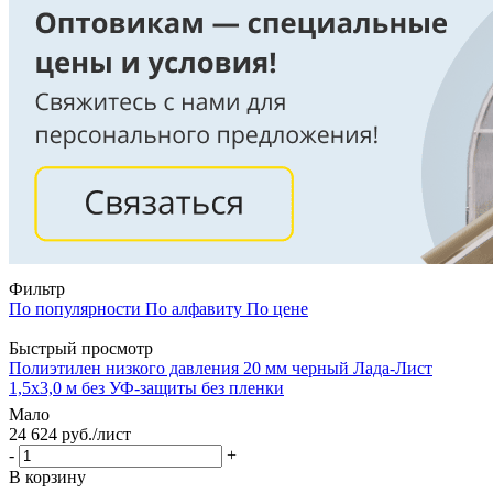
Фильтр
По популярности
По алфавиту
По цене
Быстрый просмотр
Полиэтилен низкого давления 20 мм черный Лада-Лист
1,5х3,0 м без УФ-защиты без пленки
Мало
24 624
руб.
/лист
-
+
В корзину