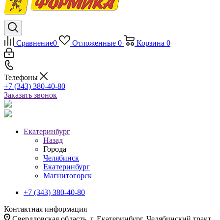
Сравнение
0
Отложенные
0
Корзина
0
Телефоны
+7 (343) 380-40-80
Заказать звонок
Екатеринбург
Назад
Города
Челябинск
Екатеринбург
Магнитогорск
+7 (343) 380-40-80
Контактная информация
Свердловская область, г. Екатеринбург, Челябинский тракт,