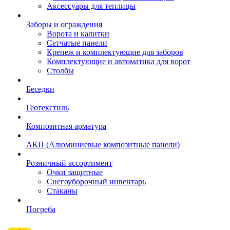
Аксессуары для теплицы
Заборы и ограждения
Ворота и калитки
Сетчатые панели
Крепеж и комплектующие для заборов
Комплектующие и автоматика для ворот
Столбы
Беседки
Геотекстиль
Композитная арматура
АКП (Алюминиевые композитные панели)
Розничный ассортимент
Очки защитные
Снегоуборочный инвентарь
Стаканы
Погреба