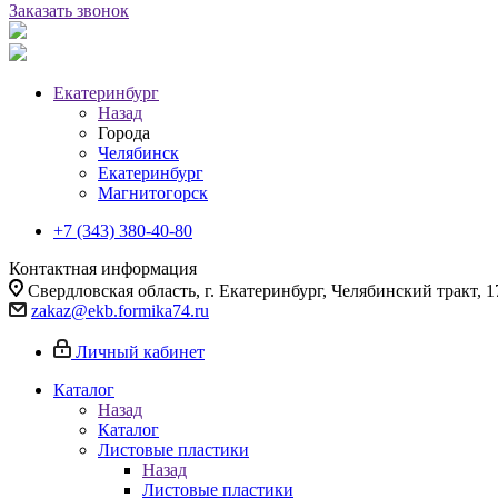
Заказать звонок
Екатеринбург
Назад
Города
Челябинск
Екатеринбург
Магнитогорск
+7 (343) 380-40-80
Контактная информация
Свердловская область, г. Екатеринбург, Челябинский тракт, 1
zakaz@ekb.formika74.ru
Личный кабинет
Каталог
Назад
Каталог
Листовые пластики
Назад
Листовые пластики