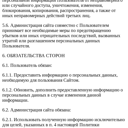
персональной информации Пользователя от неправомерного
или случайного доступа, уничтожения, изменения,
блокирования, копирования, распространения, а также от
иных неправомерных действий третьих лиц.
5.6. Администрация сайта совместно с Пользователем
принимает все необходимые меры по предотвращению
убытков или иных отрицательных последствий, вызванных
утратой или разглашением персональных данных
Пользователя.
6. ОБЯЗАТЕЛЬСТВА СТОРОН
6.1. Пользователь обязан:
6.1.1. Предоставить информацию о персональных данных,
необходимую для пользования Сайтом.
6.1.2. Обновить, дополнить предоставленную информацию о
персональных данных в случае изменения данной
информации.
6.2. Администрация сайта обязана:
6.2.1. Использовать полученную информацию исключительно
для целей, указанных в п. 4 настоящей Политики