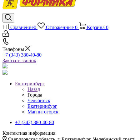
Сравнение
0
Отложенные
0
Корзина
0
Телефоны
+7 (343) 380-40-80
Заказать звонок
Екатеринбург
Назад
Города
Челябинск
Екатеринбург
Магнитогорск
+7 (343) 380-40-80
Контактная информация
Свердловская область, г. Екатеринбург, Челябинский тракт,