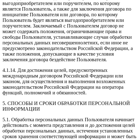
выгодоприобретателем или поручителем, по которому
является Пользователь, а также для заключения договора по
инициативе Пользователя или договора, по которому
Пользователь будет являться выгодоприобретателем или
поручителем. Заключаемый с Пользователем договор не
может содержать положения, ограничивающие права и
свободы Пользователя, устанавливающие случаи обработки
персональных данных несовершеннолетних, если иное не
предусмотрено законодательством Российской Федерации, а
также положения, допускающие в качестве условия
заключения договора бездействие Пользователя.
4.1.14. Для достижения целей, предусмотренных
международным договором Российской Федерации или
законом, для осуществления и выполнения возложенных
законодательством Российской Федерации на оператора
функций, полномочий и обязанностей.
5. СПОСОБЫ И СРОКИ ОБРАБОТКИ ПЕРСОНАЛЬНОЙ
ИНФОРМАЦИИ
5.1. Обработка персональных данных Пользователя начинает
действовать с момента представления и до достижения целей
обработки персональных данных, истечения установленных
сроков хранения соответствующей информации и может быть