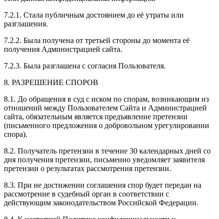
7.2.1. Стала публичным достоянием до её утраты или
разглашения.
7.2.2. Была получена от третьей стороны до момента её
получения Администрацией сайта.
7.2.3. Была разглашена с согласия Пользователя.
8. РАЗРЕШЕНИЕ СПОРОВ
8.1. До обращения в суд с иском по спорам, возникающим из
отношений между Пользователем Сайта и Администрацией
сайта, обязательным является предъявление претензии
(письменного предложения о добровольном урегулировании
спора).
8.2. Получатель претензии в течение 30 календарных дней со
дня получения претензии, письменно уведомляет заявителя
претензии о результатах рассмотрения претензии.
8.3. При не достижении соглашения спор будет передан на
рассмотрение в судебный орган в соответствии с
действующим законодательством Российской Федерации.