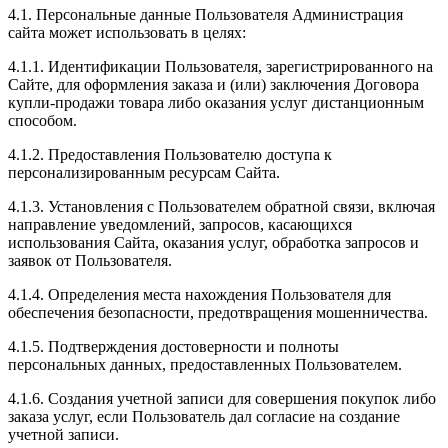
4.1. Персональные данные Пользователя Администрация
сайта может использовать в целях:
4.1.1. Идентификации Пользователя, зарегистрированного на
Сайте, для оформления заказа и (или) заключения Договора
купли-продажи товара либо оказания услуг дистанционным
способом.
4.1.2. Предоставления Пользователю доступа к
персонализированным ресурсам Сайта.
4.1.3. Установления с Пользователем обратной связи, включая
направление уведомлений, запросов, касающихся
использования Сайта, оказания услуг, обработка запросов и
заявок от Пользователя.
4.1.4. Определения места нахождения Пользователя для
обеспечения безопасности, предотвращения мошенничества.
4.1.5. Подтверждения достоверности и полноты
персональных данных, предоставленных Пользователем.
4.1.6. Создания учетной записи для совершения покупок либо
заказа услуг, если Пользователь дал согласие на создание
учетной записи.