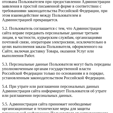
отозвана Пользователем при предоставлении Администрации
заявления в простой письменной форме в соответствии с
требованиями законодательства Российской Федерации, при
этом взаимодействие между Пользователем и
Администрацией прекращается.
5.2. Пользователь соглашается с тем, что Администрация
сайта вправе передавать персональные данные третьим
лицам, в частности, курьерским службам, организациями
почтовой связи, операторам электросвязи, исключительно в
целях выполнения заказа Пользователя, оформленного на
Сайте, включая доставку Товара, оказания Услуг или
выполнения Работ.
5.3. Персональные данные Пользователя могут быть переданы
уполномоченным органам государственной власти
Российской Федерации только по основаниям и в порядке,
установленным законодательством Российской Федерации.
5.4. При утрате или разглашении персональных данных
Администрация сайта информирует Пользователя об утрате
или разглашении персональных данных.
5.5. Администрация сайта принимает необходимые
организационные и технические меры для защиты