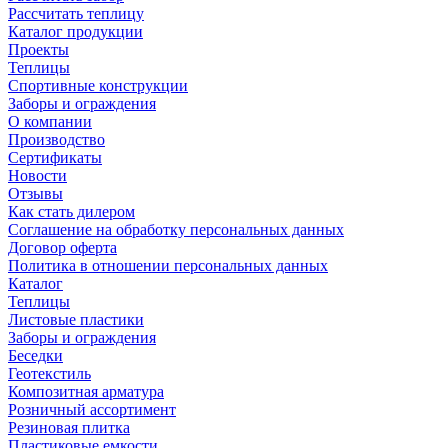
Рассчитать теплицу
Каталог продукции
Проекты
Теплицы
Спортивные конструкции
Заборы и ограждения
О компании
Производство
Сертификаты
Новости
Отзывы
Как стать дилером
Соглашение на обработку персональных данных
Договор оферта
Политика в отношении персональных данных
Каталог
Теплицы
Листовые пластики
Заборы и ограждения
Беседки
Геотекстиль
Композитная арматура
Розничный ассортимент
Резиновая плитка
Пластиковые емкости