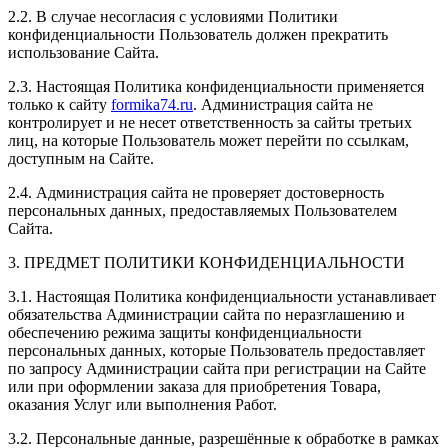
2.2. В случае несогласия с условиями Политики
конфиденциальности Пользователь должен прекратить
использование Сайта.
2.3. Настоящая Политика конфиденциальности применяется
только к сайту
formika74.ru
. Администрация сайта не
контролирует и не несет ответственность за сайты третьих
лиц, на которые Пользователь может перейти по ссылкам,
доступным на Сайте.
2.4. Администрация сайта не проверяет достоверность
персональных данных, предоставляемых Пользователем
Сайта.
3. ПРЕДМЕТ ПОЛИТИКИ КОНФИДЕНЦИАЛЬНОСТИ
3.1. Настоящая Политика конфиденциальности устанавливает
обязательства Администрации сайта по неразглашению и
обеспечению режима защиты конфиденциальности
персональных данных, которые Пользователь предоставляет
по запросу Администрации сайта при регистрации на Сайте
или при оформлении заказа для приобретения Товара,
оказания Услуг или выполнения Работ.
3.2. Персональные данные, разрешённые к обработке в рамках