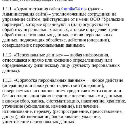
1.1.1. «Администрация сайта
formika74.ru
» (далее -
Администрация сайта) – уполномоченные сотрудники на
управление сайтом, действующие от имени ООО "Уральские
партнеры", которые организуют и (или) осуществляет
обработку персональных данных, а также определяет цели
обработки персональных данных, состав персональных
данных, подлежащих обработке, действия (операции),
совершаемые с персональными данными.
1.1.2. «Персональные данные» — любая информация,
относящаяся к прямо или косвенно определенному или
определяемому физическому лицу (субъекту персональных
данных).
1.1.3. «Обработка персональных данных» — любое действие
(операция) или совокупность действий (операций),
совершаемых с использованием средств автоматизации или
без использования таких средств с персональными данными,
включая сбор, запись, систематизацию, накопление, хранение,
уточнение (обновление, изменение), извлечение,
использование, передачу (распространение, предоставление,
доступ), обезличивание, блокирование, удаление,
уничтожение персональных данных.