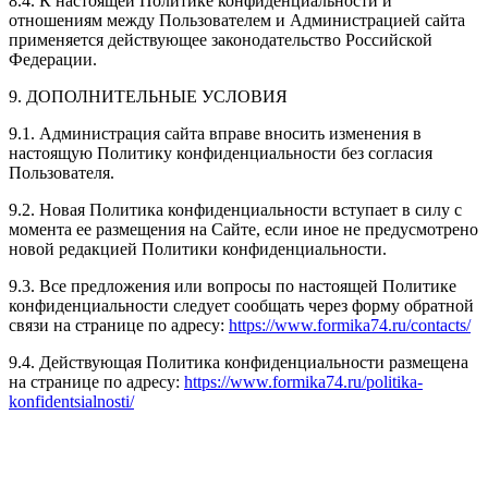
8.4. К настоящей Политике конфиденциальности и
отношениям между Пользователем и Администрацией сайта
применяется действующее законодательство Российской
Федерации.
9. ДОПОЛНИТЕЛЬНЫЕ УСЛОВИЯ
9.1. Администрация сайта вправе вносить изменения в
настоящую Политику конфиденциальности без согласия
Пользователя.
9.2. Новая Политика конфиденциальности вступает в силу с
момента ее размещения на Сайте, если иное не предусмотрено
новой редакцией Политики конфиденциальности.
9.3. Все предложения или вопросы по настоящей Политике
конфиденциальности следует сообщать через форму обратной
связи на странице по адресу:
https://www.formika74.ru/contacts/
9.4. Действующая Политика конфиденциальности размещена
на странице по адресу:
https://www.formika74.ru/politika-
konfidentsialnosti/