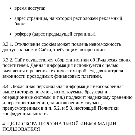
время доступа;
адрес страницы, на которой расположен рекламный
блок;
реферер (адрес предыдущей страницы).
3.3.1. Отключение cookies может повлечь невозможность
доступа к частям Сайта, требующим авторизации.
3.3.2. Сайт осуществляет сбор статистики об IP-адресах своих
посетителей. Данная информация используется с целью
выявления и решения технических проблем, для контроля
законности проводимых финансовых платежей.
3.4. Любая иная персональная информация неоговоренная
выше (история покупок, используемые браузеры и
операционные системы и т.д.) подлежит надежному хранению
и нераспространению, за исключением случаев,
предусмотренных в п.п. 5.2. и 5.3. настоящей Политики
конфиденциальности.
4. ЦЕЛИ СБОРА ПЕРСОНАЛЬНОЙ ИНФОРМАЦИИ
ПОЛЬЗОВАТЕЛЯ