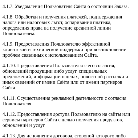
4.1.7. Уведомления Пользователя Сайта о состоянии Заказа.
4.1.8. Обработки и получения платежей, подтверждения
налога или налоговых льгот, оспаривания платежа,
определения права на получение кредитной линии
Пользователем.
4.1.9. Предоставления Пользователю эффективной
клиентской и технической поддержки при возникновении
проблем связанных с использованием Сайта.
4.1.10. Предоставления Пользователю с его согласия,
обновлений продукции либо услуг, специальных
предложений, информации о ценах, новостной рассылки и
иных сведений от имени Сайта или от имени партнеров
Сайта.
4.1.11. Осуществления рекламной деятельности с согласия
Пользователя.
4.1.12. Предоставления доступа Пользователю на сайты или
сервисы партнеров Сайта с целью получения продуктов,
обновлений и услуг.
4.1.13. Для исполнения договора, стороной которого либо