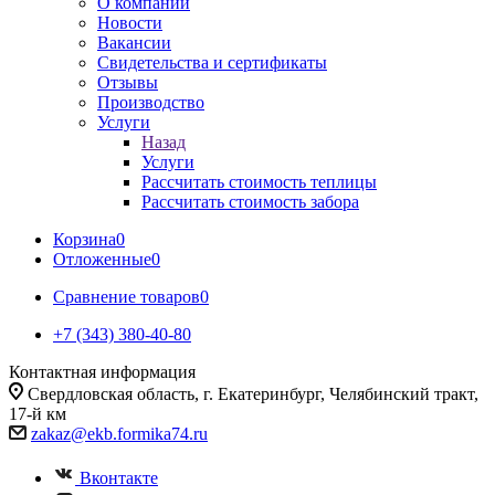
О компании
Новости
Вакансии
Свидетельства и сертификаты
Отзывы
Производство
Услуги
Назад
Услуги
Рассчитать стоимость теплицы
Рассчитать стоимость забора
Корзина
0
Отложенные
0
Сравнение товаров
0
+7 (343) 380-40-80
Контактная информация
Свердловская область, г. Екатеринбург, Челябинский тракт,
17-й км
zakaz@ekb.formika74.ru
Вконтакте