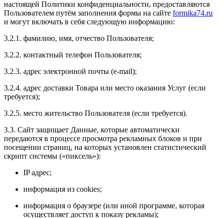
настоящей Политики конфиденциальности, предоставляются
Пользователем путём заполнения формы на сайте
formika74.ru
и могут включать в себя следующую информацию:
3.2.1. фамилию, имя, отчество Пользователя;
3.2.2. контактный телефон Пользователя;
3.2.3. адрес электронной почты (e-mail);
3.2.4. адрес доставки Товара или место оказания Услуг (если
требуется);
3.2.5. место жительство Пользователя (если требуется).
3.3. Сайт защищает Данные, которые автоматически
передаются в процессе просмотра рекламных блоков и при
посещении страниц, на которых установлен статистический
скрипт системы («пиксель»):
IP адрес;
информация из cookies;
информация о браузере (или иной программе, которая
осуществляет доступ к показу рекламы);