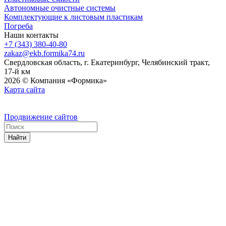
Автономные очистные системы
Комплектующие к листовым пластикам
Погреба
Наши контакты
+7 (343) 380-40-80
zakaz@ekb.formika74.ru
Свердловская область, г. Екатеринбург, Челябинский тракт,
17-й км
2026 © Компания «Формика»
Карта сайта
Продвижение сайтов
Найти