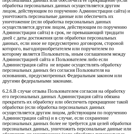
персональных данных или обеспечить ее прекращение (если
обработка персональных данных осуществляется другим
лицом, действующим по поручению Администрации сайта) и
уничтожить персональные данные или обеспечить их
уничтожение (если обработка персональных данных
осуществляется другим лицом, действующим по поручению
Администрации сайта) в срок, не превышающий тридцати
дней с даты достижения цели обработки персональных
данных, если иное не предусмотрено договором, стороной
которого, выгодоприобретателем или поручителем по
которому является Пользователь, иным соглашением между
Администрацией сайта и Пользователем либо если
Администрация сайта не вправе осуществлять обработку
персональных данных без согласия Пользователя на
основаниях, предусмотренных Федеральным законом или
другими федеральными законами.
6.2.6.В случае отзыва Пользователем согласия на обработку
его персональных данных Администрация сайта обязана
прекратить их обработку или обеспечить прекращение такой
обработки (если обработка персональных данных
осуществляется другим лицом, действующим по поручению
Администрации сайта) и в случае, если сохранение
персональных данных более не требуется для целей обработки
персональных данных, уничтожить персональные данные или