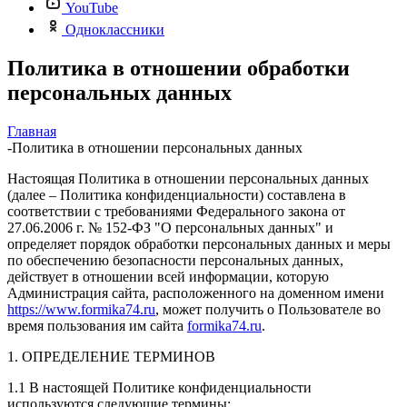
YouTube
Одноклассники
Политика в отношении обработки
персональных данных
Главная
-
Политика в отношении персональных данных
Настоящая Политика в отношении персональных данных
(далее – Политика конфиденциальности) составлена в
соответствии с требованиями Федерального закона от
27.06.2006 г. № 152-ФЗ "О персональных данных" и
определяет порядок обработки персональных данных и меры
по обеспечению безопасности персональных данных,
действует в отношении всей информации, которую
Администрация сайта, расположенного на доменном имени
https://www.formika74.ru
, может получить о Пользователе во
время пользования им сайта
formika74.ru
.
1. ОПРЕДЕЛЕНИЕ ТЕРМИНОВ
1.1 В настоящей Политике конфиденциальности
используются следующие термины: