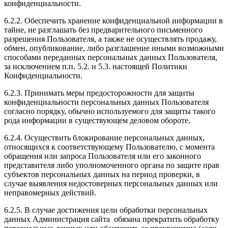
конфиденциальности.
6.2.2. Обеспечить хранение конфиденциальной информации в
тайне, не разглашать без предварительного письменного
разрешения Пользователя, а также не осуществлять продажу,
обмен, опубликование, либо разглашение иными возможными
способами переданных персональных данных Пользователя,
за исключением п.п. 5.2. и 5.3. настоящей Политики
Конфиденциальности.
6.2.3. Принимать меры предосторожности для защиты
конфиденциальности персональных данных Пользователя
согласно порядку, обычно используемого для защиты такого
рода информации в существующем деловом обороте.
6.2.4. Осуществить блокирование персональных данных,
относящихся к соответствующему Пользователю, с момента
обращения или запроса Пользователя или его законного
представителя либо уполномоченного органа по защите прав
субъектов персональных данных на период проверки, в
случае выявления недостоверных персональных данных или
неправомерных действий.
6.2.5. В случае достижения цели обработки персональных
данных Администрация сайта обязана прекратить обработку