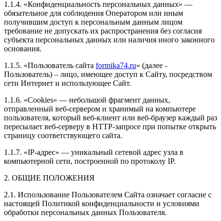
1.1.4. «Конфиденциальность персональных данных» —
обязательное для соблюдения Оператором или иным
получившим доступ к персональным данным лицом
требование не допускать их распространения без согласия
субъекта персональных данных или наличия иного законного
основания.
1.1.5. «Пользователь сайта
formika74.ru
» (далее -
Пользователь) – лицо, имеющее доступ к Сайту, посредством
сети Интернет и использующее Сайт.
1.1.6. «Cookies» — небольшой фрагмент данных,
отправленный веб-сервером и хранимый на компьютере
пользователя, который веб-клиент или веб-браузер каждый раз
пересылает веб-серверу в HTTP-запросе при попытке открыть
страницу соответствующего сайта.
1.1.7. «IP-адрес» — уникальный сетевой адрес узла в
компьютерной сети, построенной по протоколу IP.
2. ОБЩИЕ ПОЛОЖЕНИЯ
2.1. Использование Пользователем Сайта означает согласие с
настоящей Политикой конфиденциальности и условиями
обработки персональных данных Пользователя.