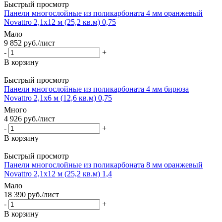
Быстрый просмотр
Панели многослойные из поликарбоната 4 мм оранжевый
Novattro 2,1х12 м (25,2 кв.м) 0,75
Мало
9 852
руб.
/лист
-
+
В корзину
Быстрый просмотр
Панели многослойные из поликарбоната 4 мм бирюза
Novattro 2,1х6 м (12,6 кв.м) 0,75
Много
4 926
руб.
/лист
-
+
В корзину
Быстрый просмотр
Панели многослойные из поликарбоната 8 мм оранжевый
Novattro 2,1х12 м (25,2 кв.м) 1,4
Мало
18 390
руб.
/лист
-
+
В корзину