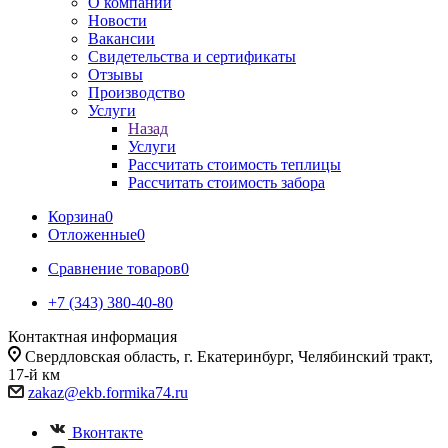
О компании
Новости
Вакансии
Свидетельства и сертификаты
Отзывы
Производство
Услуги
Назад
Услуги
Рассчитать стоимость теплицы
Рассчитать стоимость забора
Корзина
0
Отложенные
0
Сравнение товаров
0
+7 (343) 380-40-80
Контактная информация
Свердловская область, г. Екатеринбург, Челябинский тракт,
17-й км
zakaz@ekb.formika74.ru
Вконтакте