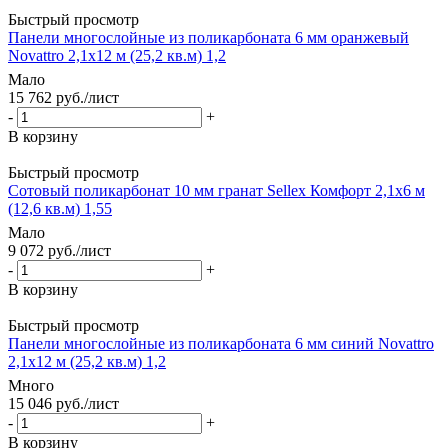
Быстрый просмотр
Панели многослойные из поликарбоната 6 мм оранжевый
Novattro 2,1х12 м (25,2 кв.м) 1,2
Мало
15 762
руб.
/лист
-
+
В корзину
Быстрый просмотр
Сотовый поликарбонат 10 мм гранат Sellex Комфорт 2,1х6 м
(12,6 кв.м) 1,55
Мало
9 072
руб.
/лист
-
+
В корзину
Быстрый просмотр
Панели многослойные из поликарбоната 6 мм синий Novattro
2,1х12 м (25,2 кв.м) 1,2
Много
15 046
руб.
/лист
-
+
В корзину