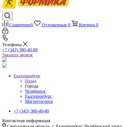
Сравнение
0
Отложенные
0
Корзина
0
Телефоны
+7 (343) 380-40-80
Заказать звонок
Екатеринбург
Назад
Города
Челябинск
Екатеринбург
Магнитогорск
+7 (343) 380-40-80
Контактная информация
Свердловская область, г. Екатеринбург, Челябинский тракт,