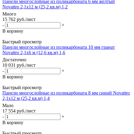
Панели многослойные из поликарбоната 6 мм желтый
Novattro 2,1х12 м (25,2 кв.м) 1,2
Много
15 762
руб.
/лист
-
+
В корзину
Быстрый просмотр
Панели многослойные из поликарбоната 10 мм гранат
Novattro 2,1х6 м (12,6 кв.м) 1,6
Достаточно
10 031
руб.
/лист
-
+
В корзину
Быстрый просмотр
Панели многослойные из поликарбоната 8 мм синий Novattro
2,1х12 м (25,2 кв.м) 1,4
Мало
17 554
руб.
/лист
-
+
В корзину
Быстрый просмотр