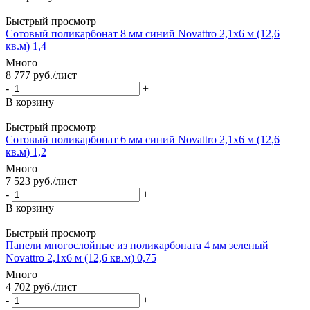
Быстрый просмотр
Сотовый поликарбонат 8 мм синий Novattro 2,1х6 м (12,6
кв.м) 1,4
Много
8 777
руб.
/лист
-
+
В корзину
Быстрый просмотр
Сотовый поликарбонат 6 мм синий Novattro 2,1х6 м (12,6
кв.м) 1,2
Много
7 523
руб.
/лист
-
+
В корзину
Быстрый просмотр
Панели многослойные из поликарбоната 4 мм зеленый
Novattro 2,1х6 м (12,6 кв.м) 0,75
Много
4 702
руб.
/лист
-
+