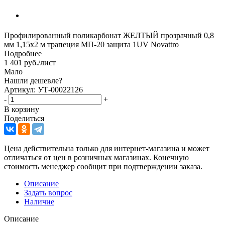
Профилированный поликарбонат ЖЕЛТЫЙ прозрачный 0,8
мм 1,15х2 м трапеция МП-20 защита 1UV Novattro
Подробнее
1 401
руб.
/лист
Мало
Нашли дешевле?
Артикул: УТ-00022126
-
+
В корзину
Поделиться
Цена действительна только для интернет-магазина и может
отличаться от цен в розничных магазинах. Конечную
стоимость менеджер сообщит при подтверждении заказа.
Описание
Задать вопрос
Наличие
Описание