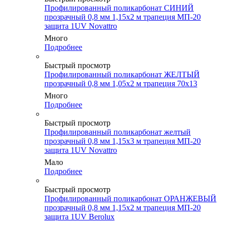
Профилированный поликарбонат СИНИЙ
прозрачный 0,8 мм 1,15х2 м трапеция МП-20
защита 1UV Novattro
Много
Подробнее
Быстрый просмотр
Профилированный поликарбонат ЖЕЛТЫЙ
прозрачный 0,8 мм 1,05х2 м трапеция 70х13
Много
Подробнее
Быстрый просмотр
Профилированный поликарбонат желтый
прозрачный 0,8 мм 1,15х3 м трапеция МП-20
защита 1UV Novattro
Мало
Подробнее
Быстрый просмотр
Профилированный поликарбонат ОРАНЖЕВЫЙ
прозрачный 0,8 мм 1,15х2 м трапеция МП-20
защита 1UV Berolux