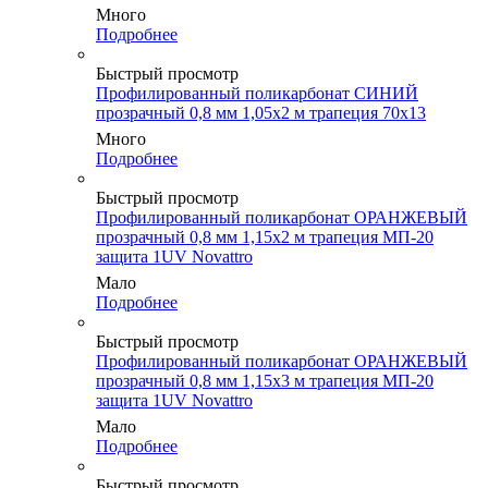
Много
Подробнее
Быстрый просмотр
Профилированный поликарбонат СИНИЙ
прозрачный 0,8 мм 1,05х2 м трапеция 70х13
Много
Подробнее
Быстрый просмотр
Профилированный поликарбонат ОРАНЖЕВЫЙ
прозрачный 0,8 мм 1,15х2 м трапеция МП-20
защита 1UV Novattro
Мало
Подробнее
Быстрый просмотр
Профилированный поликарбонат ОРАНЖЕВЫЙ
прозрачный 0,8 мм 1,15х3 м трапеция МП-20
защита 1UV Novattro
Мало
Подробнее
Быстрый просмотр