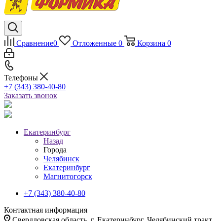
Сравнение
0
Отложенные
0
Корзина
0
Телефоны
+7 (343) 380-40-80
Заказать звонок
Екатеринбург
Назад
Города
Челябинск
Екатеринбург
Магнитогорск
+7 (343) 380-40-80
Контактная информация
Свердловская область, г. Екатеринбург, Челябинский тракт,