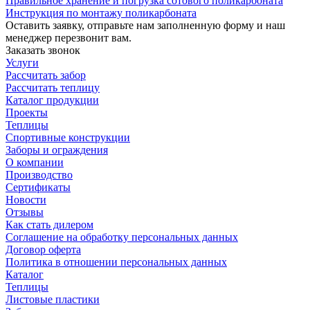
Правильное хранение и погрузка сотового поликарбоната
Инструкция по монтажу поликарбоната
Оставить заявку, отправьте нам заполненную форму и наш
менеджер перезвонит вам.
Заказать звонок
Услуги
Рассчитать забор
Рассчитать теплицу
Каталог продукции
Проекты
Теплицы
Спортивные конструкции
Заборы и ограждения
О компании
Производство
Сертификаты
Новости
Отзывы
Как стать дилером
Соглашение на обработку персональных данных
Договор оферта
Политика в отношении персональных данных
Каталог
Теплицы
Листовые пластики