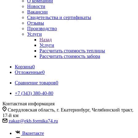
О компании
Новости
Вакансии
Свидетельства и сертификаты
Отзывы
Производство
Услуги
Назад
Услуги
Рассчитать стоимость теплицы
Рассчитать стоимость забора
Корзина
0
Отложенные
0
Сравнение товаров
0
+7 (343) 380-40-80
Контактная информация
Свердловская область, г. Екатеринбург, Челябинский тракт,
17-й км
zakaz@ekb.formika74.ru
Вконтакте