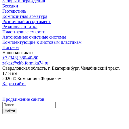
Заборы и ограждения
Беседки
Геотекстиль
Композитная арматура
Розничный ассортимент
Резиновая плитка
Пластиковые емкости
Автономные очистные системы
Комплектующие к листовым пластикам
Погреба
Наши контакты
+7 (343) 380-40-80
zakaz@ekb.formika74.ru
Свердловская область, г. Екатеринбург, Челябинский тракт,
17-й км
2026 © Компания «Формика»
Карта сайта
Продвижение сайтов
Найти