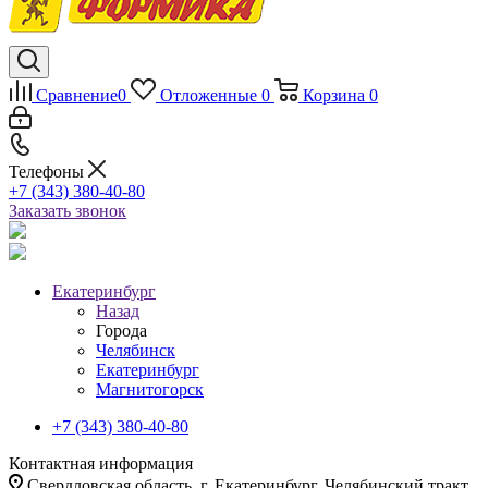
Сравнение
0
Отложенные
0
Корзина
0
Телефоны
+7 (343) 380-40-80
Заказать звонок
Екатеринбург
Назад
Города
Челябинск
Екатеринбург
Магнитогорск
+7 (343) 380-40-80
Контактная информация
Свердловская область, г. Екатеринбург, Челябинский тракт,