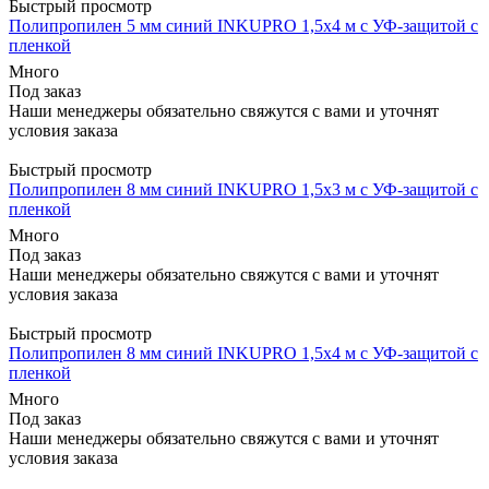
Быстрый просмотр
Полипропилен 5 мм синий INKUPRO 1,5х4 м с УФ-защитой с
пленкой
Много
Под заказ
Наши менеджеры обязательно свяжутся с вами и уточнят
условия заказа
Быстрый просмотр
Полипропилен 8 мм синий INKUPRO 1,5х3 м с УФ-защитой с
пленкой
Много
Под заказ
Наши менеджеры обязательно свяжутся с вами и уточнят
условия заказа
Быстрый просмотр
Полипропилен 8 мм синий INKUPRO 1,5х4 м с УФ-защитой с
пленкой
Много
Под заказ
Наши менеджеры обязательно свяжутся с вами и уточнят
условия заказа