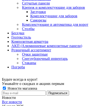
Сетчатые панели
Крепеж и комплектующие для заборов
Заглушки
Комплектующие для заборов
Саморезы
Комплектующие и автоматика для ворот
Столбы
Беседки
Геотекстиль
Композитная арматура
АКП (Алюминиевые композитные панели)
Розничный ассортимент
Очки защитные
Снегоуборочный инвентарь
Стаканы
Погреба
Будьте всегда в курсе!
Узнавайте о скидках и акциях первым
Новости магазина
Новости
Все новости