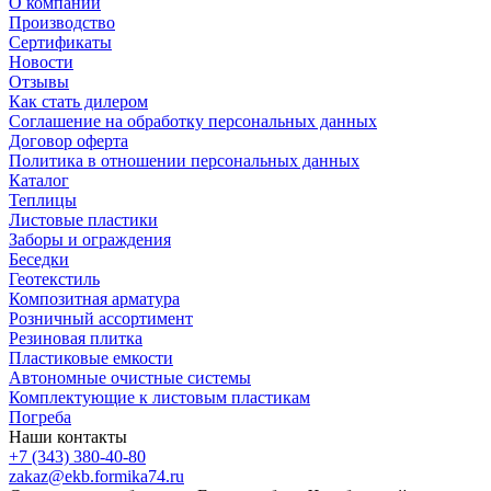
О компании
Производство
Сертификаты
Новости
Отзывы
Как стать дилером
Соглашение на обработку персональных данных
Договор оферта
Политика в отношении персональных данных
Каталог
Теплицы
Листовые пластики
Заборы и ограждения
Беседки
Геотекстиль
Композитная арматура
Розничный ассортимент
Резиновая плитка
Пластиковые емкости
Автономные очистные системы
Комплектующие к листовым пластикам
Погреба
Наши контакты
+7 (343) 380-40-80
zakaz@ekb.formika74.ru