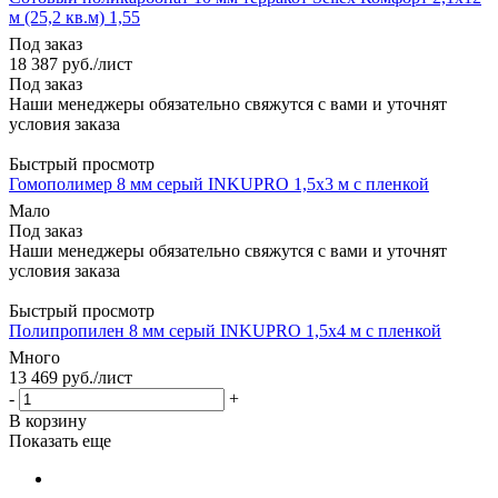
м (25,2 кв.м) 1,55
Под заказ
18 387
руб.
/лист
Под заказ
Наши менеджеры обязательно свяжутся с вами и уточнят
условия заказа
Быстрый просмотр
Гомополимер 8 мм серый INKUPRO 1,5х3 м с пленкой
Мало
Под заказ
Наши менеджеры обязательно свяжутся с вами и уточнят
условия заказа
Быстрый просмотр
Полипропилен 8 мм серый INKUPRO 1,5х4 м с пленкой
Много
13 469
руб.
/лист
-
+
В корзину
Показать еще