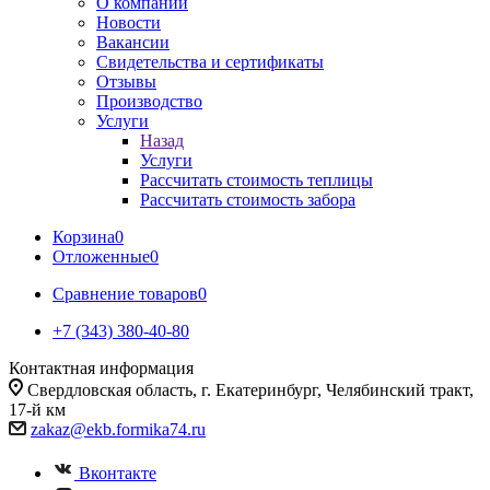
О компании
Новости
Вакансии
Свидетельства и сертификаты
Отзывы
Производство
Услуги
Назад
Услуги
Рассчитать стоимость теплицы
Рассчитать стоимость забора
Корзина
0
Отложенные
0
Сравнение товаров
0
+7 (343) 380-40-80
Контактная информация
Свердловская область, г. Екатеринбург, Челябинский тракт,
17-й км
zakaz@ekb.formika74.ru
Вконтакте