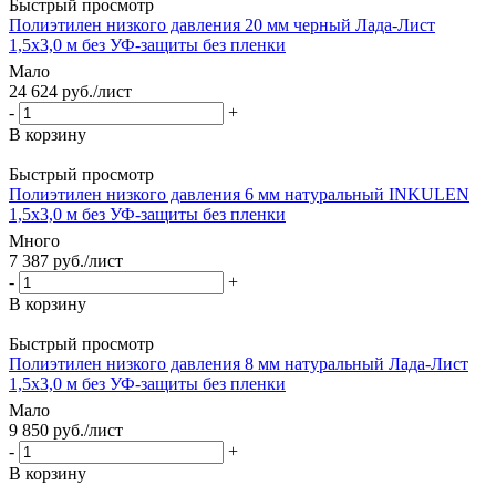
Быстрый просмотр
Полиэтилен низкого давления 20 мм черный Лада-Лист
1,5х3,0 м без УФ-защиты без пленки
Мало
24 624
руб.
/лист
-
+
В корзину
Быстрый просмотр
Полиэтилен низкого давления 6 мм натуральный INKULEN
1,5х3,0 м без УФ-защиты без пленки
Много
7 387
руб.
/лист
-
+
В корзину
Быстрый просмотр
Полиэтилен низкого давления 8 мм натуральный Лада-Лист
1,5х3,0 м без УФ-защиты без пленки
Мало
9 850
руб.
/лист
-
+
В корзину