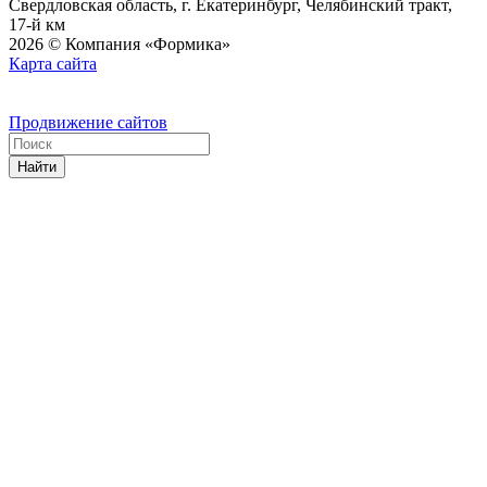
Свердловская область, г. Екатеринбург, Челябинский тракт,
17-й км
2026 © Компания «Формика»
Карта сайта
Продвижение сайтов
Найти