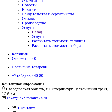
О компании
Новости
Вакансии
Свидетельства и сертификаты
Отзывы
Производство
Услуги
Назад
Услуги
Рассчитать стоимость теплицы
Рассчитать стоимость забора
Корзина
0
Отложенные
0
Сравнение товаров
0
+7 (343) 380-40-80
Контактная информация
Свердловская область, г. Екатеринбург, Челябинский тракт,
17-й км
zakaz@ekb.formika74.ru
Вконтакте