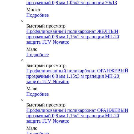
прозрачный 0,8 мм 1,05х2 м трапеция 70х13
Много
Подробнее
Быстрый просмотр
Профилированный поликарбонат ЖЕЛТЫЙ
прозрачный 0,8 мм 1,15х2 м трапеция МП-20
защита 1UV Novattro
Мало
Подробнее
Быстрый просмотр
Профилированный поликарбонат ОРАНЖЕВЫЙ
прозрачный 0,8 мм 1,15х3 м трапеция МП-20
защита 1UV Novattro
Мало
Подробнее
Быстрый просмотр
Профилированный поликарбонат ОРАНЖЕВЫЙ
прозрачный 0,8 мм 1,15х2 м трапеция МП-20
защита 1UV Novattro
Мало
Подробнее