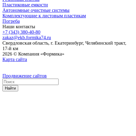
Пластиковые емкости
Автономные очистные системы
Комплектующие к листовым пластикам
Погреба
Наши контакты
+7 (343) 380-40-80
zakaz@ekb.formika74.ru
Свердловская область, г. Екатеринбург, Челябинский тракт,
17-й км
2026 © Компания «Формика»
Карта сайта
Продвижение сайтов
Найти