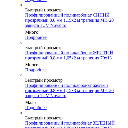
Быстрый просмотр
Профилированный поликарбонат СИНИЙ
прозрачный 0,8 мм 1,15х2 м трапеция МП-20
защита 1UV Novattro
Много
Подробнее
Быстрый просмотр
Профилированный поликарбонат ЖЕЛТЫЙ
прозрачный 0,8 мм 1,05х2 м трапеция 70х13
Много
Подробнее
Быстрый просмотр
Профилированный поликарбонат желтый
прозрачный 0,8 мм 1,15х3 м трапеция МП-20
защита 1UV Novattro
Мало
Подробнее
Быстрый просмотр
Профилированный поликарбонат ЗЕЛЕНЫЙ