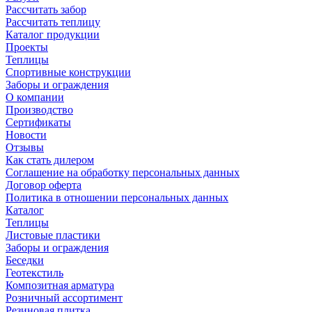
Рассчитать забор
Рассчитать теплицу
Каталог продукции
Проекты
Теплицы
Спортивные конструкции
Заборы и ограждения
О компании
Производство
Сертификаты
Новости
Отзывы
Как стать дилером
Соглашение на обработку персональных данных
Договор оферта
Политика в отношении персональных данных
Каталог
Теплицы
Листовые пластики
Заборы и ограждения
Беседки
Геотекстиль
Композитная арматура
Розничный ассортимент
Резиновая плитка