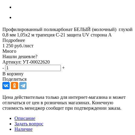
Профилированный поликарбонат БЕЛЫЙ (молочный) глухой
0,8 мм 1,05х2 м трапеция С-21 защита UV сторона А
Подробнее
1 250
руб.
/лист
Много
Нашли дешевле?
Артикул: УТ-00022620
-
+
В корзину
Поделиться
Цена действительна только для интернет-магазина и может
отличаться от цен в розничных магазинах. Конечную
стоимость менеджер сообщит при подтверждении заказа.
Описание
Задать вопрос
Наличие