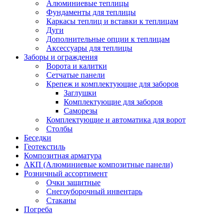
Алюминиевые теплицы
Фундаменты для теплицы
Каркасы теплиц и вставки к теплицам
Дуги
Дополнительные опции к теплицам
Аксессуары для теплицы
Заборы и ограждения
Ворота и калитки
Сетчатые панели
Крепеж и комплектующие для заборов
Заглушки
Комплектующие для заборов
Саморезы
Комплектующие и автоматика для ворот
Столбы
Беседки
Геотекстиль
Композитная арматура
АКП (Алюминиевые композитные панели)
Розничный ассортимент
Очки защитные
Снегоуборочный инвентарь
Стаканы
Погреба