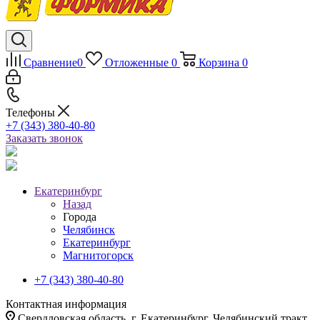
Сравнение
0
Отложенные
0
Корзина
0
Телефоны
+7 (343) 380-40-80
Заказать звонок
Екатеринбург
Назад
Города
Челябинск
Екатеринбург
Магнитогорск
+7 (343) 380-40-80
Контактная информация
Свердловская область, г. Екатеринбург, Челябинский тракт,