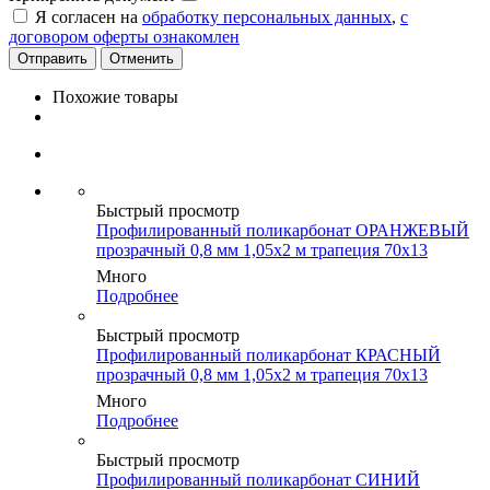
Я согласен на
обработку персональных данных
,
с
договором оферты ознакомлен
Отменить
Похожие товары
Быстрый просмотр
Профилированный поликарбонат ОРАНЖЕВЫЙ
прозрачный 0,8 мм 1,05х2 м трапеция 70х13
Много
Подробнее
Быстрый просмотр
Профилированный поликарбонат КРАСНЫЙ
прозрачный 0,8 мм 1,05х2 м трапеция 70х13
Много
Подробнее
Быстрый просмотр
Профилированный поликарбонат СИНИЙ