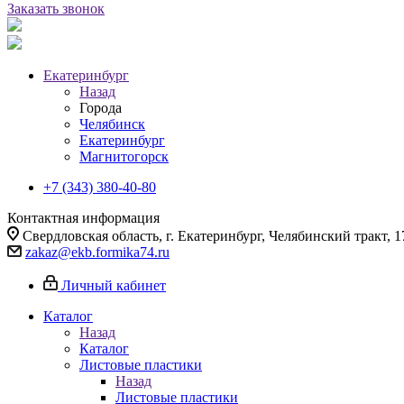
Заказать звонок
Екатеринбург
Назад
Города
Челябинск
Екатеринбург
Магнитогорск
+7 (343) 380-40-80
Контактная информация
Свердловская область, г. Екатеринбург, Челябинский тракт, 1
zakaz@ekb.formika74.ru
Личный кабинет
Каталог
Назад
Каталог
Листовые пластики
Назад
Листовые пластики