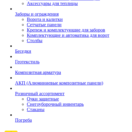
Аксессуары для теплицы
Заборы и ограждения
Ворота и калитки
Сетчатые панели
Крепеж и комплектующие для заборов
Комплектующие и автоматика для ворот
Столбы
Беседки
Геотекстиль
Композитная арматура
АКП (Алюминиевые композитные панели)
Розничный ассортимент
Очки защитные
Снегоуборочный инвентарь
Стаканы
Погреба