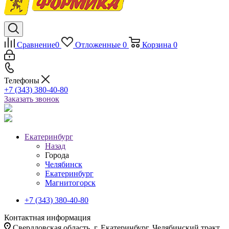
Сравнение
0
Отложенные
0
Корзина
0
Телефоны
+7 (343) 380-40-80
Заказать звонок
Екатеринбург
Назад
Города
Челябинск
Екатеринбург
Магнитогорск
+7 (343) 380-40-80
Контактная информация
Свердловская область, г. Екатеринбург, Челябинский тракт,