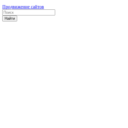
Продвижение сайтов
Найти