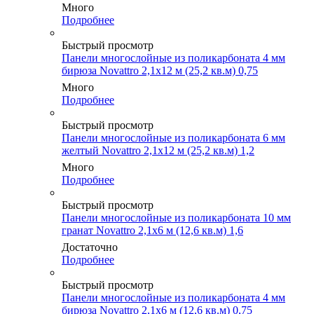
Много
Подробнее
Быстрый просмотр
Панели многослойные из поликарбоната 4 мм
бирюза Novattro 2,1х12 м (25,2 кв.м) 0,75
Много
Подробнее
Быстрый просмотр
Панели многослойные из поликарбоната 6 мм
желтый Novattro 2,1х12 м (25,2 кв.м) 1,2
Много
Подробнее
Быстрый просмотр
Панели многослойные из поликарбоната 10 мм
гранат Novattro 2,1х6 м (12,6 кв.м) 1,6
Достаточно
Подробнее
Быстрый просмотр
Панели многослойные из поликарбоната 4 мм
бирюза Novattro 2,1х6 м (12,6 кв.м) 0,75