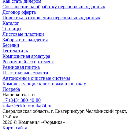
Как стать дилером
Соглашение на обработку персональных данных
Договор оферта
Политика в отношении персональных данных
Каталог
Теплицы
Листовые пластики
Заборы и ограждения
Беседки
Геотекстиль
Композитная арматура
Розничный ассортимент
Резиновая плитка
Пластиковые емкости
Автономные очистные системы
Комплектующие к листовым пластикам
Погреба
Наши контакты
+7 (343) 380-40-80
zakaz@ekb.formika74.ru
Свердловская область, г. Екатеринбург, Челябинский тракт,
17-й км
2026 © Компания «Формика»
Карта сайта