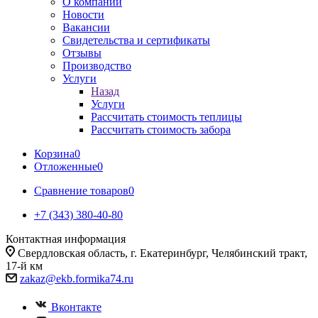
О компании
Новости
Вакансии
Свидетельства и сертификаты
Отзывы
Производство
Услуги
Назад
Услуги
Рассчитать стоимость теплицы
Рассчитать стоимость забора
Корзина
0
Отложенные
0
Сравнение товаров
0
+7 (343) 380-40-80
Контактная информация
Свердловская область, г. Екатеринбург, Челябинский тракт,
17-й км
zakaz@ekb.formika74.ru
Вконтакте