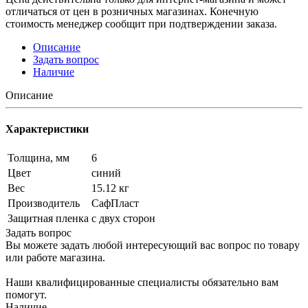
отличаться от цен в розничных магазинах. Конечную
стоимость менеджер сообщит при подтверждении заказа.
Описание
Задать вопрос
Наличие
Описание
Характеристики
Толщина, мм
6
Цвет
синий
Вес
15.12 кг
Производитель
СафПласт
Защитная пленка
с двух сторон
Задать вопрос
Вы можете задать любой интересующий вас вопрос по товару
или работе магазина.
Наши квалифицированные специалисты обязательно вам
помогут.
Наличие