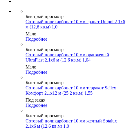
Быстрый просмотр
Сотовый поликарбонат 10 мм гранат Unipol 2,1х6
м (12,6 кв.м) 1,0
Мало
Подробнее
Быстрый просмотр
Сотовый поликарбонат 10 мм оранжевый
UltraPlast 2,1х6 м (12,6 кв.м) 1,04
Мало
Подробнее
Быстрый просмотр
Сотовый поликарбонат 10 мм терракот Sellex
Комфорт 2,1х12 м (25,2 кв.м) 1,55
Под заказ
Подробнее
Быстрый просмотр
Сотовый поликарбонат 10 мм желтый Sotalux
2,1х6 м (12,6 кв.м) 1,0