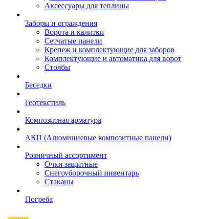
Аксессуары для теплицы
Заборы и ограждения
Ворота и калитки
Сетчатые панели
Крепеж и комплектующие для заборов
Комплектующие и автоматика для ворот
Столбы
Беседки
Геотекстиль
Композитная арматура
АКП (Алюминиевые композитные панели)
Розничный ассортимент
Очки защитные
Снегоуборочный инвентарь
Стаканы
Погреба