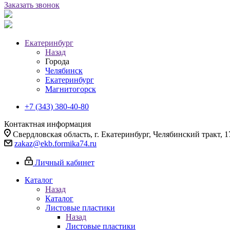
Заказать звонок
Екатеринбург
Назад
Города
Челябинск
Екатеринбург
Магнитогорск
+7 (343) 380-40-80
Контактная информация
Свердловская область, г. Екатеринбург, Челябинский тракт, 1
zakaz@ekb.formika74.ru
Личный кабинет
Каталог
Назад
Каталог
Листовые пластики
Назад
Листовые пластики