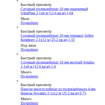
Быстрый просмотр
Сотовый поликарбонат 10 мм оранжевый
UltraPlast 2,1х6 м (12,6 кв.м) 1,04
Мало
Подробнее
Быстрый просмотр
Сотовый поликарбонат 10 мм терракот Sellex
Комфорт 2,1х12 м (25,2 кв.м) 1,55
Под заказ
Подробнее
Быстрый просмотр
Сотовый поликарбонат 10 мм желтый Sotalux
2,1х6 м (12,6 кв.м) 1,0
Много
Подробнее
Быстрый просмотр
Панели многослойные из поликарбоната 4 мм
бирюза Novattro 2,1х12 м (25,2 кв.м) 0,75
Много
Подробнее