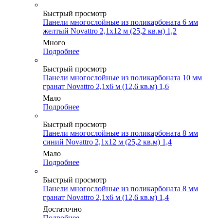
Быстрый просмотр
Панели многослойные из поликарбоната 6 мм
желтый Novattro 2,1х12 м (25,2 кв.м) 1,2
Много
Подробнее
Быстрый просмотр
Панели многослойные из поликарбоната 10 мм
гранат Novattro 2,1х6 м (12,6 кв.м) 1,6
Мало
Подробнее
Быстрый просмотр
Панели многослойные из поликарбоната 8 мм
синий Novattro 2,1х12 м (25,2 кв.м) 1,4
Мало
Подробнее
Быстрый просмотр
Панели многослойные из поликарбоната 8 мм
гранат Novattro 2,1х6 м (12,6 кв.м) 1,4
Достаточно
Подробнее