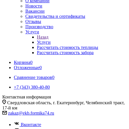
О компании
Новости
Вакансии
Свидетельства и сертификаты
Отзывы
Производство
Услуги
Назад
Услуги
Рассчитать стоимость теплицы
Рассчитать стоимость забора
Корзина
0
Отложенные
0
Сравнение товаров
0
+7 (343) 380-40-80
Контактная информация
Свердловская область, г. Екатеринбург, Челябинский тракт,
17-й км
zakaz@ekb.formika74.ru
Вконтакте