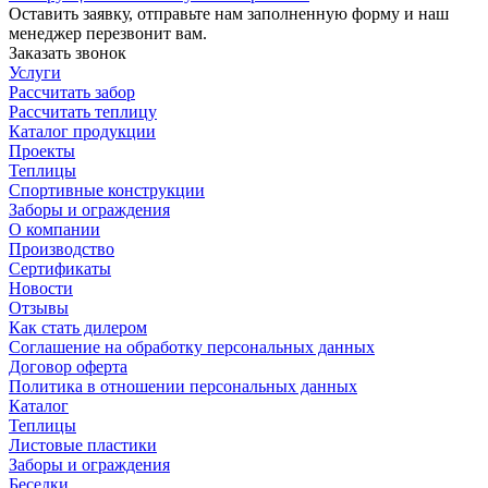
Оставить заявку, отправьте нам заполненную форму и наш
менеджер перезвонит вам.
Заказать звонок
Услуги
Рассчитать забор
Рассчитать теплицу
Каталог продукции
Проекты
Теплицы
Спортивные конструкции
Заборы и ограждения
О компании
Производство
Сертификаты
Новости
Отзывы
Как стать дилером
Соглашение на обработку персональных данных
Договор оферта
Политика в отношении персональных данных
Каталог
Теплицы
Листовые пластики
Заборы и ограждения
Беседки