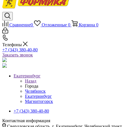
Сравнение
0
Отложенные
0
Корзина
0
Телефоны
+7 (343) 380-40-80
Заказать звонок
Екатеринбург
Назад
Города
Челябинск
Екатеринбург
Магнитогорск
+7 (343) 380-40-80
Контактная информация
Свердловская область, г. Екатеринбург, Челябинский тракт,