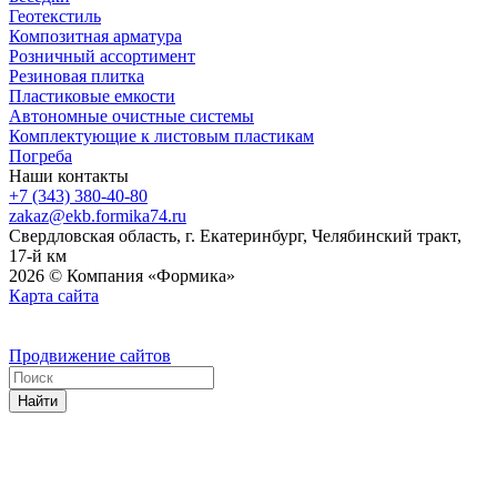
Геотекстиль
Композитная арматура
Розничный ассортимент
Резиновая плитка
Пластиковые емкости
Автономные очистные системы
Комплектующие к листовым пластикам
Погреба
Наши контакты
+7 (343) 380-40-80
zakaz@ekb.formika74.ru
Свердловская область, г. Екатеринбург, Челябинский тракт,
17-й км
2026 © Компания «Формика»
Карта сайта
Продвижение сайтов
Найти