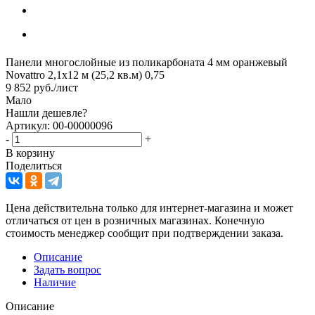
Панели многослойные из поликарбоната 4 мм оранжевый
Novattro 2,1х12 м (25,2 кв.м) 0,75
9 852
руб.
/лист
Мало
Нашли дешевле?
Артикул: 00-00000096
-
+
В корзину
Поделиться
Цена действительна только для интернет-магазина и может
отличаться от цен в розничных магазинах. Конечную
стоимость менеджер сообщит при подтверждении заказа.
Описание
Задать вопрос
Наличие
Описание