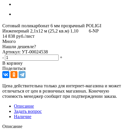
Сотовый поликарбонат 6 мм прозрачный POLIGI
Инженерный 2,1х12 м (25,2 кв.м) 1,10 6-NP
14 838
руб.
/лист
Много
Нашли дешевле?
Артикул: УТ-00024538
-
+
В корзину
Поделиться
Цена действительна только для интернет-магазина и может
отличаться от цен в розничных магазинах. Конечную
стоимость менеджер сообщит при подтверждении заказа.
Описание
Задать вопрос
Наличие
Описание