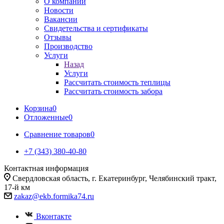
О компании
Новости
Вакансии
Свидетельства и сертификаты
Отзывы
Производство
Услуги
Назад
Услуги
Рассчитать стоимость теплицы
Рассчитать стоимость забора
Корзина
0
Отложенные
0
Сравнение товаров
0
+7 (343) 380-40-80
Контактная информация
Свердловская область, г. Екатеринбург, Челябинский тракт,
17-й км
zakaz@ekb.formika74.ru
Вконтакте