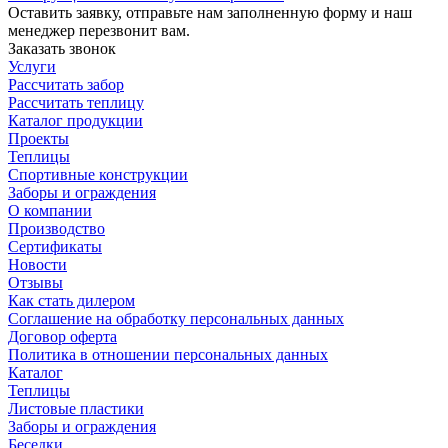
Оставить заявку, отправьте нам заполненную форму и наш
менеджер перезвонит вам.
Заказать звонок
Услуги
Рассчитать забор
Рассчитать теплицу
Каталог продукции
Проекты
Теплицы
Спортивные конструкции
Заборы и ограждения
О компании
Производство
Сертификаты
Новости
Отзывы
Как стать дилером
Соглашение на обработку персональных данных
Договор оферта
Политика в отношении персональных данных
Каталог
Теплицы
Листовые пластики
Заборы и ограждения
Беседки