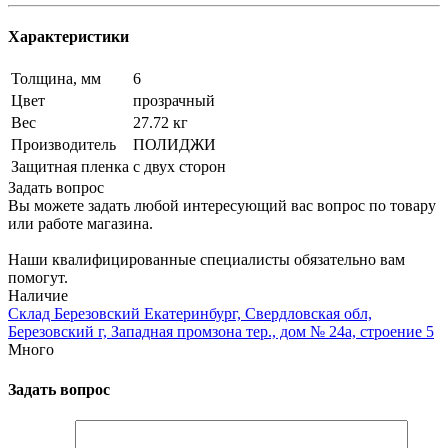
Характеристики
Толщина, мм
6
Цвет
прозрачный
Вес
27.72 кг
Производитель
ПОЛИДЖИ
Защитная пленка
с двух сторон
Задать вопрос
Вы можете задать любой интересующий вас вопрос по товару
или работе магазина.
Наши квалифицированные специалисты обязательно вам
помогут.
Наличие
Склад Березовский Екатеринбург, Свердловская обл,
Березовский г, Западная промзона тер., дом № 24а, строение 5
Много
Задать вопрос