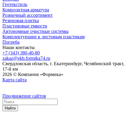
Геотекстиль
Композитная арматура
Розничный ассортимент
Резиновая плитка
Пластиковые емкости
Автономные очистные системы
Комплектующие к листовым пластикам
Погреба
Наши контакты
+7 (343) 380-40-80
zakaz@ekb.formika74.ru
Свердловская область, г. Екатеринбург, Челябинский тракт,
17-й км
2026 © Компания «Формика»
Карта сайта
Продвижение сайтов
Найти