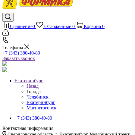
Сравнение
0
Отложенные
0
Корзина
0
Телефоны
+7 (343) 380-40-80
Заказать звонок
Екатеринбург
Назад
Города
Челябинск
Екатеринбург
Магнитогорск
+7 (343) 380-40-80
Контактная информация
Свердловская область, г. Екатеринбург, Челябинский тракт,