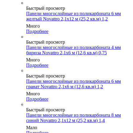
Быстрый просмотр
Панели многослойные из поликарбоната 6 мм
желтый Novattro 2,1х12 м (25,2 кв.м) 1,2
Много
Подробнее
Быстрый просмотр
Панели многослойные из поликарбоната 4 мм
бирюза Novattro 2,1х6 м (12,6 кв.м) 0,75
Много
Подробнее
Быстрый просмотр
Панели многослойные из поликарбоната 6 мм
гранат Novattro 2,1х6 м (12,6 кв.м) 1,2
Много
Подробнее
Быстрый просмотр
Панели многослойные из поликарбоната 8 мм
синий Novattro 2,1х12 м (25,2 кв.м) 1,4
Мало
Подробнее