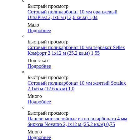
Быстрый просмотр
Сотовый поликарбонат 10 мм оранжевый
UltraPlast 2,1х6 м (12,6 кв.м) 1,04
Мало
Подробнее
Быстрый просмотр
Сотовый поликарбонат 10 мм терракот Sellex
Комфорт 2,1х12 м (25,2 кв.м) 1,55
Под заказ
Подробнее
Быстрый просмотр
Сотовый поликарбонат 10 мм желтый Sotalux
2,1х6 м (12,6 кв.м) 1,0
Много
Подробнее
Быстрый просмотр
Панели многослойные из поликарбоната 4 мм
бирюза Novattro 2,1х12 м (25,2 кв.м) 0,75
Много
Подробнее