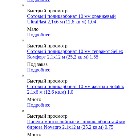
Быстрый просмотр
Сотовый поликарбонат 10 мм оранжевый
UltraPlast 2,1х6 м (12,6 кв.м) 1,04
Мало
Подробнее
Быстрый просмотр
Сотовый поликарбонат 10 мм терракот Sellex
Комфорт 2,1х12 м (25,2 кв.м) 1,55
Под заказ
Подробнее
Быстрый просмотр
Сотовый поликарбонат 10 мм желтый Sotalux
2,1х6 м (12,6 кв.м) 1,0
Много
Подробнее
Быстрый просмотр
Панели многослойные из поликарбоната 4 мм
бирюза Novattro 2,1х12 м (25,2 кв.м) 0,75
Много