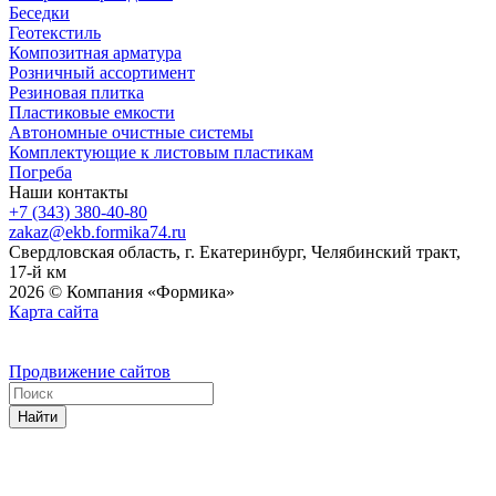
Беседки
Геотекстиль
Композитная арматура
Розничный ассортимент
Резиновая плитка
Пластиковые емкости
Автономные очистные системы
Комплектующие к листовым пластикам
Погреба
Наши контакты
+7 (343) 380-40-80
zakaz@ekb.formika74.ru
Свердловская область, г. Екатеринбург, Челябинский тракт,
17-й км
2026 © Компания «Формика»
Карта сайта
Продвижение сайтов
Найти