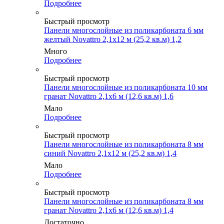
Подробнее
Быстрый просмотр
Панели многослойные из поликарбоната 6 мм
желтый Novattro 2,1х12 м (25,2 кв.м) 1,2
Много
Подробнее
Быстрый просмотр
Панели многослойные из поликарбоната 10 мм
гранат Novattro 2,1х6 м (12,6 кв.м) 1,6
Мало
Подробнее
Быстрый просмотр
Панели многослойные из поликарбоната 8 мм
синий Novattro 2,1х12 м (25,2 кв.м) 1,4
Мало
Подробнее
Быстрый просмотр
Панели многослойные из поликарбоната 8 мм
гранат Novattro 2,1х6 м (12,6 кв.м) 1,4
Достаточно