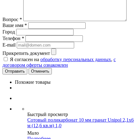
Вопрос
*
Ваше имя
*
Город
Телефон
*
E-mail
Прикрепить документ
Я согласен на
обработку персональных данных
,
с
договором оферты ознакомлен
Отменить
Похожие товары
Быстрый просмотр
Сотовый поликарбонат 10 мм гранат Unipol 2,1х6
м (12,6 кв.м) 1,0
Мало
Подробнее