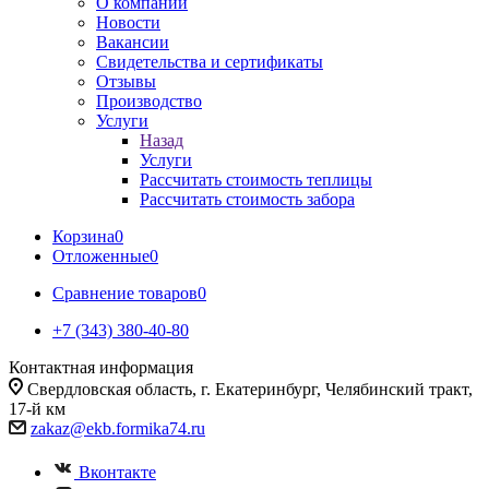
О компании
Новости
Вакансии
Свидетельства и сертификаты
Отзывы
Производство
Услуги
Назад
Услуги
Рассчитать стоимость теплицы
Рассчитать стоимость забора
Корзина
0
Отложенные
0
Сравнение товаров
0
+7 (343) 380-40-80
Контактная информация
Свердловская область, г. Екатеринбург, Челябинский тракт,
17-й км
zakaz@ekb.formika74.ru
Вконтакте