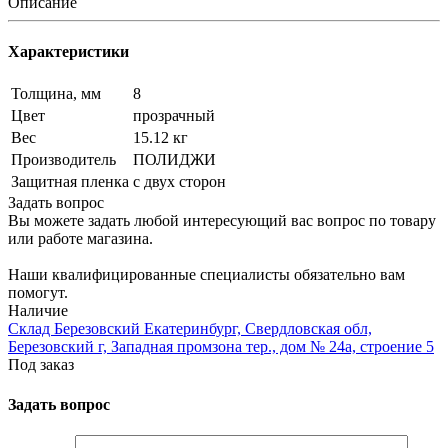
Описание
Характеристики
Толщина, мм
8
Цвет
прозрачный
Вес
15.12 кг
Производитель
ПОЛИДЖИ
Защитная пленка
с двух сторон
Задать вопрос
Вы можете задать любой интересующий вас вопрос по товару
или работе магазина.
Наши квалифицированные специалисты обязательно вам
помогут.
Наличие
Склад Березовский Екатеринбург, Свердловская обл,
Березовский г, Западная промзона тер., дом № 24а, строение 5
Под заказ
Задать вопрос