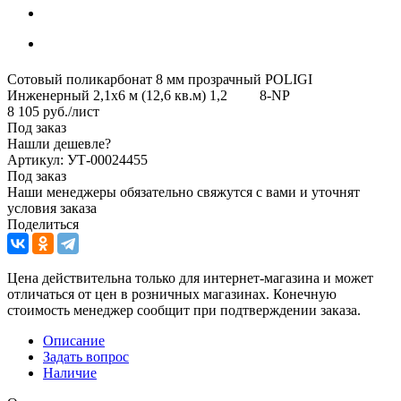
Сотовый поликарбонат 8 мм прозрачный POLIGI
Инженерный 2,1х6 м (12,6 кв.м) 1,2 8-NP
8 105
руб.
/лист
Под заказ
Нашли дешевле?
Артикул: УТ-00024455
Под заказ
Наши менеджеры обязательно свяжутся с вами и уточнят
условия заказа
Поделиться
Цена действительна только для интернет-магазина и может
отличаться от цен в розничных магазинах. Конечную
стоимость менеджер сообщит при подтверждении заказа.
Описание
Задать вопрос
Наличие