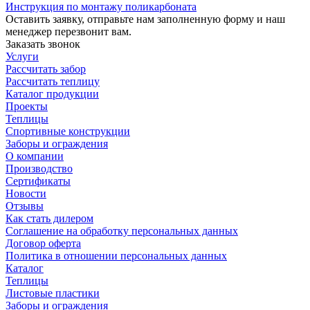
Инструкция по монтажу поликарбоната
Оставить заявку, отправьте нам заполненную форму и наш
менеджер перезвонит вам.
Заказать звонок
Услуги
Рассчитать забор
Рассчитать теплицу
Каталог продукции
Проекты
Теплицы
Спортивные конструкции
Заборы и ограждения
О компании
Производство
Сертификаты
Новости
Отзывы
Как стать дилером
Соглашение на обработку персональных данных
Договор оферта
Политика в отношении персональных данных
Каталог
Теплицы
Листовые пластики
Заборы и ограждения