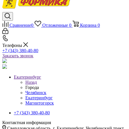
Сравнение
0
Отложенные
0
Корзина
0
Телефоны
+7 (343) 380-40-80
Заказать звонок
Екатеринбург
Назад
Города
Челябинск
Екатеринбург
Магнитогорск
+7 (343) 380-40-80
Контактная информация
Свердловская область, г. Екатеринбург, Челябинский тракт,