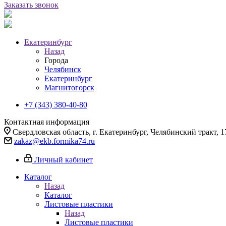
Заказать звонок
Екатеринбург
Назад
Города
Челябинск
Екатеринбург
Магнитогорск
+7 (343) 380-40-80
Контактная информация
Свердловская область, г. Екатеринбург, Челябинский тракт, 1
zakaz@ekb.formika74.ru
Личный кабинет
Каталог
Назад
Каталог
Листовые пластики
Назад
Листовые пластики