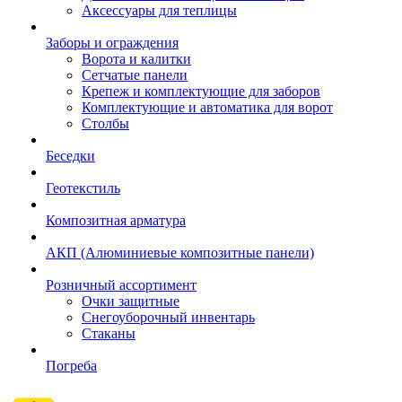
Аксессуары для теплицы
Заборы и ограждения
Ворота и калитки
Сетчатые панели
Крепеж и комплектующие для заборов
Комплектующие и автоматика для ворот
Столбы
Беседки
Геотекстиль
Композитная арматура
АКП (Алюминиевые композитные панели)
Розничный ассортимент
Очки защитные
Снегоуборочный инвентарь
Стаканы
Погреба