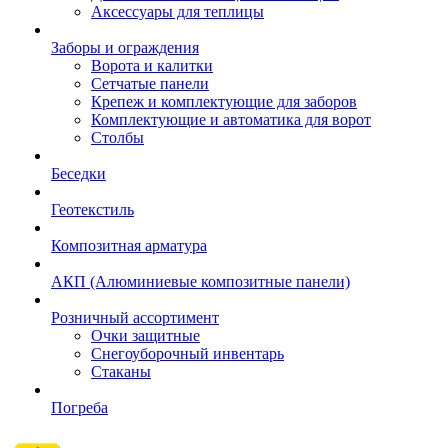
Аксессуары для теплицы
Заборы и ограждения
Ворота и калитки
Сетчатые панели
Крепеж и комплектующие для заборов
Комплектующие и автоматика для ворот
Столбы
Беседки
Геотекстиль
Композитная арматура
АКП (Алюминиевые композитные панели)
Розничный ассортимент
Очки защитные
Снегоуборочный инвентарь
Стаканы
Погреба