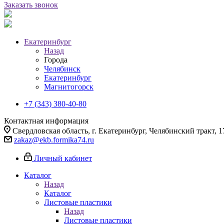
Заказать звонок
Екатеринбург
Назад
Города
Челябинск
Екатеринбург
Магнитогорск
+7 (343) 380-40-80
Контактная информация
Свердловская область, г. Екатеринбург, Челябинский тракт, 1
zakaz@ekb.formika74.ru
Личный кабинет
Каталог
Назад
Каталог
Листовые пластики
Назад
Листовые пластики