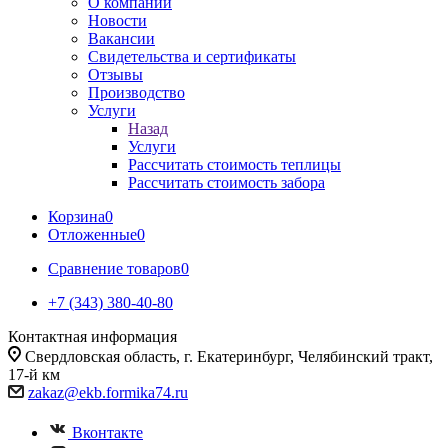
О компании
Новости
Вакансии
Свидетельства и сертификаты
Отзывы
Производство
Услуги
Назад
Услуги
Рассчитать стоимость теплицы
Рассчитать стоимость забора
Корзина
0
Отложенные
0
Сравнение товаров
0
+7 (343) 380-40-80
Контактная информация
Свердловская область, г. Екатеринбург, Челябинский тракт,
17-й км
zakaz@ekb.formika74.ru
Вконтакте