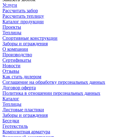
Услуги
Рассчитать забор
Рассчитать теплицу
Каталог продукции
Проекты
Теплицы
Спортивные конструкции
Заборы и ограждения
О компании
Производство
Сертификаты
Новости
Отзывы
Как стать дилером
Соглашение на обработку персональных данных
Договор оферта
Политика в отношении персональных данных
Каталог
Теплицы
Листовые пластики
Заборы и ограждения
Беседки
Геотекстиль
Композитная арматура