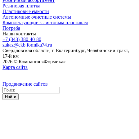
Розничный ассортимент
Резиновая плитка
Пластиковые емкости
Автономные очистные системы
Комплектующие к листовым пластикам
Погреба
Наши контакты
+7 (343) 380-40-80
zakaz@ekb.formika74.ru
Свердловская область, г. Екатеринбург, Челябинский тракт,
17-й км
2026 © Компания «Формика»
Карта сайта
Продвижение сайтов
Найти