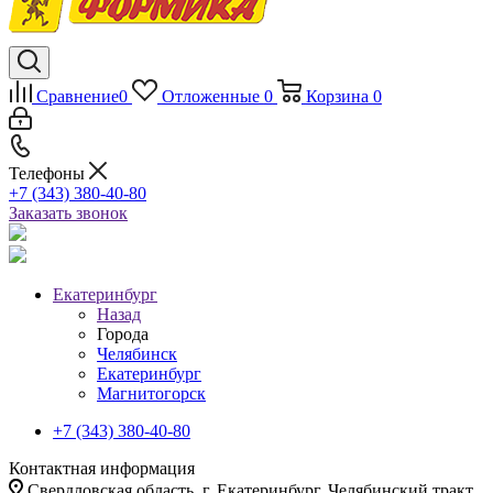
Сравнение
0
Отложенные
0
Корзина
0
Телефоны
+7 (343) 380-40-80
Заказать звонок
Екатеринбург
Назад
Города
Челябинск
Екатеринбург
Магнитогорск
+7 (343) 380-40-80
Контактная информация
Свердловская область, г. Екатеринбург, Челябинский тракт,