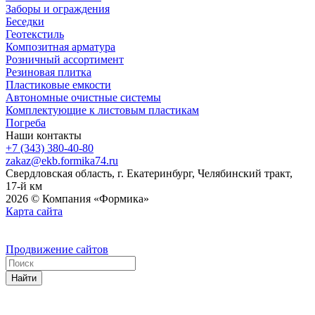
Заборы и ограждения
Беседки
Геотекстиль
Композитная арматура
Розничный ассортимент
Резиновая плитка
Пластиковые емкости
Автономные очистные системы
Комплектующие к листовым пластикам
Погреба
Наши контакты
+7 (343) 380-40-80
zakaz@ekb.formika74.ru
Свердловская область, г. Екатеринбург, Челябинский тракт,
17-й км
2026 © Компания «Формика»
Карта сайта
Продвижение сайтов
Найти