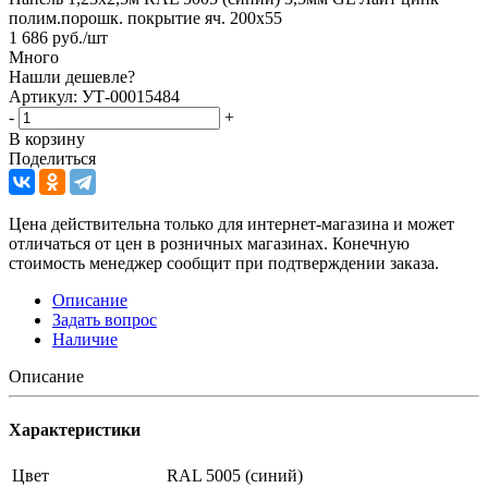
полим.порошк. покрытие яч. 200х55
1 686
руб.
/шт
Много
Нашли дешевле?
Артикул: УТ-00015484
-
+
В корзину
Поделиться
Цена действительна только для интернет-магазина и может
отличаться от цен в розничных магазинах. Конечную
стоимость менеджер сообщит при подтверждении заказа.
Описание
Задать вопрос
Наличие
Описание
Характеристики
Цвет
RAL 5005 (синий)