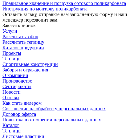
Правильное хранение и погрузка сотового поликарбоната
Инструкция по монтажу поликарбоната
Оставить заявку, отправьте нам заполненную форму и наш
менеджер перезвонит вам.
Заказать звонок
Услуги
Рассчитать забор
Рассчитать теплицу
Каталог продукции
Проекты
Теплицы
Спортивные конструкции
Заборы и ограждения
О компании
Производство
Сертификаты
Новости
Отзывы
Как стать дилером
Соглашение на обработку персональных данных
Договор оферта
Политика в отношении персональных данных
Каталог
Теплицы
Листовые пластики