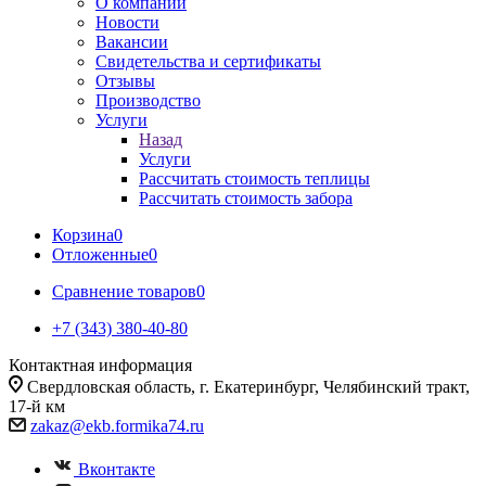
О компании
Новости
Вакансии
Свидетельства и сертификаты
Отзывы
Производство
Услуги
Назад
Услуги
Рассчитать стоимость теплицы
Рассчитать стоимость забора
Корзина
0
Отложенные
0
Сравнение товаров
0
+7 (343) 380-40-80
Контактная информация
Свердловская область, г. Екатеринбург, Челябинский тракт,
17-й км
zakaz@ekb.formika74.ru
Вконтакте