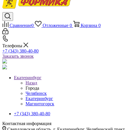
Сравнение
0
Отложенные
0
Корзина
0
Телефоны
+7 (343) 380-40-80
Заказать звонок
Екатеринбург
Назад
Города
Челябинск
Екатеринбург
Магнитогорск
+7 (343) 380-40-80
Контактная информация
Свердловская область, г. Екатеринбург, Челябинский тракт,