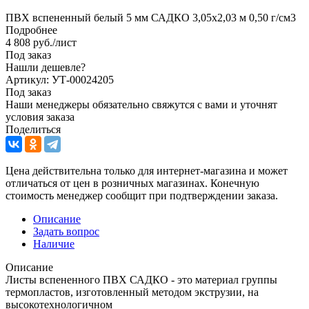
ПВХ вспененный белый 5 мм САДКО 3,05х2,03 м 0,50 г/см3
Подробнее
4 808
руб.
/лист
Под заказ
Нашли дешевле?
Артикул: УТ-00024205
Под заказ
Наши менеджеры обязательно свяжутся с вами и уточнят
условия заказа
Поделиться
Цена действительна только для интернет-магазина и может
отличаться от цен в розничных магазинах. Конечную
стоимость менеджер сообщит при подтверждении заказа.
Описание
Задать вопрос
Наличие
Описание
Листы вспененного ПВХ САДКО - это материал группы
термопластов, изготовленный методом экструзии, на
высокотехнологичном