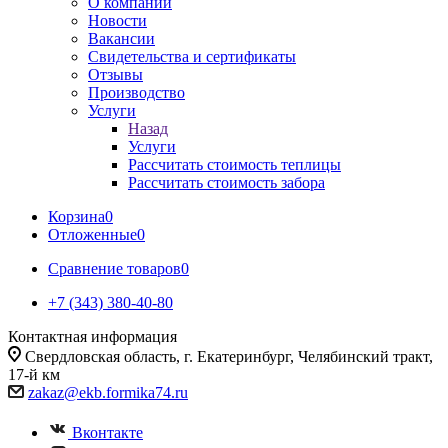
О компании
Новости
Вакансии
Свидетельства и сертификаты
Отзывы
Производство
Услуги
Назад
Услуги
Рассчитать стоимость теплицы
Рассчитать стоимость забора
Корзина
0
Отложенные
0
Сравнение товаров
0
+7 (343) 380-40-80
Контактная информация
Свердловская область, г. Екатеринбург, Челябинский тракт,
17-й км
zakaz@ekb.formika74.ru
Вконтакте