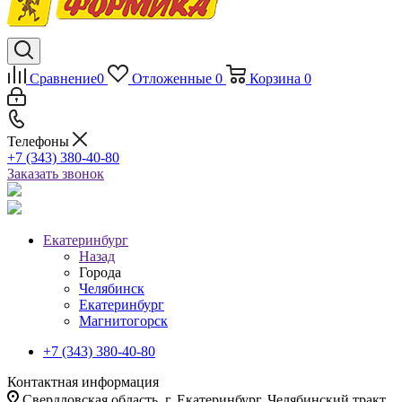
Сравнение
0
Отложенные
0
Корзина
0
Телефоны
+7 (343) 380-40-80
Заказать звонок
Екатеринбург
Назад
Города
Челябинск
Екатеринбург
Магнитогорск
+7 (343) 380-40-80
Контактная информация
Свердловская область, г. Екатеринбург, Челябинский тракт,