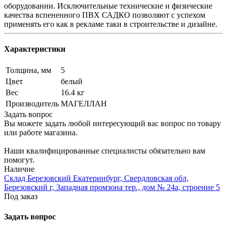
оборудовании. Исключительные технические и физические
качества вспененного ПВХ САДКО позволяют с успехом
применять его как в рекламе таки в строительстве и дизайне.
Характеристики
Толщина, мм
5
Цвет
белый
Вес
16.4 кг
Производитель
МАГЕЛЛАН
Задать вопрос
Вы можете задать любой интересующий вас вопрос по товару
или работе магазина.
Наши квалифицированные специалисты обязательно вам
помогут.
Наличие
Склад Березовский Екатеринбург, Свердловская обл,
Березовский г, Западная промзона тер., дом № 24а, строение 5
Под заказ
Задать вопрос