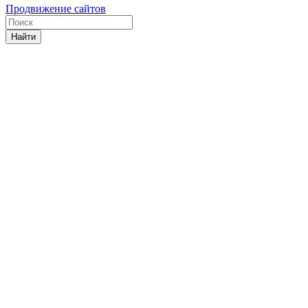
Продвижение сайтов
Найти