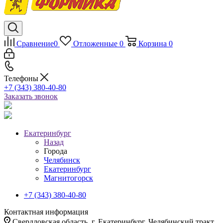
Сравнение
0
Отложенные
0
Корзина
0
Телефоны
+7 (343) 380-40-80
Заказать звонок
Екатеринбург
Назад
Города
Челябинск
Екатеринбург
Магнитогорск
+7 (343) 380-40-80
Контактная информация
Свердловская область, г. Екатеринбург, Челябинский тракт,