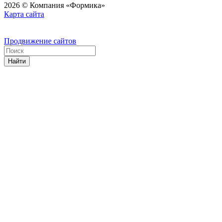
2026 © Компания «Формика»
Карта сайта
Продвижение сайтов
Найти