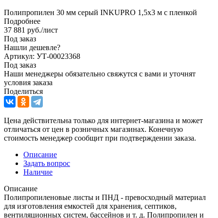
Полипропилен 30 мм серый INKUPRO 1,5х3 м с пленкой
Подробнее
37 881
руб.
/лист
Под заказ
Нашли дешевле?
Артикул: УТ-00023368
Под заказ
Наши менеджеры обязательно свяжутся с вами и уточнят
условия заказа
Поделиться
Цена действительна только для интернет-магазина и может
отличаться от цен в розничных магазинах. Конечную
стоимость менеджер сообщит при подтверждении заказа.
Описание
Задать вопрос
Наличие
Описание
Полипропиленовые листы и ПНД - превосходный материал
для изготовления емкостей для хранения, септиков,
вентиляционных систем, бассейнов и т. д. Полипропилен и