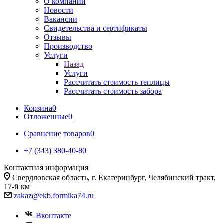
О компании
Новости
Вакансии
Свидетельства и сертификаты
Отзывы
Производство
Услуги
Назад
Услуги
Рассчитать стоимость теплицы
Рассчитать стоимость забора
Корзина
0
Отложенные
0
Сравнение товаров
0
+7 (343) 380-40-80
Контактная информация
Свердловская область, г. Екатеринбург, Челябинский тракт,
17-й км
zakaz@ekb.formika74.ru
Вконтакте