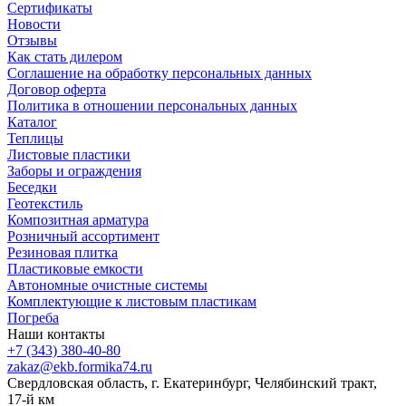
Сертификаты
Новости
Отзывы
Как стать дилером
Соглашение на обработку персональных данных
Договор оферта
Политика в отношении персональных данных
Каталог
Теплицы
Листовые пластики
Заборы и ограждения
Беседки
Геотекстиль
Композитная арматура
Розничный ассортимент
Резиновая плитка
Пластиковые емкости
Автономные очистные системы
Комплектующие к листовым пластикам
Погреба
Наши контакты
+7 (343) 380-40-80
zakaz@ekb.formika74.ru
Свердловская область, г. Екатеринбург, Челябинский тракт,
17-й км