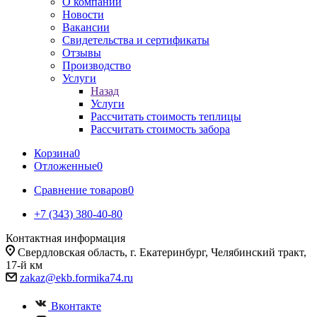
О компании
Новости
Вакансии
Свидетельства и сертификаты
Отзывы
Производство
Услуги
Назад
Услуги
Рассчитать стоимость теплицы
Рассчитать стоимость забора
Корзина
0
Отложенные
0
Сравнение товаров
0
+7 (343) 380-40-80
Контактная информация
Свердловская область, г. Екатеринбург, Челябинский тракт,
17-й км
zakaz@ekb.formika74.ru
Вконтакте