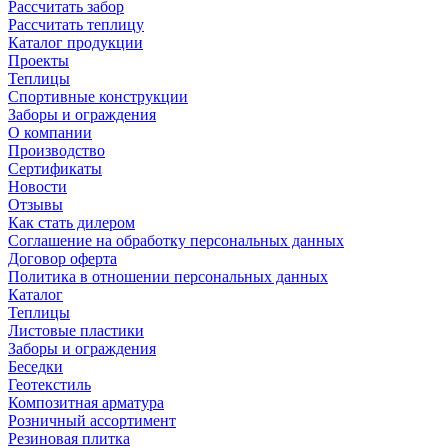
Рассчитать забор
Рассчитать теплицу
Каталог продукции
Проекты
Теплицы
Спортивные конструкции
Заборы и ограждения
О компании
Производство
Сертификаты
Новости
Отзывы
Как стать дилером
Соглашение на обработку персональных данных
Договор оферта
Политика в отношении персональных данных
Каталог
Теплицы
Листовые пластики
Заборы и ограждения
Беседки
Геотекстиль
Композитная арматура
Розничный ассортимент
Резиновая плитка