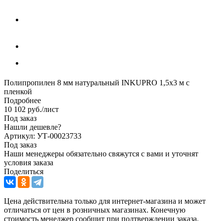
Полипропилен 8 мм натуральный INKUPRO 1,5х3 м с
пленкой
Подробнее
10 102
руб.
/лист
Под заказ
Нашли дешевле?
Артикул: УТ-00023733
Под заказ
Наши менеджеры обязательно свяжутся с вами и уточнят
условия заказа
Поделиться
Цена действительна только для интернет-магазина и может
отличаться от цен в розничных магазинах. Конечную
стоимость менеджер сообщит при подтверждении заказа.