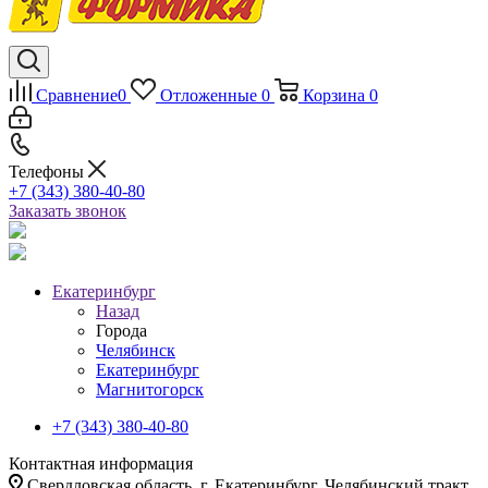
Сравнение
0
Отложенные
0
Корзина
0
Телефоны
+7 (343) 380-40-80
Заказать звонок
Екатеринбург
Назад
Города
Челябинск
Екатеринбург
Магнитогорск
+7 (343) 380-40-80
Контактная информация
Свердловская область, г. Екатеринбург, Челябинский тракт,