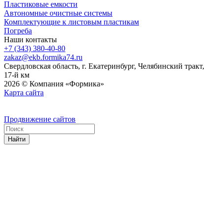
Пластиковые емкости
Автономные очистные системы
Комплектующие к листовым пластикам
Погреба
Наши контакты
+7 (343) 380-40-80
zakaz@ekb.formika74.ru
Свердловская область, г. Екатеринбург, Челябинский тракт,
17-й км
2026 © Компания «Формика»
Карта сайта
Продвижение сайтов
Найти