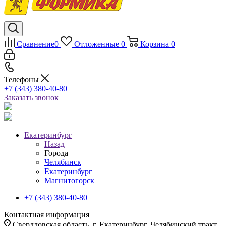
Сравнение
0
Отложенные
0
Корзина
0
Телефоны
+7 (343) 380-40-80
Заказать звонок
Екатеринбург
Назад
Города
Челябинск
Екатеринбург
Магнитогорск
+7 (343) 380-40-80
Контактная информация
Свердловская область, г. Екатеринбург, Челябинский тракт,