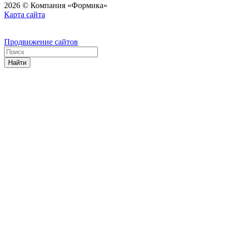
2026 © Компания «Формика»
Карта сайта
Продвижение сайтов
Найти