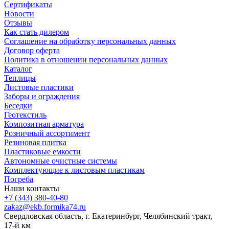
Сертификаты
Новости
Отзывы
Как стать дилером
Соглашение на обработку персональных данных
Договор оферта
Политика в отношении персональных данных
Каталог
Теплицы
Листовые пластики
Заборы и ограждения
Беседки
Геотекстиль
Композитная арматура
Розничный ассортимент
Резиновая плитка
Пластиковые емкости
Автономные очистные системы
Комплектующие к листовым пластикам
Погреба
Наши контакты
+7 (343) 380-40-80
zakaz@ekb.formika74.ru
Свердловская область, г. Екатеринбург, Челябинский тракт,
17-й км