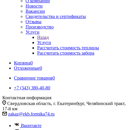
О компании
Новости
Вакансии
Свидетельства и сертификаты
Отзывы
Производство
Услуги
Назад
Услуги
Рассчитать стоимость теплицы
Рассчитать стоимость забора
Корзина
0
Отложенные
0
Сравнение товаров
0
+7 (343) 380-40-80
Контактная информация
Свердловская область, г. Екатеринбург, Челябинский тракт,
17-й км
zakaz@ekb.formika74.ru
Вконтакте