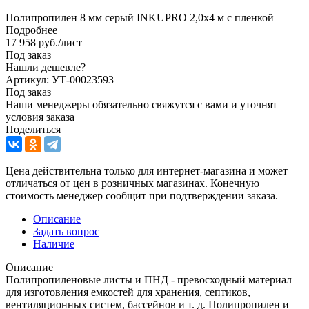
Полипропилен 8 мм серый INKUPRO 2,0х4 м с пленкой
Подробнее
17 958
руб.
/лист
Под заказ
Нашли дешевле?
Артикул: УТ-00023593
Под заказ
Наши менеджеры обязательно свяжутся с вами и уточнят
условия заказа
Поделиться
Цена действительна только для интернет-магазина и может
отличаться от цен в розничных магазинах. Конечную
стоимость менеджер сообщит при подтверждении заказа.
Описание
Задать вопрос
Наличие
Описание
Полипропиленовые листы и ПНД - превосходный материал
для изготовления емкостей для хранения, септиков,
вентиляционных систем, бассейнов и т. д. Полипропилен и