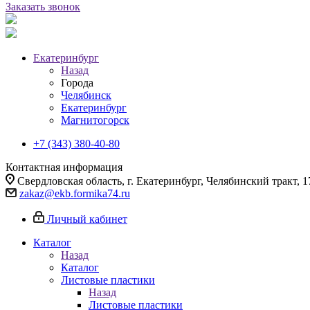
Заказать звонок
Екатеринбург
Назад
Города
Челябинск
Екатеринбург
Магнитогорск
+7 (343) 380-40-80
Контактная информация
Свердловская область, г. Екатеринбург, Челябинский тракт, 1
zakaz@ekb.formika74.ru
Личный кабинет
Каталог
Назад
Каталог
Листовые пластики
Назад
Листовые пластики