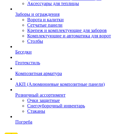
Аксессуары для теплицы
Заборы и ограждения
Ворота и калитки
Сетчатые панели
Крепеж и комплектующие для заборов
Комплектующие и автоматика для ворот
Столбы
Беседки
Геотекстиль
Композитная арматура
АКП (Алюминиевые композитные панели)
Розничный ассортимент
Очки защитные
Снегоуборочный инвентарь
Стаканы
Погреба