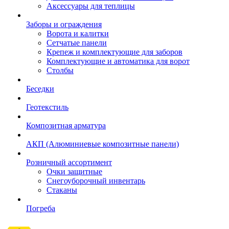
Аксессуары для теплицы
Заборы и ограждения
Ворота и калитки
Сетчатые панели
Крепеж и комплектующие для заборов
Комплектующие и автоматика для ворот
Столбы
Беседки
Геотекстиль
Композитная арматура
АКП (Алюминиевые композитные панели)
Розничный ассортимент
Очки защитные
Снегоуборочный инвентарь
Стаканы
Погреба