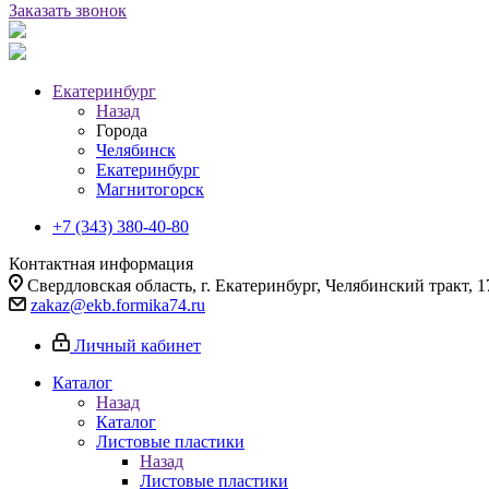
Заказать звонок
Екатеринбург
Назад
Города
Челябинск
Екатеринбург
Магнитогорск
+7 (343) 380-40-80
Контактная информация
Свердловская область, г. Екатеринбург, Челябинский тракт, 1
zakaz@ekb.formika74.ru
Личный кабинет
Каталог
Назад
Каталог
Листовые пластики
Назад
Листовые пластики