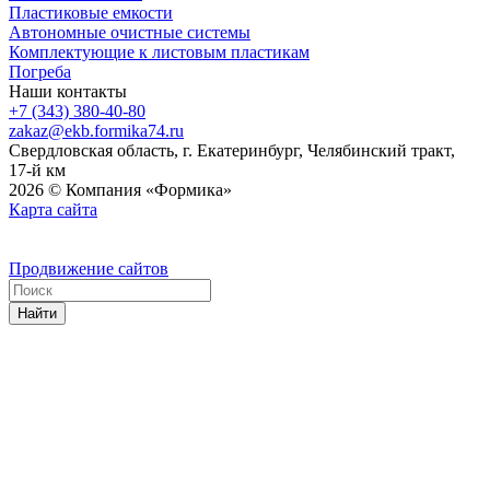
Пластиковые емкости
Автономные очистные системы
Комплектующие к листовым пластикам
Погреба
Наши контакты
+7 (343) 380-40-80
zakaz@ekb.formika74.ru
Свердловская область, г. Екатеринбург, Челябинский тракт,
17-й км
2026 © Компания «Формика»
Карта сайта
Продвижение сайтов
Найти