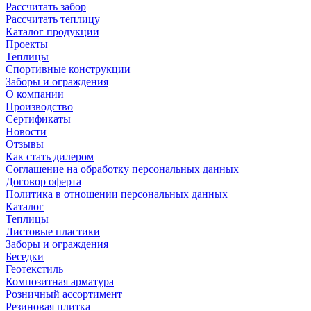
Рассчитать забор
Рассчитать теплицу
Каталог продукции
Проекты
Теплицы
Спортивные конструкции
Заборы и ограждения
О компании
Производство
Сертификаты
Новости
Отзывы
Как стать дилером
Соглашение на обработку персональных данных
Договор оферта
Политика в отношении персональных данных
Каталог
Теплицы
Листовые пластики
Заборы и ограждения
Беседки
Геотекстиль
Композитная арматура
Розничный ассортимент
Резиновая плитка