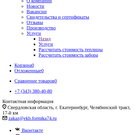
О компании
Новости
Вакансии
Свидетельства и сертификаты
Отзывы
Производство
Услуги
Назад
Услуги
Рассчитать стоимость теплицы
Рассчитать стоимость забора
Корзина
0
Отложенные
0
Сравнение товаров
0
+7 (343) 380-40-80
Контактная информация
Свердловская область, г. Екатеринбург, Челябинский тракт,
17-й км
zakaz@ekb.formika74.ru
Вконтакте