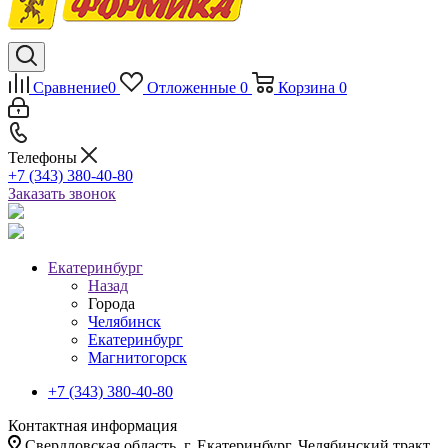
Сравнение
0
Отложенные
0
Корзина
0
Телефоны
+7 (343) 380-40-80
Заказать звонок
Екатеринбург
Назад
Города
Челябинск
Екатеринбург
Магнитогорск
+7 (343) 380-40-80
Контактная информация
Свердловская область, г. Екатеринбург, Челябинский тракт,