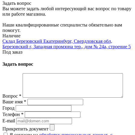
Задать вопрос
Вы можете задать любой интересующий вас вопрос по товару
или работе магазина.
Наши квалифицированные специалисты обязательно вам
помогут.
Наличие
Склад Березовский Екатеринбург, Свердловская обл,
Березовский г, Западная промзона тер., дом № 24а, строение 5
Под заказ
Задать вопрос
Вопрос
*
Ваше имя
*
Город
Телефон
*
E-mail
Прикрепить документ
Я согласен на
обработку персональных данных
,
с