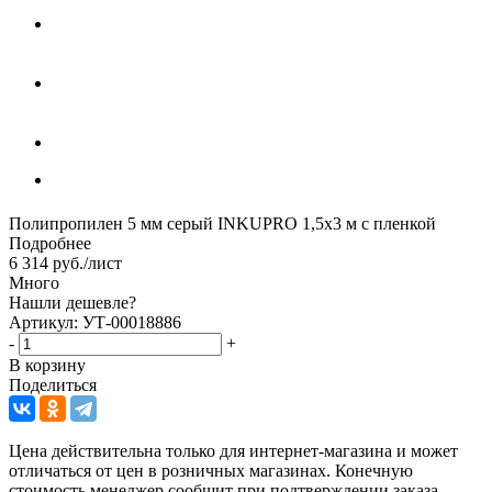
Полипропилен 5 мм серый INKUPRO 1,5х3 м с пленкой
Подробнее
6 314
руб.
/лист
Много
Нашли дешевле?
Артикул: УТ-00018886
-
+
В корзину
Поделиться
Цена действительна только для интернет-магазина и может
отличаться от цен в розничных магазинах. Конечную
стоимость менеджер сообщит при подтверждении заказа.