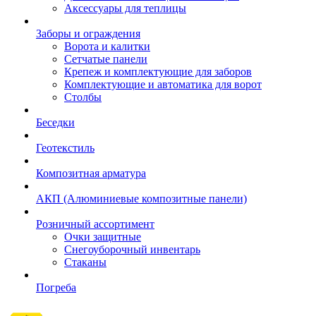
Аксессуары для теплицы
Заборы и ограждения
Ворота и калитки
Сетчатые панели
Крепеж и комплектующие для заборов
Комплектующие и автоматика для ворот
Столбы
Беседки
Геотекстиль
Композитная арматура
АКП (Алюминиевые композитные панели)
Розничный ассортимент
Очки защитные
Снегоуборочный инвентарь
Стаканы
Погреба