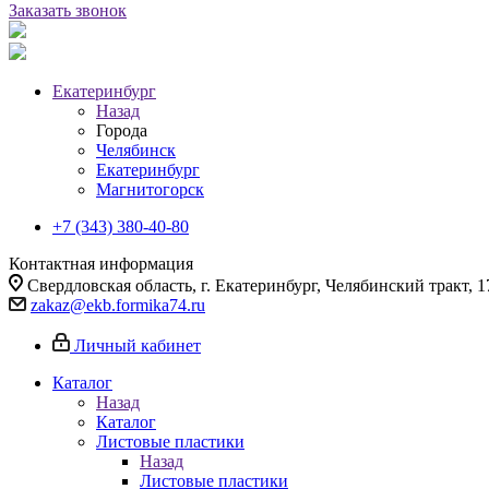
Заказать звонок
Екатеринбург
Назад
Города
Челябинск
Екатеринбург
Магнитогорск
+7 (343) 380-40-80
Контактная информация
Свердловская область, г. Екатеринбург, Челябинский тракт, 1
zakaz@ekb.formika74.ru
Личный кабинет
Каталог
Назад
Каталог
Листовые пластики
Назад
Листовые пластики