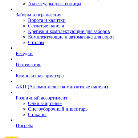
Аксессуары для теплицы
Заборы и ограждения
Ворота и калитки
Сетчатые панели
Крепеж и комплектующие для заборов
Комплектующие и автоматика для ворот
Столбы
Беседки
Геотекстиль
Композитная арматура
АКП (Алюминиевые композитные панели)
Розничный ассортимент
Очки защитные
Снегоуборочный инвентарь
Стаканы
Погреба