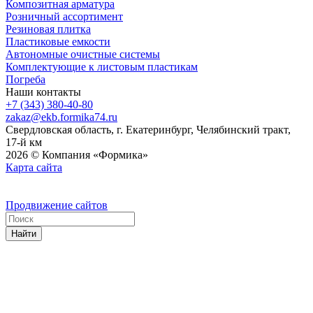
Композитная арматура
Розничный ассортимент
Резиновая плитка
Пластиковые емкости
Автономные очистные системы
Комплектующие к листовым пластикам
Погреба
Наши контакты
+7 (343) 380-40-80
zakaz@ekb.formika74.ru
Свердловская область, г. Екатеринбург, Челябинский тракт,
17-й км
2026 © Компания «Формика»
Карта сайта
Продвижение сайтов
Найти