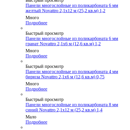
Быстрый просмотр
Панели многослойные из поликарбоната 6 мм
желтый Novattro 2,1х12 м (25,2 кв.м) 1,2
Много
Подробнее
Быстрый просмотр
Панели многослойные из поликарбоната 6 мм
гранат Novattro 2,1х6 м (12,6 кв.м) 1,2
Много
Подробнее
Быстрый просмотр
Панели многослойные из поликарбоната 4 мм
бирюза Novattro 2,1х6 м (12,6 кв.м) 0,75
Много
Подробнее
Быстрый просмотр
Панели многослойные из поликарбоната 8 мм
синий Novattro 2,1х12 м (25,2 кв.м) 1,4
Мало
Подробнее