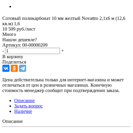
Сотовый поликарбонат 10 мм желтый Novattro 2,1х6 м (12,6
кв.м) 1,6
10 509
руб.
/лист
Много
Нашли дешевле?
Артикул: 00-00000209
-
+
В корзину
Поделиться
Цена действительна только для интернет-магазина и может
отличаться от цен в розничных магазинах. Конечную
стоимость менеджер сообщит при подтверждении заказа.
Описание
Задать вопрос
Наличие
Описание