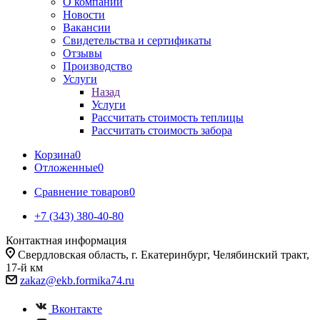
О компании
Новости
Вакансии
Свидетельства и сертификаты
Отзывы
Производство
Услуги
Назад
Услуги
Рассчитать стоимость теплицы
Рассчитать стоимость забора
Корзина
0
Отложенные
0
Сравнение товаров
0
+7 (343) 380-40-80
Контактная информация
Свердловская область, г. Екатеринбург, Челябинский тракт,
17-й км
zakaz@ekb.formika74.ru
Вконтакте