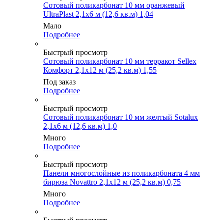
Сотовый поликарбонат 10 мм оранжевый
UltraPlast 2,1х6 м (12,6 кв.м) 1,04
Мало
Подробнее
Быстрый просмотр
Сотовый поликарбонат 10 мм терракот Sellex
Комфорт 2,1х12 м (25,2 кв.м) 1,55
Под заказ
Подробнее
Быстрый просмотр
Сотовый поликарбонат 10 мм желтый Sotalux
2,1х6 м (12,6 кв.м) 1,0
Много
Подробнее
Быстрый просмотр
Панели многослойные из поликарбоната 4 мм
бирюза Novattro 2,1х12 м (25,2 кв.м) 0,75
Много
Подробнее