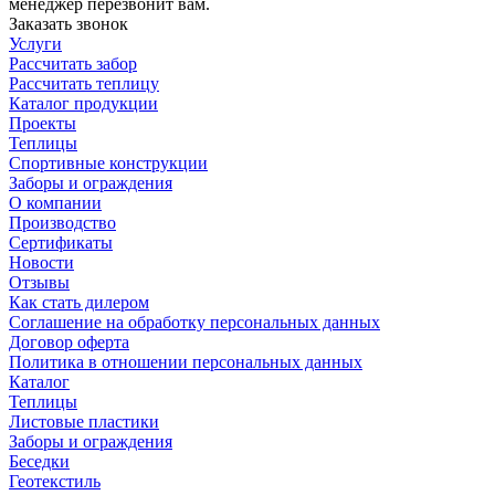
менеджер перезвонит вам.
Заказать звонок
Услуги
Рассчитать забор
Рассчитать теплицу
Каталог продукции
Проекты
Теплицы
Спортивные конструкции
Заборы и ограждения
О компании
Производство
Сертификаты
Новости
Отзывы
Как стать дилером
Соглашение на обработку персональных данных
Договор оферта
Политика в отношении персональных данных
Каталог
Теплицы
Листовые пластики
Заборы и ограждения
Беседки
Геотекстиль