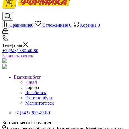
Сравнение
0
Отложенные
0
Корзина
0
Телефоны
+7 (343) 380-40-80
Заказать звонок
Екатеринбург
Назад
Города
Челябинск
Екатеринбург
Магнитогорск
+7 (343) 380-40-80
Контактная информация
Свердловская область, г. Екатеринбург, Челябинский тракт,