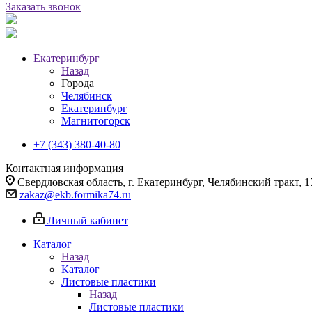
Заказать звонок
Екатеринбург
Назад
Города
Челябинск
Екатеринбург
Магнитогорск
+7 (343) 380-40-80
Контактная информация
Свердловская область, г. Екатеринбург, Челябинский тракт, 1
zakaz@ekb.formika74.ru
Личный кабинет
Каталог
Назад
Каталог
Листовые пластики
Назад
Листовые пластики