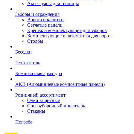
Аксессуары для теплицы
Заборы и ограждения
Ворота и калитки
Сетчатые панели
Крепеж и комплектующие для заборов
Комплектующие и автоматика для ворот
Столбы
Беседки
Геотекстиль
Композитная арматура
АКП (Алюминиевые композитные панели)
Розничный ассортимент
Очки защитные
Снегоуборочный инвентарь
Стаканы
Погреба