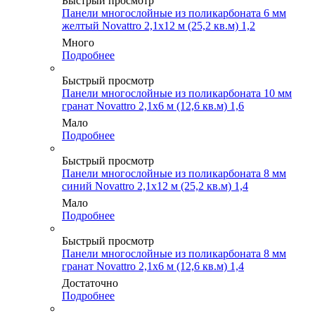
Быстрый просмотр
Панели многослойные из поликарбоната 6 мм
желтый Novattro 2,1х12 м (25,2 кв.м) 1,2
Много
Подробнее
Быстрый просмотр
Панели многослойные из поликарбоната 10 мм
гранат Novattro 2,1х6 м (12,6 кв.м) 1,6
Мало
Подробнее
Быстрый просмотр
Панели многослойные из поликарбоната 8 мм
синий Novattro 2,1х12 м (25,2 кв.м) 1,4
Мало
Подробнее
Быстрый просмотр
Панели многослойные из поликарбоната 8 мм
гранат Novattro 2,1х6 м (12,6 кв.м) 1,4
Достаточно
Подробнее