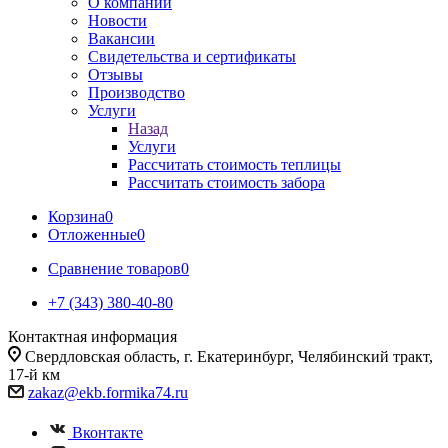
О компании
Новости
Вакансии
Свидетельства и сертификаты
Отзывы
Производство
Услуги
Назад
Услуги
Рассчитать стоимость теплицы
Рассчитать стоимость забора
Корзина
0
Отложенные
0
Сравнение товаров
0
+7 (343) 380-40-80
Контактная информация
Свердловская область, г. Екатеринбург, Челябинский тракт,
17-й км
zakaz@ekb.formika74.ru
Вконтакте