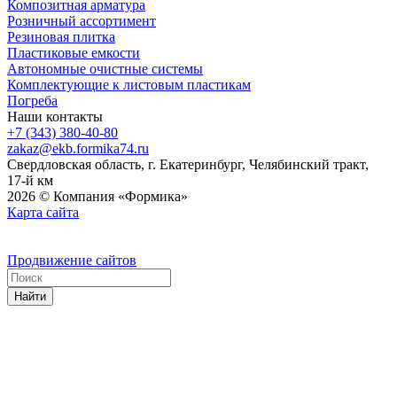
Композитная арматура
Розничный ассортимент
Резиновая плитка
Пластиковые емкости
Автономные очистные системы
Комплектующие к листовым пластикам
Погреба
Наши контакты
+7 (343) 380-40-80
zakaz@ekb.formika74.ru
Свердловская область, г. Екатеринбург, Челябинский тракт,
17-й км
2026 © Компания «Формика»
Карта сайта
Продвижение сайтов
Найти