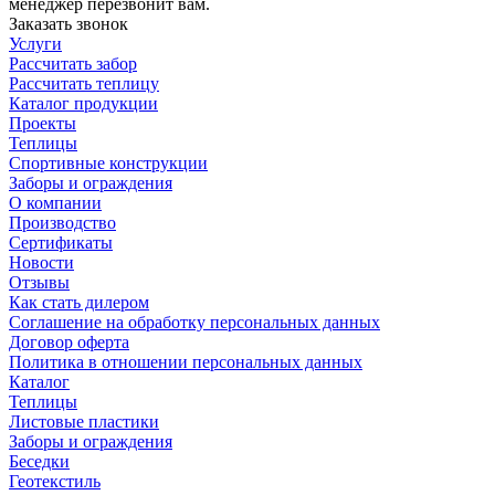
менеджер перезвонит вам.
Заказать звонок
Услуги
Рассчитать забор
Рассчитать теплицу
Каталог продукции
Проекты
Теплицы
Спортивные конструкции
Заборы и ограждения
О компании
Производство
Сертификаты
Новости
Отзывы
Как стать дилером
Соглашение на обработку персональных данных
Договор оферта
Политика в отношении персональных данных
Каталог
Теплицы
Листовые пластики
Заборы и ограждения
Беседки
Геотекстиль