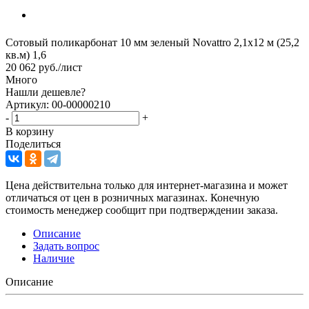
Сотовый поликарбонат 10 мм зеленый Novattro 2,1х12 м (25,2
кв.м) 1,6
20 062
руб.
/лист
Много
Нашли дешевле?
Артикул: 00-00000210
-
+
В корзину
Поделиться
Цена действительна только для интернет-магазина и может
отличаться от цен в розничных магазинах. Конечную
стоимость менеджер сообщит при подтверждении заказа.
Описание
Задать вопрос
Наличие
Описание