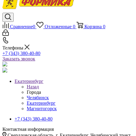
Сравнение
0
Отложенные
0
Корзина
0
Телефоны
+7 (343) 380-40-80
Заказать звонок
Екатеринбург
Назад
Города
Челябинск
Екатеринбург
Магнитогорск
+7 (343) 380-40-80
Контактная информация
Свердловская область, г. Екатеринбург, Челябинский тракт,