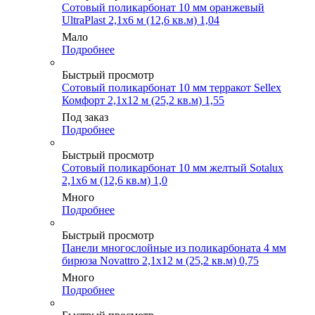
Сотовый поликарбонат 10 мм оранжевый
UltraPlast 2,1х6 м (12,6 кв.м) 1,04
Мало
Подробнее
Быстрый просмотр
Сотовый поликарбонат 10 мм терракот Sellex
Комфорт 2,1х12 м (25,2 кв.м) 1,55
Под заказ
Подробнее
Быстрый просмотр
Сотовый поликарбонат 10 мм желтый Sotalux
2,1х6 м (12,6 кв.м) 1,0
Много
Подробнее
Быстрый просмотр
Панели многослойные из поликарбоната 4 мм
бирюза Novattro 2,1х12 м (25,2 кв.м) 0,75
Много
Подробнее