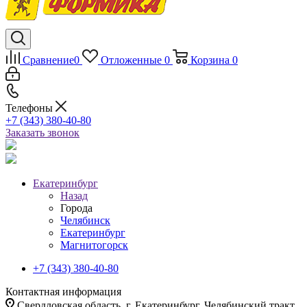
Сравнение
0
Отложенные
0
Корзина
0
Телефоны
+7 (343) 380-40-80
Заказать звонок
Екатеринбург
Назад
Города
Челябинск
Екатеринбург
Магнитогорск
+7 (343) 380-40-80
Контактная информация
Свердловская область, г. Екатеринбург, Челябинский тракт,