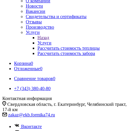
О компании
Новости
Вакансии
Свидетельства и сертификаты
Отзывы
Производство
Услуги
Назад
Услуги
Рассчитать стоимость теплицы
Рассчитать стоимость забора
Корзина
0
Отложенные
0
Сравнение товаров
0
+7 (343) 380-40-80
Контактная информация
Свердловская область, г. Екатеринбург, Челябинский тракт,
17-й км
zakaz@ekb.formika74.ru
Вконтакте