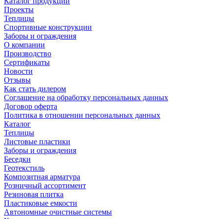
Каталог продукции
Проекты
Теплицы
Спортивные конструкции
Заборы и ограждения
О компании
Производство
Сертификаты
Новости
Отзывы
Как стать дилером
Соглашение на обработку персональных данных
Договор оферта
Политика в отношении персональных данных
Каталог
Теплицы
Листовые пластики
Заборы и ограждения
Беседки
Геотекстиль
Композитная арматура
Розничный ассортимент
Резиновая плитка
Пластиковые емкости
Автономные очистные системы