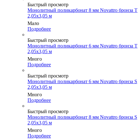
Быстрый просмотр
Монолитный поликарбонат 8 мм Novattro бронза Т
2,05х3,05 м
Мало
Подробнее
Быстрый просмотр
Монолитный поликарбонат 6 мм Novattro бронза Т
2,05х3,05 м
Много
Подробнее
Быстрый просмотр
Монолитный поликарбонат 6 мм Novattro бронза S
2,05х3,05 м
Много
Подробнее
Быстрый просмотр
Монолитный поликарбонат 8 мм Novattro бронза S
2,05х3,05 м
Много
Подробнее