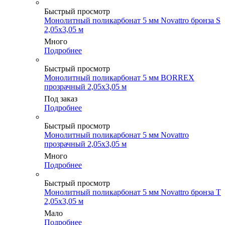
Быстрый просмотр
Монолитный поликарбонат 5 мм Novattro бронза S
2,05х3,05 м
Много
Подробнее
Быстрый просмотр
Монолитный поликарбонат 5 мм BORREX
прозрачный 2,05х3,05 м
Под заказ
Подробнее
Быстрый просмотр
Монолитный поликарбонат 5 мм Novattro
прозрачный 2,05х3,05 м
Много
Подробнее
Быстрый просмотр
Монолитный поликарбонат 5 мм Novattro бронза Т
2,05х3,05 м
Мало
Подробнее