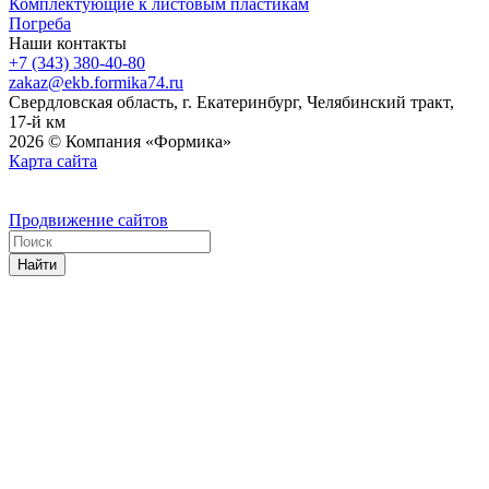
Комплектующие к листовым пластикам
Погреба
Наши контакты
+7 (343) 380-40-80
zakaz@ekb.formika74.ru
Свердловская область, г. Екатеринбург, Челябинский тракт,
17-й км
2026 © Компания «Формика»
Карта сайта
Продвижение сайтов
Найти