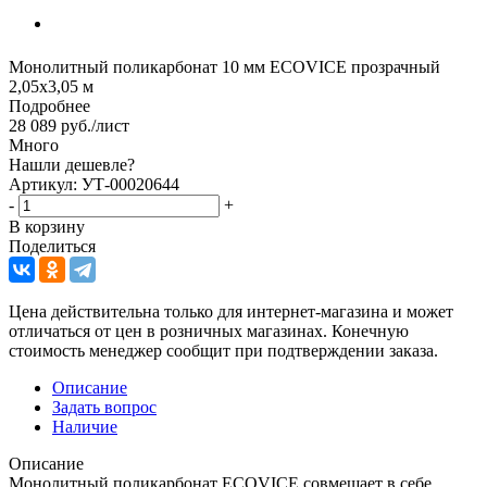
Монолитный поликарбонат 10 мм ECOVICE прозрачный
2,05х3,05 м
Подробнее
28 089
руб.
/лист
Много
Нашли дешевле?
Артикул: УТ-00020644
-
+
В корзину
Поделиться
Цена действительна только для интернет-магазина и может
отличаться от цен в розничных магазинах. Конечную
стоимость менеджер сообщит при подтверждении заказа.
Описание
Задать вопрос
Наличие
Описание
Монолитный поликарбонат ECOVICE совмещает в себе