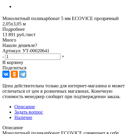
Монолитный поликарбонат 5 мм ECOVICE прозрачный
2,05х3,05 м
Подробнее
13 891
руб.
/лист
Много
Нашли дешевле?
Артикул: УТ-00020641
-
+
В корзину
Поделиться
Цена действительна только для интернет-магазина и может
отличаться от цен в розничных магазинах. Конечную
стоимость менеджер сообщит при подтверждении заказа.
Описание
Задать вопрос
Наличие
Описание
Монолитный поликарбонат ECOVICE совмещает в себе