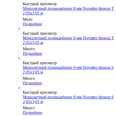
Быстрый просмотр
Монолитный поликарбонат 8 мм Novattro бронза Т
2,05х3,05 м
Мало
Подробнее
Быстрый просмотр
Монолитный поликарбонат 6 мм Novattro бронза Т
2,05х3,05 м
Много
Подробнее
Быстрый просмотр
Монолитный поликарбонат 6 мм Novattro бронза S
2,05х3,05 м
Много
Подробнее
Быстрый просмотр
Монолитный поликарбонат 8 мм Novattro бронза S
2,05х3,05 м
Много
Подробнее