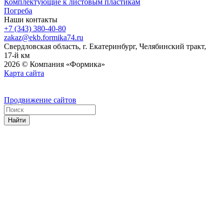
Комплектующие к листовым пластикам
Погреба
Наши контакты
+7 (343) 380-40-80
zakaz@ekb.formika74.ru
Свердловская область, г. Екатеринбург, Челябинский тракт,
17-й км
2026 © Компания «Формика»
Карта сайта
Продвижение сайтов
Найти