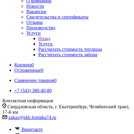
О компании
Новости
Вакансии
Свидетельства и сертификаты
Отзывы
Производство
Услуги
Назад
Услуги
Рассчитать стоимость теплицы
Рассчитать стоимость забора
Корзина
0
Отложенные
0
Сравнение товаров
0
+7 (343) 380-40-80
Контактная информация
Свердловская область, г. Екатеринбург, Челябинский тракт,
17-й км
zakaz@ekb.formika74.ru
Вконтакте