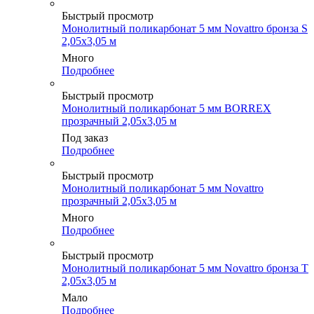
Быстрый просмотр
Монолитный поликарбонат 5 мм Novattro бронза S
2,05х3,05 м
Много
Подробнее
Быстрый просмотр
Монолитный поликарбонат 5 мм BORREX
прозрачный 2,05х3,05 м
Под заказ
Подробнее
Быстрый просмотр
Монолитный поликарбонат 5 мм Novattro
прозрачный 2,05х3,05 м
Много
Подробнее
Быстрый просмотр
Монолитный поликарбонат 5 мм Novattro бронза Т
2,05х3,05 м
Мало
Подробнее