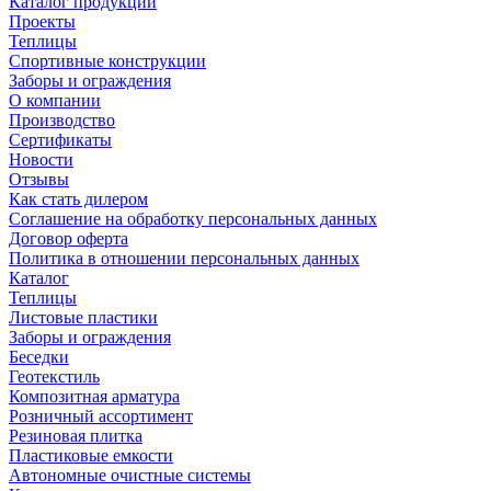
Каталог продукции
Проекты
Теплицы
Спортивные конструкции
Заборы и ограждения
О компании
Производство
Сертификаты
Новости
Отзывы
Как стать дилером
Соглашение на обработку персональных данных
Договор оферта
Политика в отношении персональных данных
Каталог
Теплицы
Листовые пластики
Заборы и ограждения
Беседки
Геотекстиль
Композитная арматура
Розничный ассортимент
Резиновая плитка
Пластиковые емкости
Автономные очистные системы