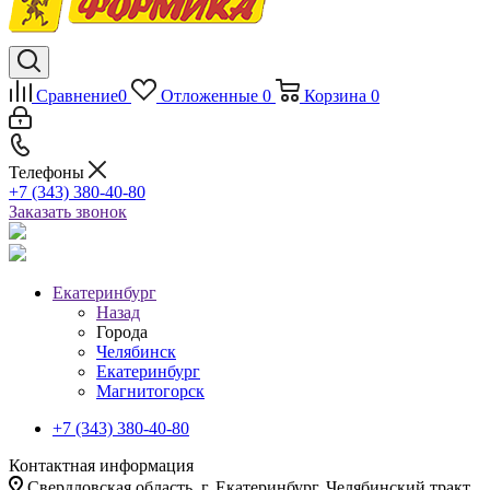
Сравнение
0
Отложенные
0
Корзина
0
Телефоны
+7 (343) 380-40-80
Заказать звонок
Екатеринбург
Назад
Города
Челябинск
Екатеринбург
Магнитогорск
+7 (343) 380-40-80
Контактная информация
Свердловская область, г. Екатеринбург, Челябинский тракт,