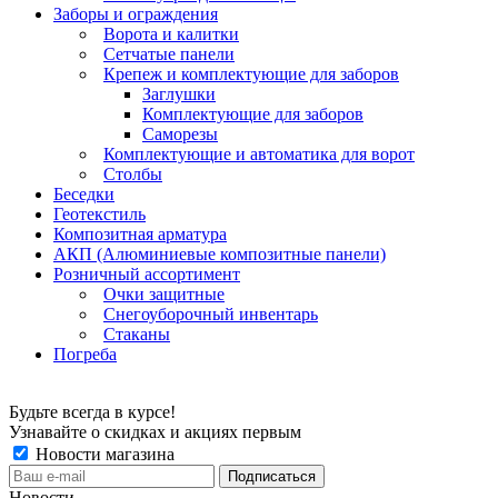
Заборы и ограждения
Ворота и калитки
Сетчатые панели
Крепеж и комплектующие для заборов
Заглушки
Комплектующие для заборов
Саморезы
Комплектующие и автоматика для ворот
Столбы
Беседки
Геотекстиль
Композитная арматура
АКП (Алюминиевые композитные панели)
Розничный ассортимент
Очки защитные
Снегоуборочный инвентарь
Стаканы
Погреба
Будьте всегда в курсе!
Узнавайте о скидках и акциях первым
Новости магазина
Новости