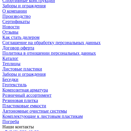
Спортивные конструкции
Заборы и ограждения
О компании
Производство
Сертификаты
Новости
Отзывы
Как стать дилером
Соглашение на обработку персональных данных
Договор оферта
Политика в отношении персональных данных
Каталог
Теплицы
Листовые пластики
Заборы и ограждения
Беседки
Геотекстиль
Композитная арматура
Розничный ассортимент
Резиновая плитка
Пластиковые емкости
Автономные очистные системы
Комплектующие к листовым пластикам
Погреба
Наши контакты