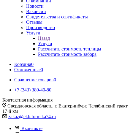
О компании
Новости
Вакансии
Свидетельства и сертификаты
Отзывы
Производство
Услуги
Назад
Услуги
Рассчитать стоимость теплицы
Рассчитать стоимость забора
Корзина
0
Отложенные
0
Сравнение товаров
0
+7 (343) 380-40-80
Контактная информация
Свердловская область, г. Екатеринбург, Челябинский тракт,
17-й км
zakaz@ekb.formika74.ru
Вконтакте