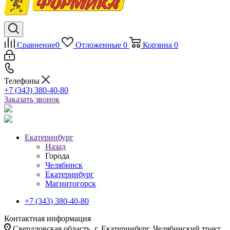
Сравнение
0
Отложенные
0
Корзина
0
Телефоны
+7 (343) 380-40-80
Заказать звонок
Екатеринбург
Назад
Города
Челябинск
Екатеринбург
Магнитогорск
+7 (343) 380-40-80
Контактная информация
Свердловская область, г. Екатеринбург, Челябинский тракт,