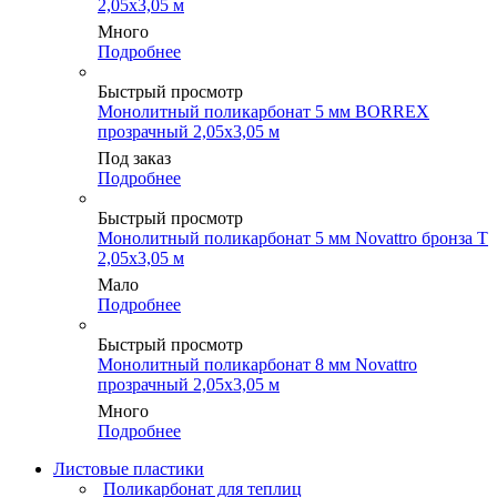
2,05х3,05 м
Много
Подробнее
Быстрый просмотр
Монолитный поликарбонат 5 мм BORREX
прозрачный 2,05х3,05 м
Под заказ
Подробнее
Быстрый просмотр
Монолитный поликарбонат 5 мм Novattro бронза Т
2,05х3,05 м
Мало
Подробнее
Быстрый просмотр
Монолитный поликарбонат 8 мм Novattro
прозрачный 2,05х3,05 м
Много
Подробнее
Листовые пластики
Поликарбонат для теплиц