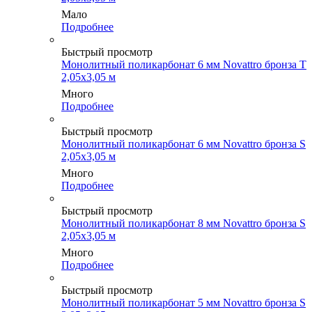
Мало
Подробнее
Быстрый просмотр
Монолитный поликарбонат 6 мм Novattro бронза Т
2,05х3,05 м
Много
Подробнее
Быстрый просмотр
Монолитный поликарбонат 6 мм Novattro бронза S
2,05х3,05 м
Много
Подробнее
Быстрый просмотр
Монолитный поликарбонат 8 мм Novattro бронза S
2,05х3,05 м
Много
Подробнее
Быстрый просмотр
Монолитный поликарбонат 5 мм Novattro бронза S