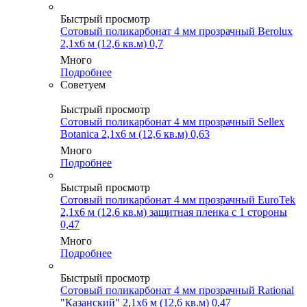
Быстрый просмотр
Сотовый поликарбонат 4 мм прозрачный Berolux
2,1х6 м (12,6 кв.м) 0,7
Много
Подробнее
Советуем
Быстрый просмотр
Сотовый поликарбонат 4 мм прозрачный Sellex
Botanica 2,1х6 м (12,6 кв.м) 0,63
Много
Подробнее
Быстрый просмотр
Сотовый поликарбонат 4 мм прозрачный EuroTek
2,1х6 м (12,6 кв.м) защитная пленка с 1 стороны
0,47
Много
Подробнее
Быстрый просмотр
Сотовый поликарбонат 4 мм прозрачный Rational
"Казанский" 2,1х6 м (12,6 кв.м) 0,47