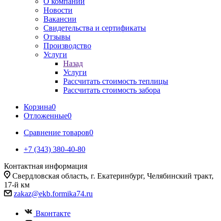
О компании
Новости
Вакансии
Свидетельства и сертификаты
Отзывы
Производство
Услуги
Назад
Услуги
Рассчитать стоимость теплицы
Рассчитать стоимость забора
Корзина
0
Отложенные
0
Сравнение товаров
0
+7 (343) 380-40-80
Контактная информация
Свердловская область, г. Екатеринбург, Челябинский тракт,
17-й км
zakaz@ekb.formika74.ru
Вконтакте