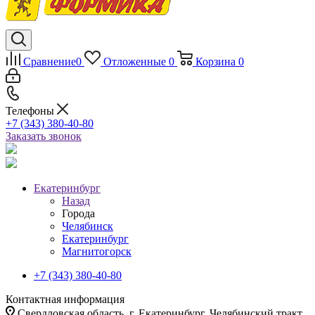
Сравнение
0
Отложенные
0
Корзина
0
Телефоны
+7 (343) 380-40-80
Заказать звонок
Екатеринбург
Назад
Города
Челябинск
Екатеринбург
Магнитогорск
+7 (343) 380-40-80
Контактная информация
Свердловская область, г. Екатеринбург, Челябинский тракт,