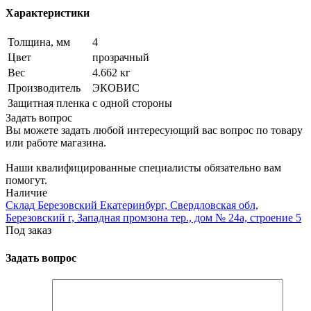
Характеристики
Толщина, мм
4
Цвет
прозрачный
Вес
4.662 кг
Производитель
ЭКОВИС
Защитная пленка
с одной стороны
Задать вопрос
Вы можете задать любой интересующий вас вопрос по товару
или работе магазина.
Наши квалифицированные специалисты обязательно вам
помогут.
Наличие
Склад Березовский Екатеринбург, Свердловская обл,
Березовский г, Западная промзона тер., дом № 24а, строение 5
Под заказ
Задать вопрос