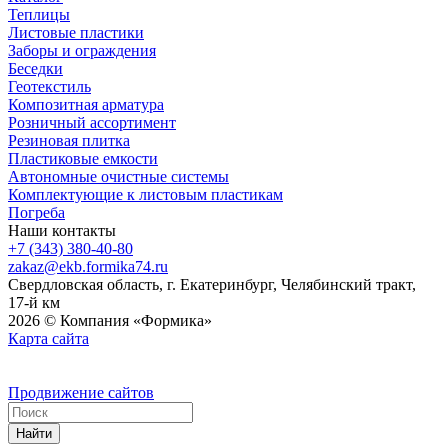
Теплицы
Листовые пластики
Заборы и ограждения
Беседки
Геотекстиль
Композитная арматура
Розничный ассортимент
Резиновая плитка
Пластиковые емкости
Автономные очистные системы
Комплектующие к листовым пластикам
Погреба
Наши контакты
+7 (343) 380-40-80
zakaz@ekb.formika74.ru
Свердловская область, г. Екатеринбург, Челябинский тракт,
17-й км
2026 © Компания «Формика»
Карта сайта
Продвижение сайтов
Найти