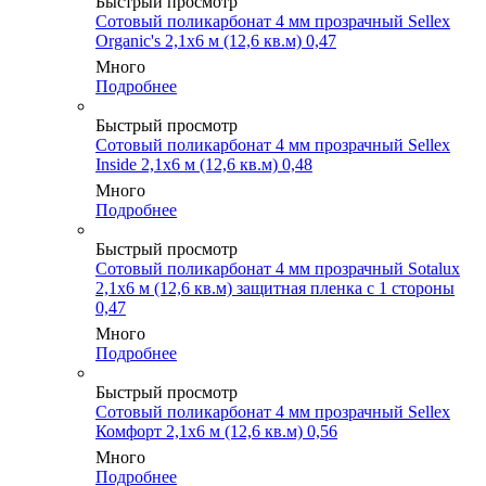
Быстрый просмотр
Сотовый поликарбонат 4 мм прозрачный Sellex
Organic's 2,1х6 м (12,6 кв.м) 0,47
Много
Подробнее
Быстрый просмотр
Сотовый поликарбонат 4 мм прозрачный Sellex
Inside 2,1х6 м (12,6 кв.м) 0,48
Много
Подробнее
Быстрый просмотр
Сотовый поликарбонат 4 мм прозрачный Sotalux
2,1х6 м (12,6 кв.м) защитная пленка с 1 стороны
0,47
Много
Подробнее
Быстрый просмотр
Сотовый поликарбонат 4 мм прозрачный Sellex
Комфорт 2,1х6 м (12,6 кв.м) 0,56
Много
Подробнее