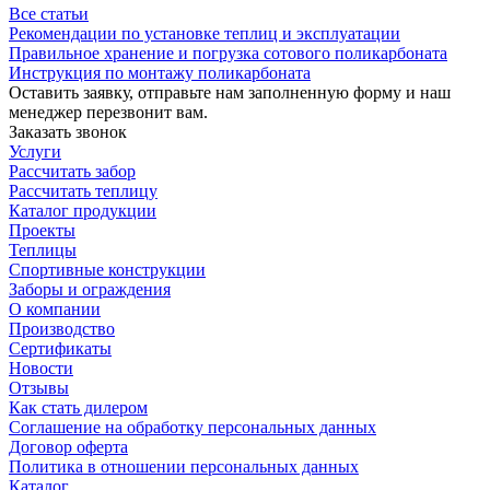
Все статьи
Рекомендации по установке теплиц и эксплуатации
Правильное хранение и погрузка сотового поликарбоната
Инструкция по монтажу поликарбоната
Оставить заявку, отправьте нам заполненную форму и наш
менеджер перезвонит вам.
Заказать звонок
Услуги
Рассчитать забор
Рассчитать теплицу
Каталог продукции
Проекты
Теплицы
Спортивные конструкции
Заборы и ограждения
О компании
Производство
Сертификаты
Новости
Отзывы
Как стать дилером
Соглашение на обработку персональных данных
Договор оферта
Политика в отношении персональных данных
Каталог