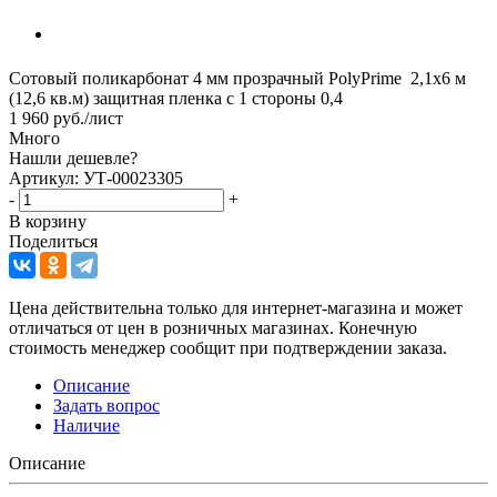
Сотовый поликарбонат 4 мм прозрачный PolyPrime 2,1х6 м
(12,6 кв.м) защитная пленка с 1 стороны 0,4
1 960
руб.
/лист
Много
Нашли дешевле?
Артикул: УТ-00023305
-
+
В корзину
Поделиться
Цена действительна только для интернет-магазина и может
отличаться от цен в розничных магазинах. Конечную
стоимость менеджер сообщит при подтверждении заказа.
Описание
Задать вопрос
Наличие
Описание