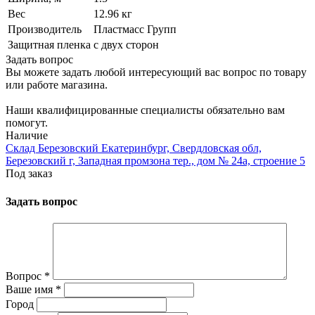
Вес
12.96 кг
Производитель
Пластмасс Групп
Защитная пленка
с двух сторон
Задать вопрос
Вы можете задать любой интересующий вас вопрос по товару
или работе магазина.
Наши квалифицированные специалисты обязательно вам
помогут.
Наличие
Склад Березовский Екатеринбург, Свердловская обл,
Березовский г, Западная промзона тер., дом № 24а, строение 5
Под заказ
Задать вопрос
Вопрос
*
Ваше имя
*
Город