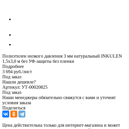
Полиэтилен низкого давления 3 мм натуральный INKULEN
1,5х3,0 м без УФ-защиты без пленки
Подробнее
3 694
руб.
/лист
Под заказ
Нашли дешевле?
Артикул: УТ-00020825
Под заказ
Наши менеджеры обязательно свяжутся с вами и уточнят
условия заказа
Поделиться
Цена действительна только для интернет-магазина и может