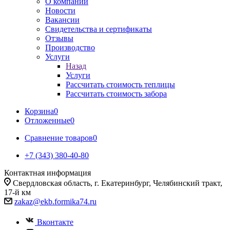
О компании
Новости
Вакансии
Свидетельства и сертификаты
Отзывы
Производство
Услуги
Назад
Услуги
Рассчитать стоимость теплицы
Рассчитать стоимость забора
Корзина
0
Отложенные
0
Сравнение товаров
0
+7 (343) 380-40-80
Контактная информация
Свердловская область, г. Екатеринбург, Челябинский тракт,
17-й км
zakaz@ekb.formika74.ru
Вконтакте