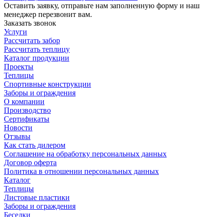
Оставить заявку, отправьте нам заполненную форму и наш
менеджер перезвонит вам.
Заказать звонок
Услуги
Рассчитать забор
Рассчитать теплицу
Каталог продукции
Проекты
Теплицы
Спортивные конструкции
Заборы и ограждения
О компании
Производство
Сертификаты
Новости
Отзывы
Как стать дилером
Соглашение на обработку персональных данных
Договор оферта
Политика в отношении персональных данных
Каталог
Теплицы
Листовые пластики
Заборы и ограждения
Беседки