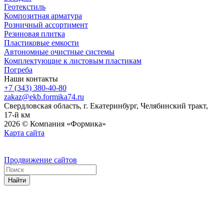
Геотекстиль
Композитная арматура
Розничный ассортимент
Резиновая плитка
Пластиковые емкости
Автономные очистные системы
Комплектующие к листовым пластикам
Погреба
Наши контакты
+7 (343) 380-40-80
zakaz@ekb.formika74.ru
Свердловская область, г. Екатеринбург, Челябинский тракт,
17-й км
2026 © Компания «Формика»
Карта сайта
Продвижение сайтов
Найти