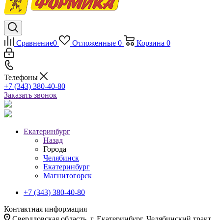
Сравнение
0
Отложенные
0
Корзина
0
Телефоны
+7 (343) 380-40-80
Заказать звонок
Екатеринбург
Назад
Города
Челябинск
Екатеринбург
Магнитогорск
+7 (343) 380-40-80
Контактная информация
Свердловская область, г. Екатеринбург, Челябинский тракт,