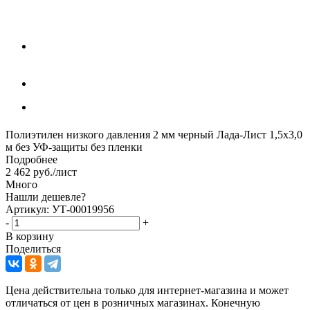
Полиэтилен низкого давления 2 мм черный Лада-Лист 1,5х3,0
м без УФ-защиты без пленки
Подробнее
2 462
руб.
/лист
Много
Нашли дешевле?
Артикул: УТ-00019956
-
+
В корзину
Поделиться
Цена действительна только для интернет-магазина и может
отличаться от цен в розничных магазинах. Конечную