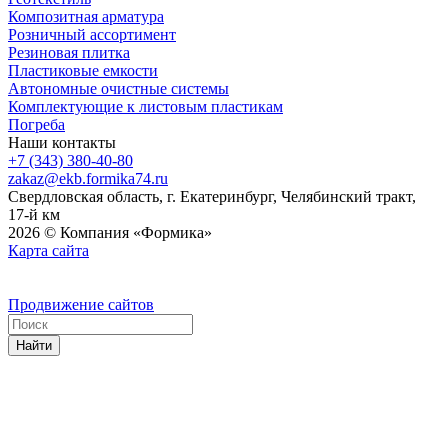
Композитная арматура
Розничный ассортимент
Резиновая плитка
Пластиковые емкости
Автономные очистные системы
Комплектующие к листовым пластикам
Погреба
Наши контакты
+7 (343) 380-40-80
zakaz@ekb.formika74.ru
Свердловская область, г. Екатеринбург, Челябинский тракт,
17-й км
2026 © Компания «Формика»
Карта сайта
Продвижение сайтов
Найти