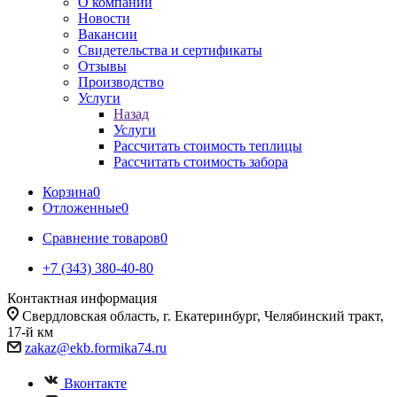
О компании
Новости
Вакансии
Свидетельства и сертификаты
Отзывы
Производство
Услуги
Назад
Услуги
Рассчитать стоимость теплицы
Рассчитать стоимость забора
Корзина
0
Отложенные
0
Сравнение товаров
0
+7 (343) 380-40-80
Контактная информация
Свердловская область, г. Екатеринбург, Челябинский тракт,
17-й км
zakaz@ekb.formika74.ru
Вконтакте