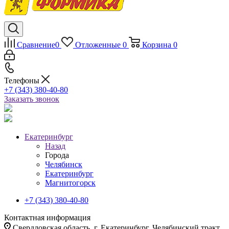
Сравнение
0
Отложенные
0
Корзина
0
Телефоны
+7 (343) 380-40-80
Заказать звонок
Екатеринбург
Назад
Города
Челябинск
Екатеринбург
Магнитогорск
+7 (343) 380-40-80
Контактная информация
Свердловская область, г. Екатеринбург, Челябинский тракт,