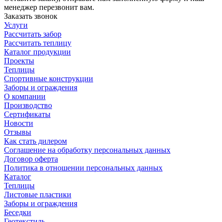
менеджер перезвонит вам.
Заказать звонок
Услуги
Рассчитать забор
Рассчитать теплицу
Каталог продукции
Проекты
Теплицы
Спортивные конструкции
Заборы и ограждения
О компании
Производство
Сертификаты
Новости
Отзывы
Как стать дилером
Соглашение на обработку персональных данных
Договор оферта
Политика в отношении персональных данных
Каталог
Теплицы
Листовые пластики
Заборы и ограждения
Беседки
Геотекстиль