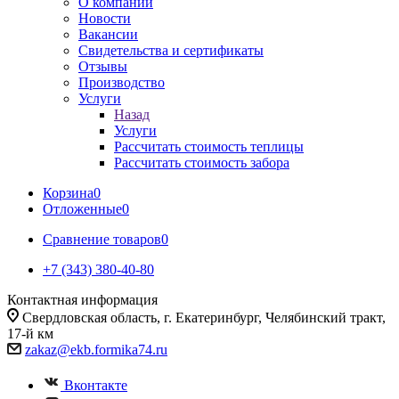
О компании
Новости
Вакансии
Свидетельства и сертификаты
Отзывы
Производство
Услуги
Назад
Услуги
Рассчитать стоимость теплицы
Рассчитать стоимость забора
Корзина
0
Отложенные
0
Сравнение товаров
0
+7 (343) 380-40-80
Контактная информация
Свердловская область, г. Екатеринбург, Челябинский тракт,
17-й км
zakaz@ekb.formika74.ru
Вконтакте