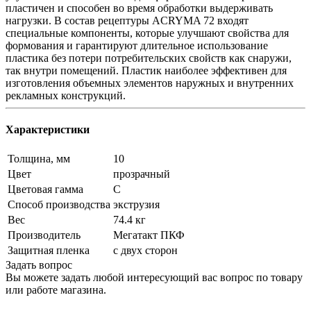
пластичен и способен во время обработки выдерживать
нагрузки. В состав рецептуры ACRYMA 72 входят
специальные компоненты, которые улучшают свойства для
формования и гарантируют длительное использование
пластика без потери потребительских свойств как снаружи,
так внутри помещений. Пластик наиболее эффективен для
изготовления объемных элементов наружных и внутренних
рекламных конструкций.
Характеристики
Толщина, мм
10
Цвет
прозрачный
Цветовая гамма
C
Способ производства
экструзия
Вес
74.4 кг
Производитель
Мегатакт ПКФ
Защитная пленка
с двух сторон
Задать вопрос
Вы можете задать любой интересующий вас вопрос по товару
или работе магазина.