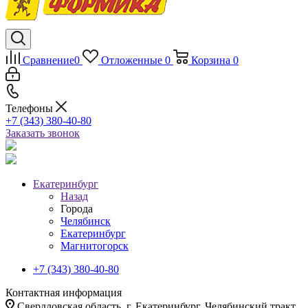
Сравнение
0
Отложенные
0
Корзина
0
Телефоны
+7 (343) 380-40-80
Заказать звонок
Екатеринбург
Назад
Города
Челябинск
Екатеринбург
Магнитогорск
+7 (343) 380-40-80
Контактная информация
Свердловская область, г. Екатеринбург, Челябинский тракт,