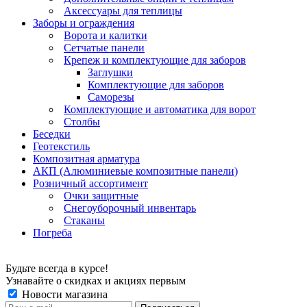
Аксессуары для теплицы
Заборы и ограждения
Ворота и калитки
Сетчатые панели
Крепеж и комплектующие для заборов
Заглушки
Комплектующие для заборов
Саморезы
Комплектующие и автоматика для ворот
Столбы
Беседки
Геотекстиль
Композитная арматура
АКП (Алюминиевые композитные панели)
Розничный ассортимент
Очки защитные
Снегоуборочный инвентарь
Стаканы
Погреба
Будьте всегда в курсе!
Узнавайте о скидках и акциях первым
Новости магазина