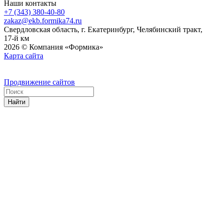
Наши контакты
+7 (343) 380-40-80
zakaz@ekb.formika74.ru
Свердловская область, г. Екатеринбург, Челябинский тракт,
17-й км
2026 © Компания «Формика»
Карта сайта
Продвижение сайтов
Найти