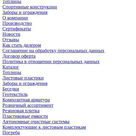
Теплицы
Спортивные конструкции
Заборы и ограждения
О компании
Производство
Сертификаты
Новости
Отзывы
Как стать дилером
Соглашение на обработку персональных данных
Договор оферта
Политика в отношении персональных данных
Каталог
Теплицы
Листовые пластики
Заборы и ограждения
Беседки
Геотекстиль
Композитная арматура
Розничный ассортимент
Резиновая плитка
Пластиковые емкости
Автономные очистные системы
Комплектующие к листовым пластикам
Погреба