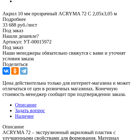
Акрил 10 мм прозрачный ACRYMA 72 C 2,05х3,05 м
Подробнее
33 688
руб.
/лист
Под заказ
Нашли дешевле?
Артикул: УТ-00015972
Под заказ
Наши менеджеры обязательно свяжутся с вами и уточнят
условия заказа
Поделиться
Цена действительна только для интернет-магазина и может
отличаться от цен в розничных магазинах. Конечную
стоимость менеджер сообщит при подтверждении заказа.
Описание
Задать вопрос
Наличие
Описание
ACRYMA 72 – экструзионный акриловый пластик с
улучшенными свойствами для формования. Материал