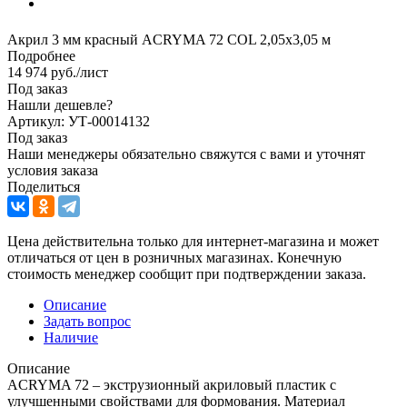
Акрил 3 мм красный ACRYMA 72 COL 2,05х3,05 м
Подробнее
14 974
руб.
/лист
Под заказ
Нашли дешевле?
Артикул: УТ-00014132
Под заказ
Наши менеджеры обязательно свяжутся с вами и уточнят
условия заказа
Поделиться
Цена действительна только для интернет-магазина и может
отличаться от цен в розничных магазинах. Конечную
стоимость менеджер сообщит при подтверждении заказа.
Описание
Задать вопрос
Наличие
Описание
ACRYMA 72 – экструзионный акриловый пластик с
улучшенными свойствами для формования. Материал