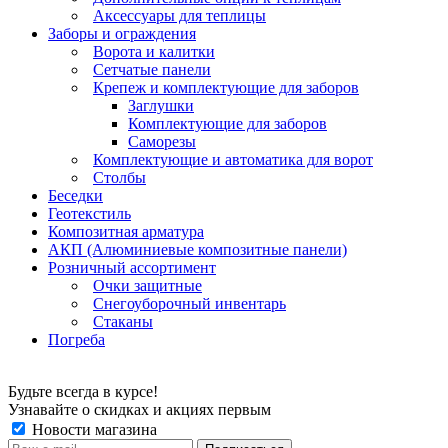
Аксессуары для теплицы
Заборы и ограждения
Ворота и калитки
Сетчатые панели
Крепеж и комплектующие для заборов
Заглушки
Комплектующие для заборов
Саморезы
Комплектующие и автоматика для ворот
Столбы
Беседки
Геотекстиль
Композитная арматура
АКП (Алюминиевые композитные панели)
Розничный ассортимент
Очки защитные
Снегоуборочный инвентарь
Стаканы
Погреба
Будьте всегда в курсе!
Узнавайте о скидках и акциях первым
Новости магазина