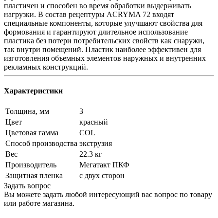
пластичен и способен во время обработки выдерживать
нагрузки. В состав рецептуры ACRYMA 72 входят
специальные компоненты, которые улучшают свойства для
формования и гарантируют длительное использование
пластика без потери потребительских свойств как снаружи,
так внутри помещений. Пластик наиболее эффективен для
изготовления объемных элементов наружных и внутренних
рекламных конструкций.
Характеристики
Толщина, мм
3
Цвет
красный
Цветовая гамма
COL
Способ производства
экструзия
Вес
22.3 кг
Производитель
Мегатакт ПКФ
Защитная пленка
с двух сторон
Задать вопрос
Вы можете задать любой интересующий вас вопрос по товару
или работе магазина.