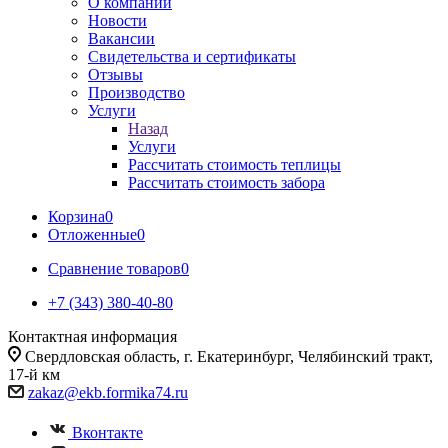
О компании
Новости
Вакансии
Свидетельства и сертификаты
Отзывы
Производство
Услуги
Назад
Услуги
Рассчитать стоимость теплицы
Рассчитать стоимость забора
Корзина
0
Отложенные
0
Сравнение товаров
0
+7 (343) 380-40-80
Контактная информация
Свердловская область, г. Екатеринбург, Челябинский тракт,
17-й км
zakaz@ekb.formika74.ru
Вконтакте