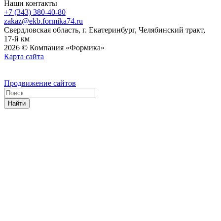
Наши контакты
+7 (343) 380-40-80
zakaz@ekb.formika74.ru
Свердловская область, г. Екатеринбург, Челябинский тракт,
17-й км
2026 © Компания «Формика»
Карта сайта
Продвижение сайтов
Найти