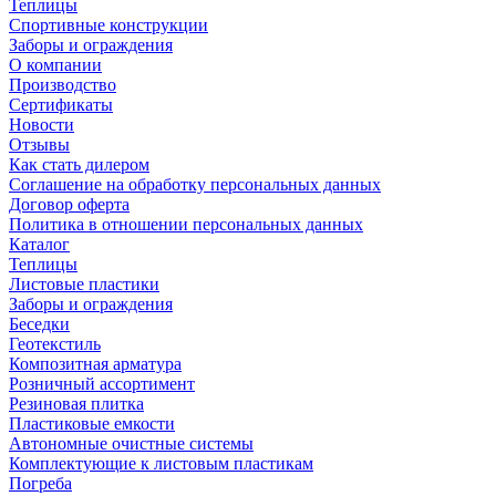
Теплицы
Спортивные конструкции
Заборы и ограждения
О компании
Производство
Сертификаты
Новости
Отзывы
Как стать дилером
Соглашение на обработку персональных данных
Договор оферта
Политика в отношении персональных данных
Каталог
Теплицы
Листовые пластики
Заборы и ограждения
Беседки
Геотекстиль
Композитная арматура
Розничный ассортимент
Резиновая плитка
Пластиковые емкости
Автономные очистные системы
Комплектующие к листовым пластикам
Погреба