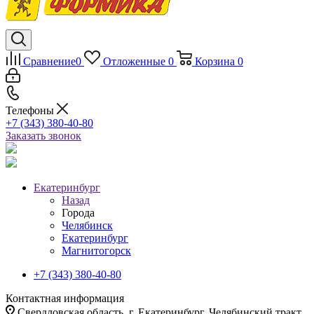
Сравнение
0
Отложенные
0
Корзина
0
Телефоны
+7 (343) 380-40-80
Заказать звонок
Екатеринбург
Назад
Города
Челябинск
Екатеринбург
Магнитогорск
+7 (343) 380-40-80
Контактная информация
Свердловская область, г. Екатеринбург, Челябинский тракт,