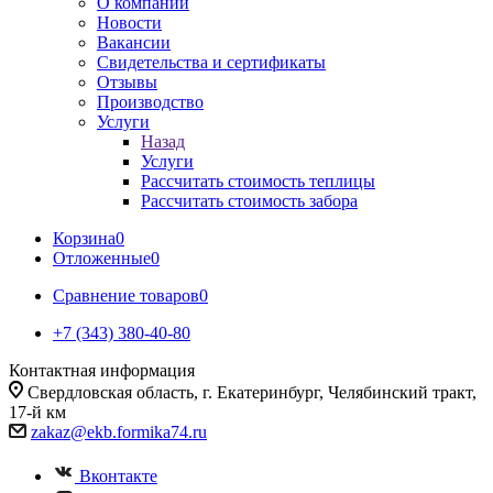
О компании
Новости
Вакансии
Свидетельства и сертификаты
Отзывы
Производство
Услуги
Назад
Услуги
Рассчитать стоимость теплицы
Рассчитать стоимость забора
Корзина
0
Отложенные
0
Сравнение товаров
0
+7 (343) 380-40-80
Контактная информация
Свердловская область, г. Екатеринбург, Челябинский тракт,
17-й км
zakaz@ekb.formika74.ru
Вконтакте