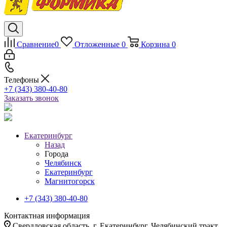
Сравнение
0
Отложенные
0
Корзина
0
Телефоны
+7 (343) 380-40-80
Заказать звонок
Екатеринбург
Назад
Города
Челябинск
Екатеринбург
Магнитогорск
+7 (343) 380-40-80
Контактная информация
Свердловская область, г. Екатеринбург, Челябинский тракт,