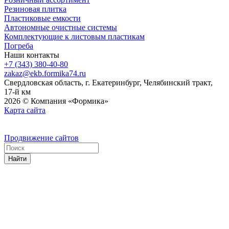
Резиновая плитка
Пластиковые емкости
Автономные очистные системы
Комплектующие к листовым пластикам
Погреба
Наши контакты
+7 (343) 380-40-80
zakaz@ekb.formika74.ru
Свердловская область, г. Екатеринбург, Челябинский тракт,
17-й км
2026 © Компания «Формика»
Карта сайта
Продвижение сайтов
Найти