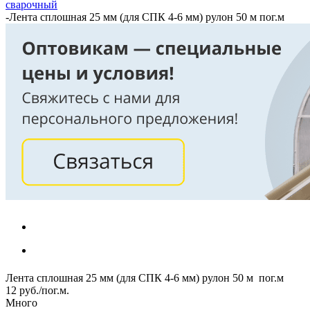
сварочный
-
Лента сплошная 25 мм (для СПК 4-6 мм) рулон 50 м пог.м
Лента сплошная 25 мм (для СПК 4-6 мм) рулон 50 м пог.м
12
руб.
/пог.м.
Много