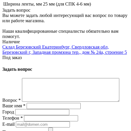
Ширина ленты, мм
25 мм (для СПК 4-6 мм)
Задать вопрос
Вы можете задать любой интересующий вас вопрос по товару
или работе магазина.
Наши квалифицированные специалисты обязательно вам
помогут.
Наличие
Склад Березовский Екатеринбург, Свердловская обл,
Березовский г, Западная промзона тер., дом № 24а, строение 5
Под заказ
Задать вопрос
Вопрос
*
Ваше имя
*
Город
Телефон
*
E-mail