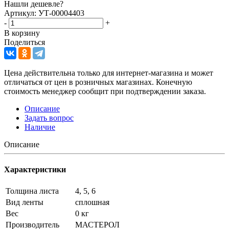
Нашли дешевле?
Артикул: УТ-00004403
-
+
В корзину
Поделиться
Цена действительна только для интернет-магазина и может
отличаться от цен в розничных магазинах. Конечную
стоимость менеджер сообщит при подтверждении заказа.
Описание
Задать вопрос
Наличие
Описание
Характеристики
Толщина листа
4, 5, 6
Вид ленты
сплошная
Вес
0 кг
Производитель
МАСТЕРОЛ