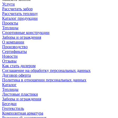
Услуги
Рассчитать забор
Рассчитать теплицу
Каталог продукции
Проекты
Теплицы
Спортивные конструкции
Заборы и ограждения
О компании
Производство
Сертификаты
Новости
Отзывы
Как стать дилером
Соглашение на обработку персональных данных
Договор оферта
Политика в отношении персональных данных
Каталог
Теплицы
Листовые пластики
Заборы и ограждения
Беседки
Геотекстиль
Композитная арматура
Розничный ассортимент